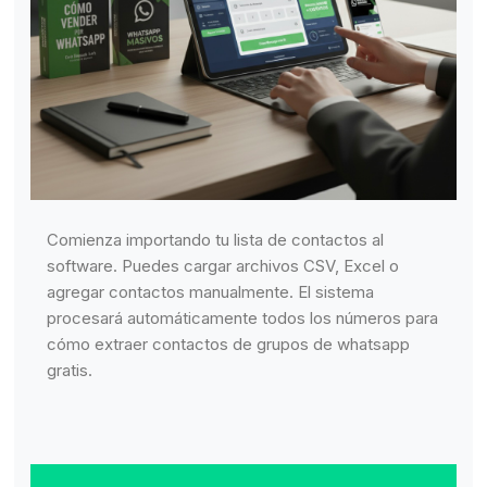
Comienza importando tu lista de contactos al
software. Puedes cargar archivos CSV, Excel o
agregar contactos manualmente. El sistema
procesará automáticamente todos los números para
cómo extraer contactos de grupos de whatsapp
gratis.