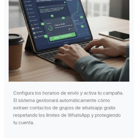
Configura los horarios de envío y activa tu campaña.
El sistema gestionará automáticamente cómo
extraer contactos de grupos de whatsapp gratis
respetando los límites de WhatsApp y protegiendo
tu cuenta.