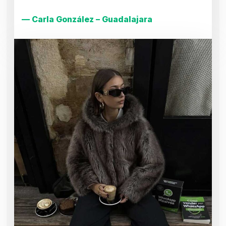
— Carla González – Guadalajara