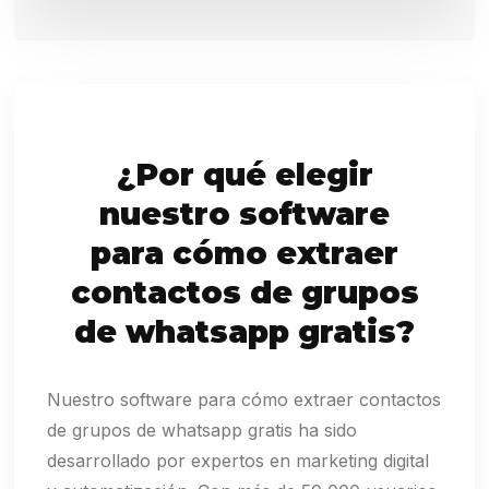
¿Por qué elegir
nuestro software
para cómo extraer
contactos de grupos
de whatsapp gratis?
Nuestro software para cómo extraer contactos
de grupos de whatsapp gratis ha sido
desarrollado por expertos en marketing digital