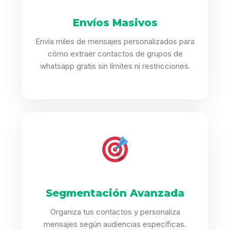
Envíos Masivos
Envía miles de mensajes personalizados para
cómo extraer contactos de grupos de
whatsapp gratis sin límites ni restricciones.
Segmentación Avanzada
Organiza tus contactos y personaliza
mensajes según audiencias específicas.