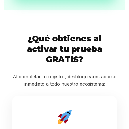
¿Qué obtienes al
activar tu prueba
GRATIS?
Al completar tu registro, desbloquearás acceso
inmediato a todo nuestro ecosistema: