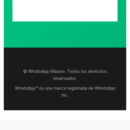
© WhatsApp Masivo. Todos los derechos
reservados.
WhatsApp™ es una marca registrada de WhatsApp
Inc.