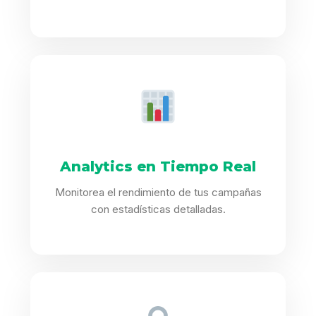
Analytics en Tiempo Real
Monitorea el rendimiento de tus campañas
con estadísticas detalladas.