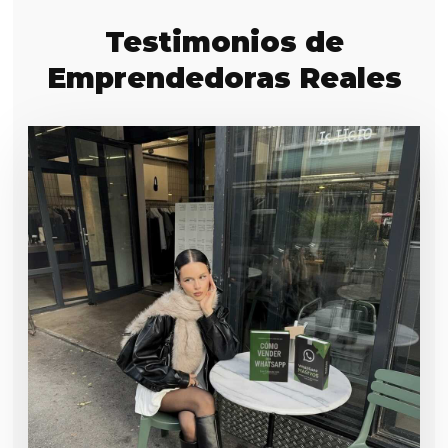
Testimonios de
Emprendedoras Reales