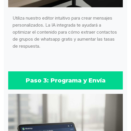
Utiliza nuestro editor intuitivo para crear mensajes
personalizados. La IA integrada te ayudará a
optimizar el contenido para cómo extraer contactos
de grupos de whatsapp gratis y aumentar las tasas
de respuesta.
Paso 3: Programa y Envía