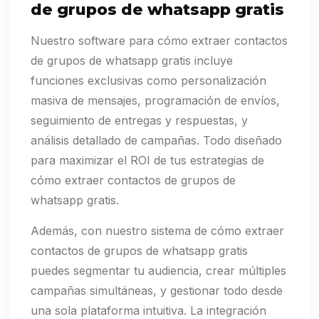
de grupos de whatsapp gratis
Nuestro software para cómo extraer contactos
de grupos de whatsapp gratis incluye
funciones exclusivas como personalización
masiva de mensajes, programación de envíos,
seguimiento de entregas y respuestas, y
análisis detallado de campañas. Todo diseñado
para maximizar el ROI de tus estrategias de
cómo extraer contactos de grupos de
whatsapp gratis.
Además, con nuestro sistema de cómo extraer
contactos de grupos de whatsapp gratis
puedes segmentar tu audiencia, crear múltiples
campañas simultáneas, y gestionar todo desde
una sola plataforma intuitiva. La integración