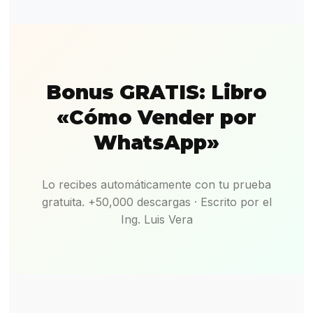
Bonus GRATIS: Libro
«Cómo Vender por
WhatsApp»
Lo recibes automáticamente con tu prueba
gratuita. +50,000 descargas · Escrito por el
Ing. Luis Vera