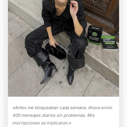
«Antes me bloqueaban cada semana. Ahora envío
400 mensajes diarios sin problemas. Mis
inscripciones se triplicaron.»