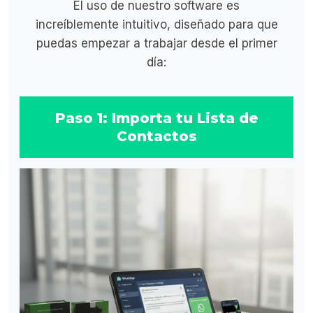
El uso de nuestro software es
increíblemente intuitivo, diseñado para que
puedas empezar a trabajar desde el primer
día:
Paso 1: Importa tu Lista de
Contactos