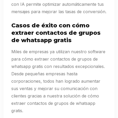
con IA permite optimizar automáticamente tus
mensajes para mejorar las tasas de conversión.
Casos de éxito con cómo
extraer contactos de grupos
de whatsapp gratis
Miles de empresas ya utilizan nuestro software
para cómo extraer contactos de grupos de
whatsapp gratis con resultados excepcionales.
Desde pequeñas empresas hasta
corporaciones, todos han logrado aumentar
sus ventas y mejorar su comunicación con
clientes gracias a nuestra solución de cómo
extraer contactos de grupos de whatsapp
gratis.