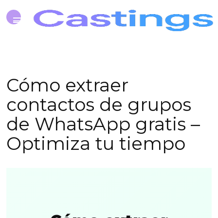
Cómo extraer
contactos de grupos
de WhatsApp gratis –
Optimiza tu tiempo