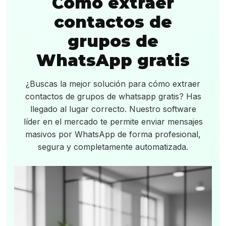
Cómo extraer
contactos de
grupos de
WhatsApp gratis
¿Buscas la mejor solución para cómo extraer
contactos de grupos de whatsapp gratis? Has
llegado al lugar correcto. Nuestro software
líder en el mercado te permite enviar mensajes
masivos por WhatsApp de forma profesional,
segura y completamente automatizada.