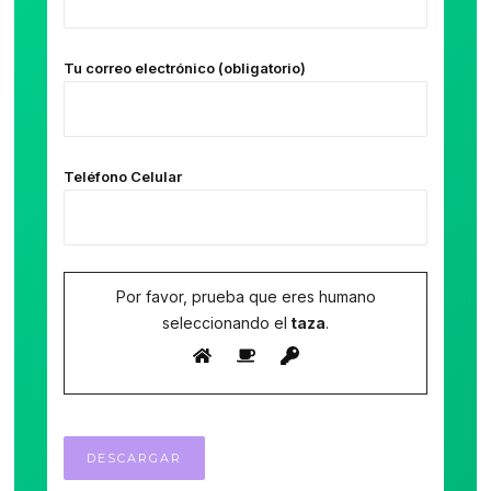
Tu correo electrónico (obligatorio)
Teléfono Celular
Por favor, prueba que eres humano
seleccionando el
taza
.