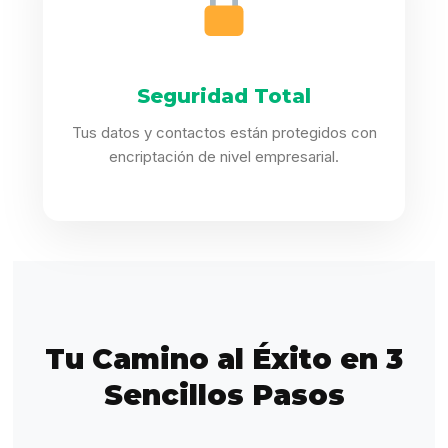
Seguridad Total
Tus datos y contactos están protegidos con
encriptación de nivel empresarial.
Tu Camino al Éxito en 3
Sencillos Pasos