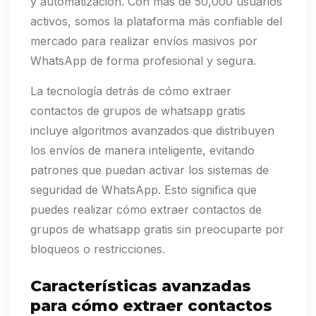
y automatización. Con más de 50,000 usuarios
activos, somos la plataforma más confiable del
mercado para realizar envíos masivos por
WhatsApp de forma profesional y segura.
La tecnología detrás de cómo extraer
contactos de grupos de whatsapp gratis
incluye algoritmos avanzados que distribuyen
los envíos de manera inteligente, evitando
patrones que puedan activar los sistemas de
seguridad de WhatsApp. Esto significa que
puedes realizar cómo extraer contactos de
grupos de whatsapp gratis sin preocuparte por
bloqueos o restricciones.
Características avanzadas
para cómo extraer contactos