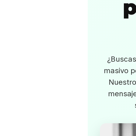
¿Buscas
masivo p
Nuestro
mensaje