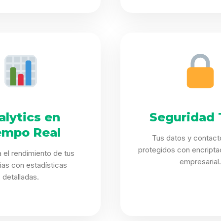
alytics en
Seguridad 
empo Real
Tus datos y contact
protegidos con encriptac
 el rendimiento de tus
empresarial.
as con estadísticas
detalladas.