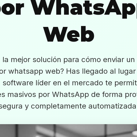
por WhatsAp
Web
 la mejor solución para cómo enviar un
or whatsapp web? Has llegado al lugar 
 software líder en el mercado te permit
s masivos por WhatsApp de forma prof
segura y completamente automatizada