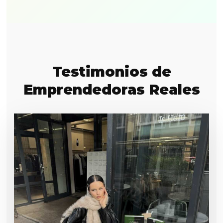
Testimonios de
Emprendedoras Reales