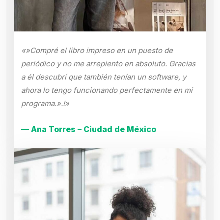
«»Compré el libro impreso en un puesto de
periódico y no me arrepiento en absoluto. Gracias
a él descubrí que también tenían un software, y
ahora lo tengo funcionando perfectamente en mi
programa.».!»
— Ana Torres – Ciudad de México