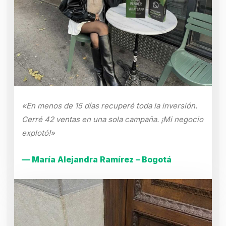
«En menos de 15 días recuperé toda la inversión.
Cerré 42 ventas en una sola campaña. ¡Mi negocio
explotó!»
— María Alejandra Ramírez – Bogotá