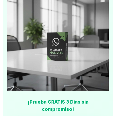
¡Prueba GRATIS 3 Días sin
compromiso!