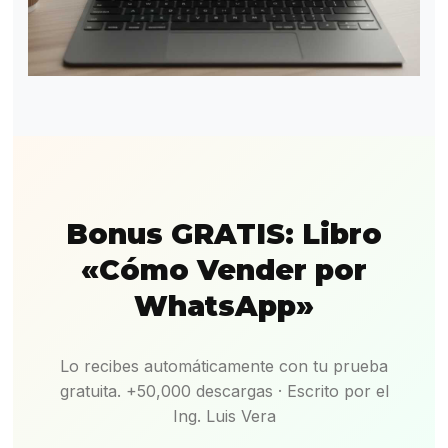
Bonus GRATIS: Libro
«Cómo Vender por
WhatsApp»
Lo recibes automáticamente con tu prueba
gratuita. +50,000 descargas · Escrito por el
Ing. Luis Vera