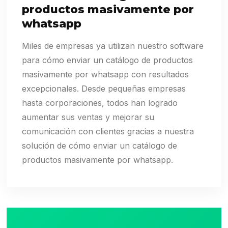
productos masivamente por
whatsapp
Miles de empresas ya utilizan nuestro software
para cómo enviar un catálogo de productos
masivamente por whatsapp con resultados
excepcionales. Desde pequeñas empresas
hasta corporaciones, todos han logrado
aumentar sus ventas y mejorar su
comunicación con clientes gracias a nuestra
solución de cómo enviar un catálogo de
productos masivamente por whatsapp.