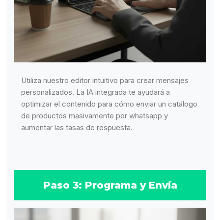
Utiliza nuestro editor intuitivo para crear mensajes
personalizados. La IA integrada te ayudará a
optimizar el contenido para cómo enviar un catálogo
de productos masivamente por whatsapp y
aumentar las tasas de respuesta.
Paso 3: Programa y Envía