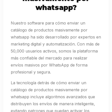
whatsapp?
Nuestro software para cómo enviar un
catálogo de productos masivamente por
whatsapp ha sido desarrollado por expertos en
marketing digital y automatización. Con más de
50,000 usuarios activos, somos la plataforma
más confiable del mercado para realizar
envíos masivos por WhatsApp de forma
profesional y segura.
La tecnología detrás de cómo enviar un
catálogo de productos masivamente por
whatsapp incluye algoritmos avanzados que
distribuyen los envíos de manera inteligente,
evitando patrones que puedan activar los