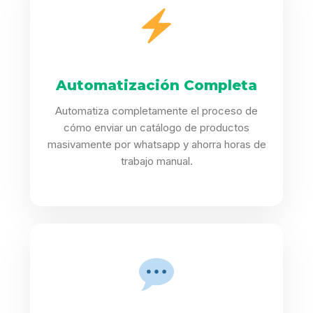
Automatización Completa
Automatiza completamente el proceso de
cómo enviar un catálogo de productos
masivamente por whatsapp y ahorra horas de
trabajo manual.