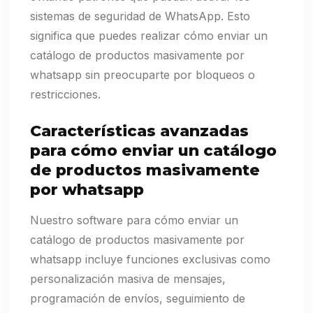
sistemas de seguridad de WhatsApp. Esto
significa que puedes realizar cómo enviar un
catálogo de productos masivamente por
whatsapp sin preocuparte por bloqueos o
restricciones.
Características avanzadas
para cómo enviar un catálogo
de productos masivamente
por whatsapp
Nuestro software para cómo enviar un
catálogo de productos masivamente por
whatsapp incluye funciones exclusivas como
personalización masiva de mensajes,
programación de envíos, seguimiento de