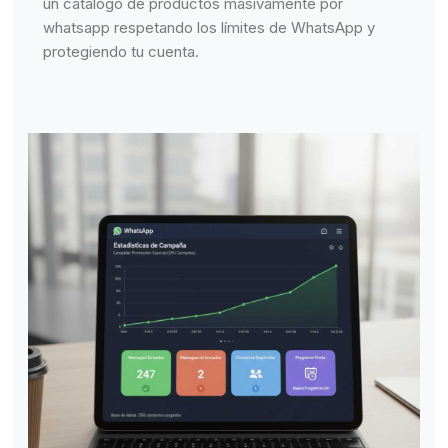
un catálogo de productos masivamente por
whatsapp respetando los límites de WhatsApp y
protegiendo tu cuenta.