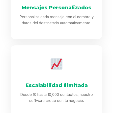
Mensajes Personalizados
Personaliza cada mensaje con el nombre y
datos del destinatario automáticamente.
Escalabilidad Ilimitada
Desde 10 hasta 10,000 contactos, nuestro
software crece con tu negocio.