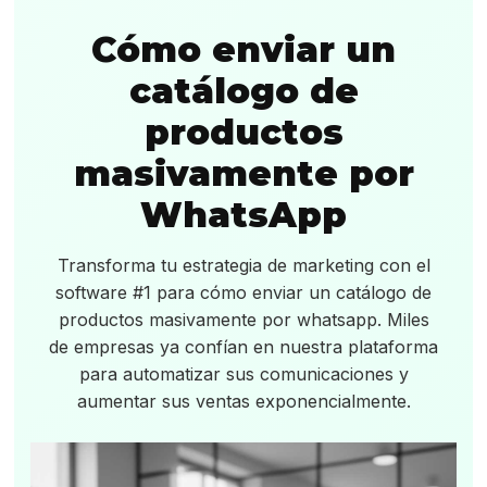
Cómo enviar un
catálogo de
productos
masivamente por
WhatsApp
Transforma tu estrategia de marketing con el
software #1 para cómo enviar un catálogo de
productos masivamente por whatsapp. Miles
de empresas ya confían en nuestra plataforma
para automatizar sus comunicaciones y
aumentar sus ventas exponencialmente.