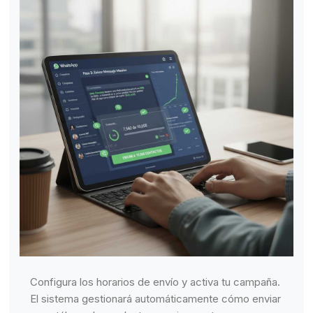
Configura los horarios de envío y activa tu campaña.
El sistema gestionará automáticamente cómo enviar