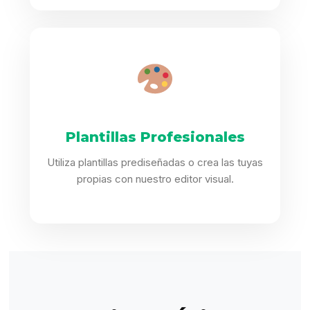
Plantillas Profesionales
Utiliza plantillas prediseñadas o crea las tuyas
propias con nuestro editor visual.