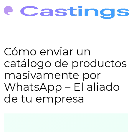
Cómo enviar un
catálogo de productos
masivamente por
WhatsApp – El aliado
de tu empresa