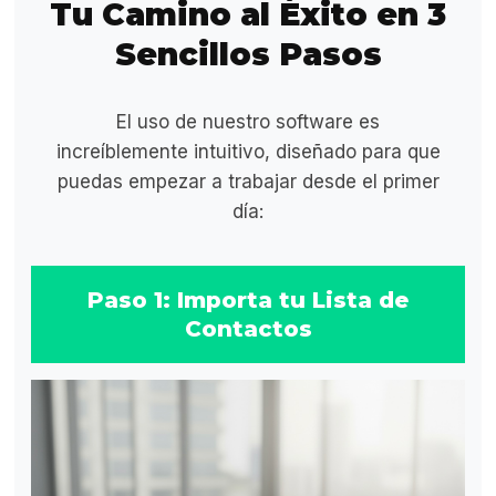
Tu Camino al Éxito en 3
Sencillos Pasos
El uso de nuestro software es
increíblemente intuitivo, diseñado para que
puedas empezar a trabajar desde el primer
día:
Paso 1: Importa tu Lista de
Contactos