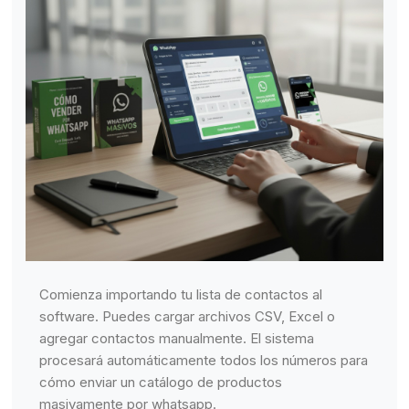
Comienza importando tu lista de contactos al
software. Puedes cargar archivos CSV, Excel o
agregar contactos manualmente. El sistema
procesará automáticamente todos los números para
cómo enviar un catálogo de productos
masivamente por whatsapp.