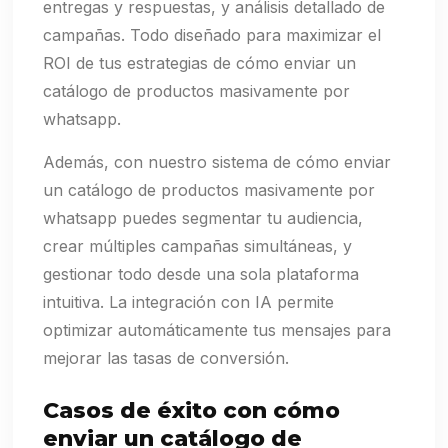
entregas y respuestas, y análisis detallado de
campañas. Todo diseñado para maximizar el
ROI de tus estrategias de cómo enviar un
catálogo de productos masivamente por
whatsapp.
Además, con nuestro sistema de cómo enviar
un catálogo de productos masivamente por
whatsapp puedes segmentar tu audiencia,
crear múltiples campañas simultáneas, y
gestionar todo desde una sola plataforma
intuitiva. La integración con IA permite
optimizar automáticamente tus mensajes para
mejorar las tasas de conversión.
Casos de éxito con cómo
enviar un catálogo de