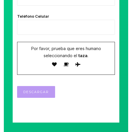
Teléfono Celular
Por favor, prueba que eres humano
seleccionando el
taza
.