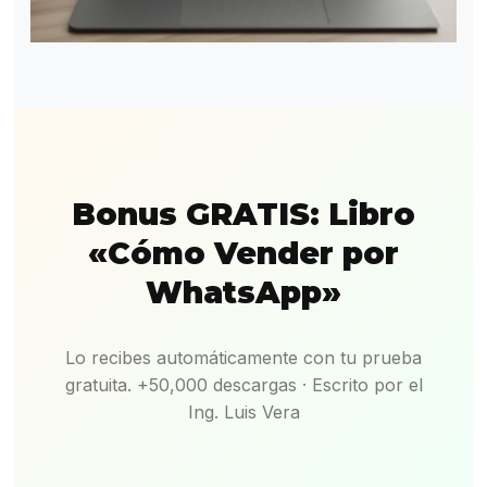
Bonus GRATIS: Libro
«Cómo Vender por
WhatsApp»
Lo recibes automáticamente con tu prueba
gratuita. +50,000 descargas · Escrito por el
Ing. Luis Vera