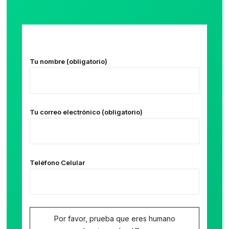
Tu nombre (obligatorio)
Tu correo electrónico (obligatorio)
Teléfono Celular
Por favor, prueba que eres humano