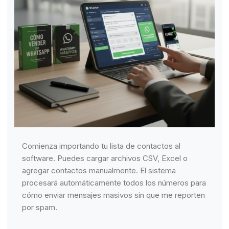
Comienza importando tu lista de contactos al
software. Puedes cargar archivos CSV, Excel o
agregar contactos manualmente. El sistema
procesará automáticamente todos los números para
cómo enviar mensajes masivos sin que me reporten
por spam.