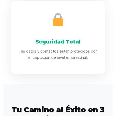
Seguridad Total
Tus datos y contactos están protegidos con
encriptación de nivel empresarial.
Tu Camino al Éxito en 3