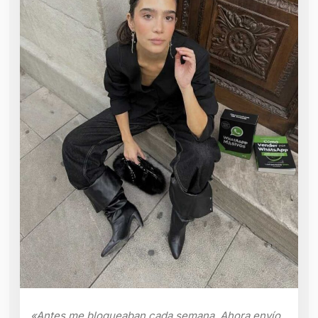
«Antes me bloqueaban cada semana. Ahora envío