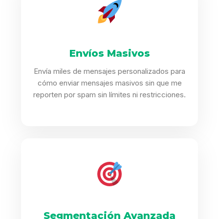
Envíos Masivos
Envía miles de mensajes personalizados para
cómo enviar mensajes masivos sin que me
reporten por spam sin límites ni restricciones.
Segmentación Avanzada