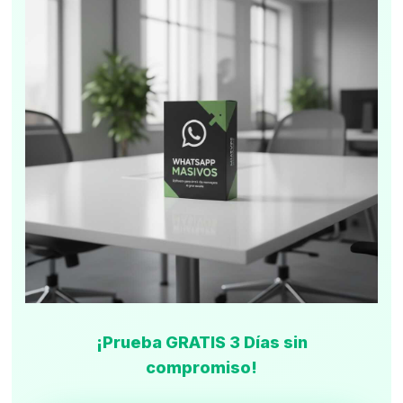
¡Prueba GRATIS 3 Días sin
compromiso!