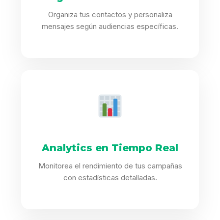
Organiza tus contactos y personaliza
mensajes según audiencias específicas.
Analytics en Tiempo Real
Monitorea el rendimiento de tus campañas
con estadísticas detalladas.