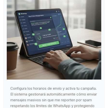
Configura los horarios de envío y activa tu campaña.
El sistema gestionará automáticamente cómo enviar
mensajes masivos sin que me reporten por spam
respetando los límites de WhatsApp y protegiendo