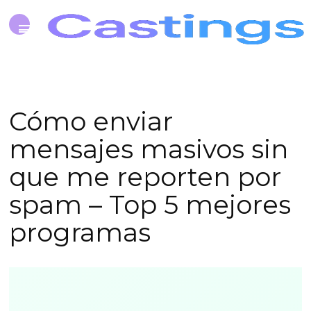
Cómo enviar
mensajes masivos sin
que me reporten por
spam – Top 5 mejores
programas