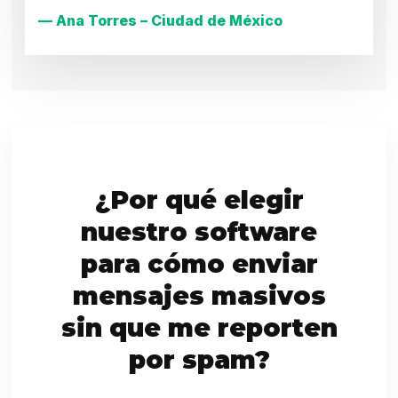
— Ana Torres – Ciudad de México
¿Por qué elegir
nuestro software
para cómo enviar
mensajes masivos
sin que me reporten
por spam?