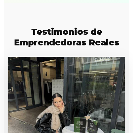
Testimonios de
Emprendedoras Reales