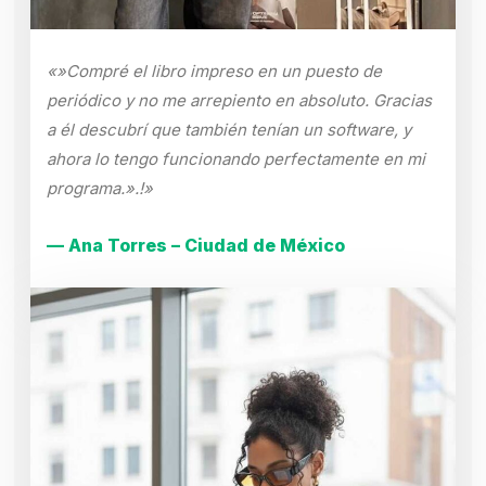
«»Compré el libro impreso en un puesto de
periódico y no me arrepiento en absoluto. Gracias
a él descubrí que también tenían un software, y
ahora lo tengo funcionando perfectamente en mi
programa.».!»
— Ana Torres – Ciudad de México