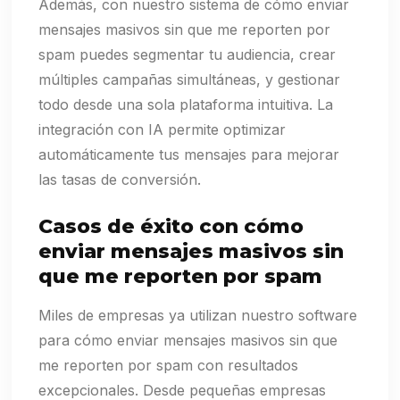
Además, con nuestro sistema de cómo enviar
mensajes masivos sin que me reporten por
spam puedes segmentar tu audiencia, crear
múltiples campañas simultáneas, y gestionar
todo desde una sola plataforma intuitiva. La
integración con IA permite optimizar
automáticamente tus mensajes para mejorar
las tasas de conversión.
Casos de éxito con cómo
enviar mensajes masivos sin
que me reporten por spam
Miles de empresas ya utilizan nuestro software
para cómo enviar mensajes masivos sin que
me reporten por spam con resultados
excepcionales. Desde pequeñas empresas