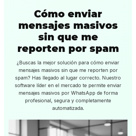
Cómo enviar
mensajes masivos
sin que me
reporten por spam
¿Buscas la mejor solución para cómo enviar
mensajes masivos sin que me reporten por
spam? Has llegado al lugar correcto. Nuestro
software líder en el mercado te permite enviar
mensajes masivos por WhatsApp de forma
profesional, segura y completamente
automatizada.