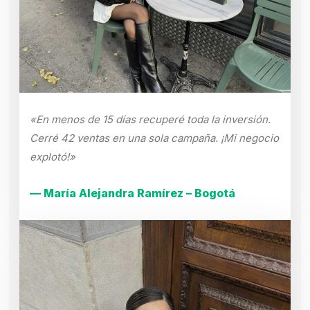
«En menos de 15 días recuperé toda la inversión.
Cerré 42 ventas en una sola campaña. ¡Mi negocio
explotó!»
— María Alejandra Ramírez – Bogotá