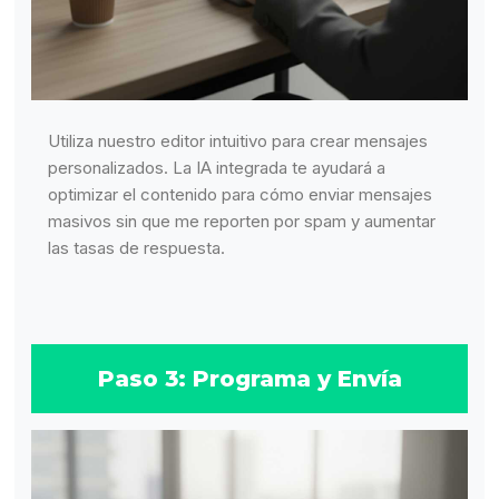
Utiliza nuestro editor intuitivo para crear mensajes
personalizados. La IA integrada te ayudará a
optimizar el contenido para cómo enviar mensajes
masivos sin que me reporten por spam y aumentar
las tasas de respuesta.
Paso 3: Programa y Envía