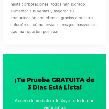
hasta corporaciones, todos han logrado
aumentar sus ventas y mejorar su
comunicación con clientes gracias a nuestra
solución de cómo enviar mensajes masivos sin
que me reporten por spam.
¡Tu Prueba GRATUITA de
3 Días Está Lista!
Acceso inmediato • Incluye todo lo que
viste arriba