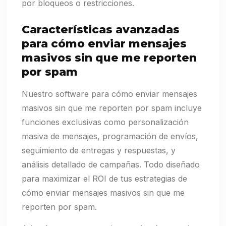
por bloqueos o restricciones.
Características avanzadas
para cómo enviar mensajes
masivos sin que me reporten
por spam
Nuestro software para cómo enviar mensajes
masivos sin que me reporten por spam incluye
funciones exclusivas como personalización
masiva de mensajes, programación de envíos,
seguimiento de entregas y respuestas, y
análisis detallado de campañas. Todo diseñado
para maximizar el ROI de tus estrategias de
cómo enviar mensajes masivos sin que me
reporten por spam.