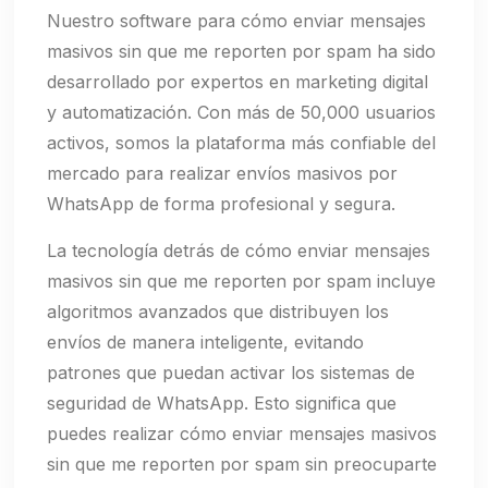
Nuestro software para cómo enviar mensajes
masivos sin que me reporten por spam ha sido
desarrollado por expertos en marketing digital
y automatización. Con más de 50,000 usuarios
activos, somos la plataforma más confiable del
mercado para realizar envíos masivos por
WhatsApp de forma profesional y segura.
La tecnología detrás de cómo enviar mensajes
masivos sin que me reporten por spam incluye
algoritmos avanzados que distribuyen los
envíos de manera inteligente, evitando
patrones que puedan activar los sistemas de
seguridad de WhatsApp. Esto significa que
puedes realizar cómo enviar mensajes masivos
sin que me reporten por spam sin preocuparte