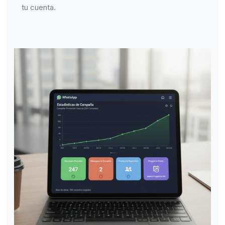
tu cuenta.