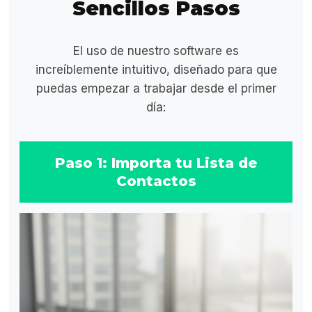
Sencillos Pasos
El uso de nuestro software es
increíblemente intuitivo, diseñado para que
puedas empezar a trabajar desde el primer
día:
Paso 1: Importa tu Lista de
Contactos