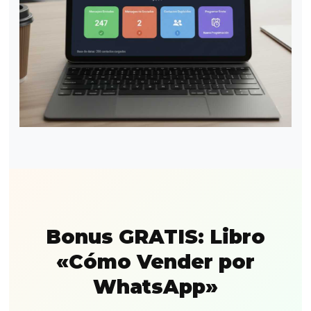
Bonus GRATIS: Libro
«Cómo Vender por
WhatsApp»