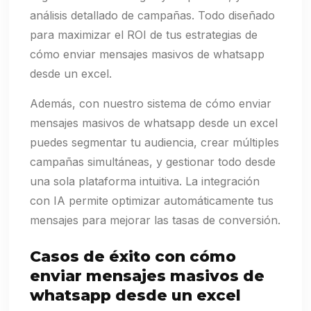
análisis detallado de campañas. Todo diseñado
para maximizar el ROI de tus estrategias de
cómo enviar mensajes masivos de whatsapp
desde un excel.
Además, con nuestro sistema de cómo enviar
mensajes masivos de whatsapp desde un excel
puedes segmentar tu audiencia, crear múltiples
campañas simultáneas, y gestionar todo desde
una sola plataforma intuitiva. La integración
con IA permite optimizar automáticamente tus
mensajes para mejorar las tasas de conversión.
Casos de éxito con cómo
enviar mensajes masivos de
whatsapp desde un excel