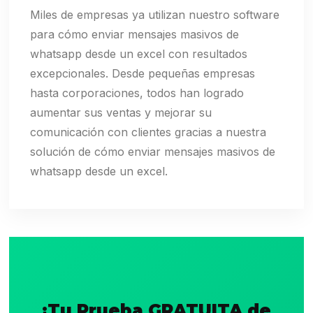
Miles de empresas ya utilizan nuestro software
para cómo enviar mensajes masivos de
whatsapp desde un excel con resultados
excepcionales. Desde pequeñas empresas
hasta corporaciones, todos han logrado
aumentar sus ventas y mejorar su
comunicación con clientes gracias a nuestra
solución de cómo enviar mensajes masivos de
whatsapp desde un excel.
¡Tu Prueba GRATUITA de