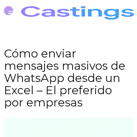
Cómo enviar
mensajes masivos de
WhatsApp desde un
Excel – El preferido
por empresas