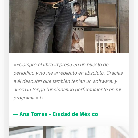
«»Compré el libro impreso en un puesto de
periódico y no me arrepiento en absoluto. Gracias
a él descubrí que también tenían un software, y
ahora lo tengo funcionando perfectamente en mi
programa.».!»
— Ana Torres – Ciudad de México