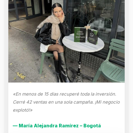
«En menos de 15 días recuperé toda la inversión.
Cerré 42 ventas en una sola campaña. ¡Mi negocio
explotó!»
— María Alejandra Ramírez – Bogotá