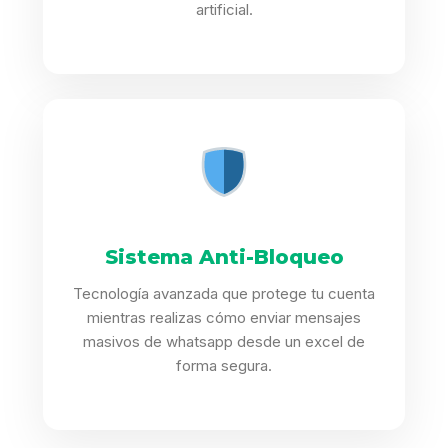
artificial.
Sistema Anti-Bloqueo
Tecnología avanzada que protege tu cuenta
mientras realizas cómo enviar mensajes
masivos de whatsapp desde un excel de
forma segura.