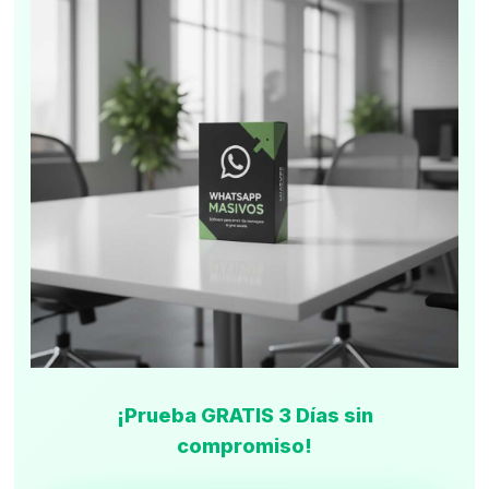
¡Prueba GRATIS 3 Días sin
compromiso!