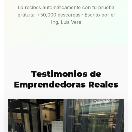
Lo recibes automáticamente con tu prueba
gratuita. +50,000 descargas · Escrito por el
Ing. Luis Vera
Testimonios de
Emprendedoras Reales