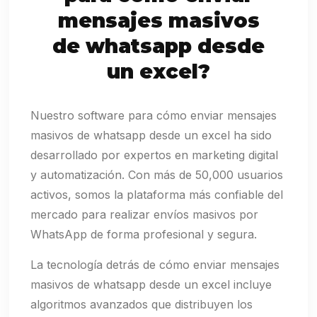
mensajes masivos
de whatsapp desde
un excel?
Nuestro software para cómo enviar mensajes
masivos de whatsapp desde un excel ha sido
desarrollado por expertos en marketing digital
y automatización. Con más de 50,000 usuarios
activos, somos la plataforma más confiable del
mercado para realizar envíos masivos por
WhatsApp de forma profesional y segura.
La tecnología detrás de cómo enviar mensajes
masivos de whatsapp desde un excel incluye
algoritmos avanzados que distribuyen los