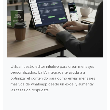
Utiliza nuestro editor intuitivo para crear mensajes
personalizados. La IA integrada te ayudará a
optimizar el contenido para cómo enviar mensajes
masivos de whatsapp desde un excel y aumentar
las tasas de respuesta.