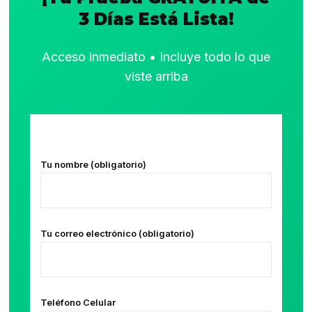
3 Días Está Lista!
Acceso inmediato • Incluye todo lo que
viste arriba
Tu nombre (obligatorio)
Tu correo electrónico (obligatorio)
Teléfono Celular