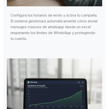
Configura los horarios de envío y activa tu campaña.
El sistema gestionará automáticamente cómo enviar
mensajes masivos de whatsapp desde un excel
respetando los límites de WhatsApp y protegiendo
tu cuenta.