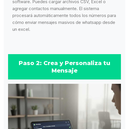
software. Puedes cargar archivos CSV, Excel o
agregar contactos manualmente. El sistema
procesará automáticamente todos los números para
cómo enviar mensajes masivos de whatsapp desde
un excel.
Paso 2: Crea y Personaliza tu
Mensaje