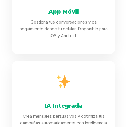
App Móvil
Gestiona tus conversaciones y da
seguimiento desde tu celular. Disponible para
iOS y Android.
IA Integrada
Crea mensajes persuasivos y optimiza tus
campañas automáticamente con inteligencia