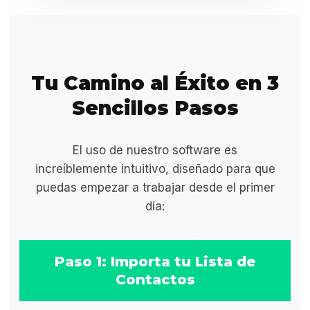
Tu Camino al Éxito en 3
Sencillos Pasos
El uso de nuestro software es
increíblemente intuitivo, diseñado para que
puedas empezar a trabajar desde el primer
día:
Paso 1: Importa tu Lista de
Contactos