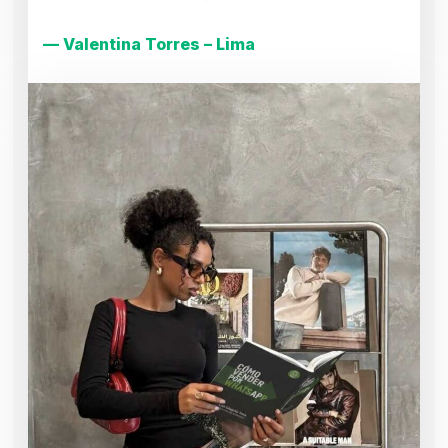
— Valentina Torres – Lima