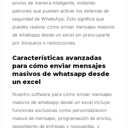
envíos de manera inteligente, evitando
patrones que puedan activar los sistemas de
seguridad de WhatsApp. Esto significa que
puedes realizar cómo enviar mensajes masivos
de whatsapp desde un excel sin preocuparte
por bloqueos o restricciones.
Características avanzadas
para cómo enviar mensajes
masivos de whatsapp desde
un excel
Nuestro software para cómo enviar mensajes
masivos de whatsapp desde un excel incluye
funciones exclusivas como personalización
masiva de mensajes, programación de envíos,
seguimiento de entregas y respuestas, y