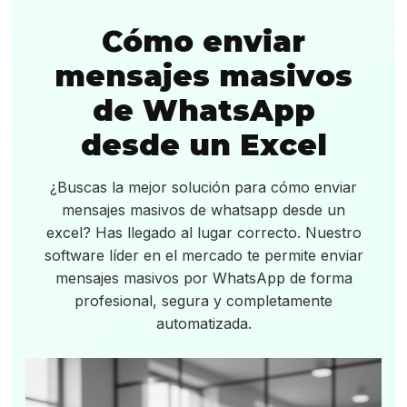
Cómo enviar
mensajes masivos
de WhatsApp
desde un Excel
¿Buscas la mejor solución para cómo enviar
mensajes masivos de whatsapp desde un
excel? Has llegado al lugar correcto. Nuestro
software líder en el mercado te permite enviar
mensajes masivos por WhatsApp de forma
profesional, segura y completamente
automatizada.