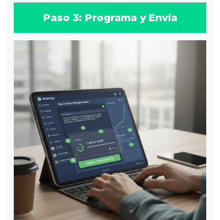
Paso 3: Programa y Envía