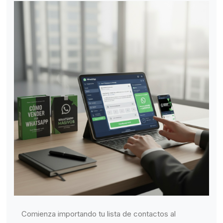
Comienza importando tu lista de contactos al