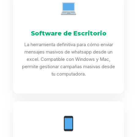
Software de Escritorio
La herramienta definitiva para cómo enviar
mensajes masivos de whatsapp desde un
excel. Compatible con Windows y Mac,
permite gestionar campañas masivas desde
tu computadora.