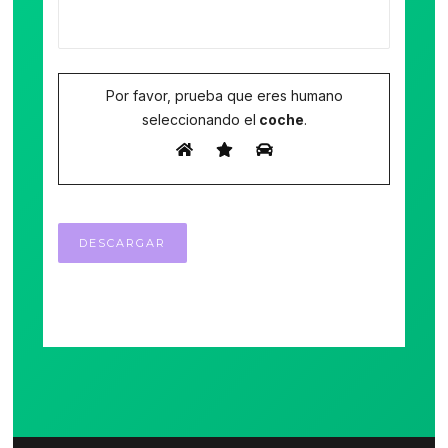
Por favor, prueba que eres humano
seleccionando el
coche
.