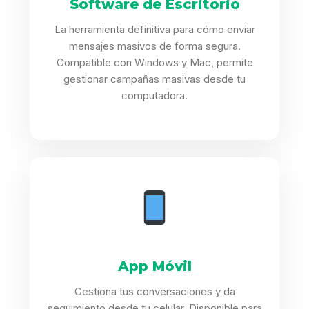
Software de Escritorio
La herramienta definitiva para cómo enviar
mensajes masivos de forma segura.
Compatible con Windows y Mac, permite
gestionar campañas masivas desde tu
computadora.
App Móvil
Gestiona tus conversaciones y da
seguimiento desde tu celular. Disponible para