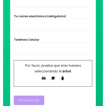
Tu correo electrónico (obligatorio)
Teléfono Celular
Por favor, prueba que eres humano
seleccionando el
árbol
.