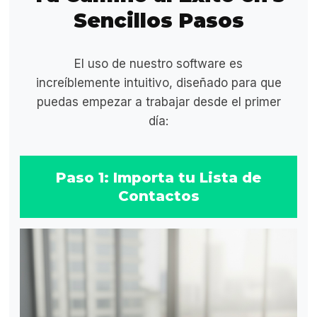
Sencillos Pasos
El uso de nuestro software es
increíblemente intuitivo, diseñado para que
puedas empezar a trabajar desde el primer
día:
Paso 1: Importa tu Lista de
Contactos