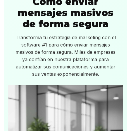
Cómo enviar
mensajes masivos
de forma segura
Transforma tu estrategia de marketing con el
software #1 para cómo enviar mensajes
masivos de forma segura. Miles de empresas
ya confían en nuestra plataforma para
automatizar sus comunicaciones y aumentar
sus ventas exponencialmente.