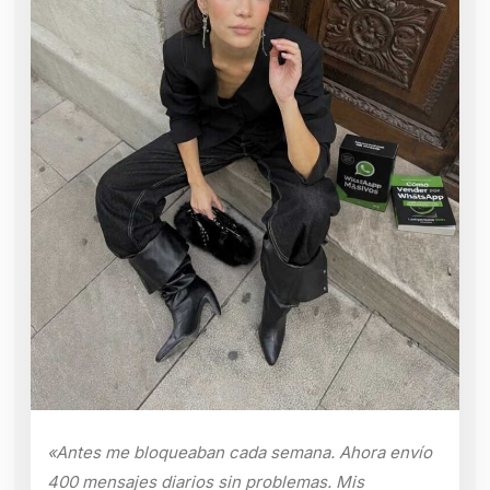
«Antes me bloqueaban cada semana. Ahora envío
400 mensajes diarios sin problemas. Mis