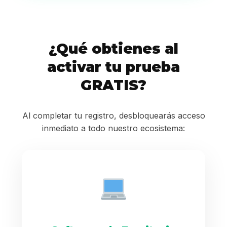
¿Qué obtienes al
activar tu prueba
GRATIS?
Al completar tu registro, desbloquearás acceso
inmediato a todo nuestro ecosistema: