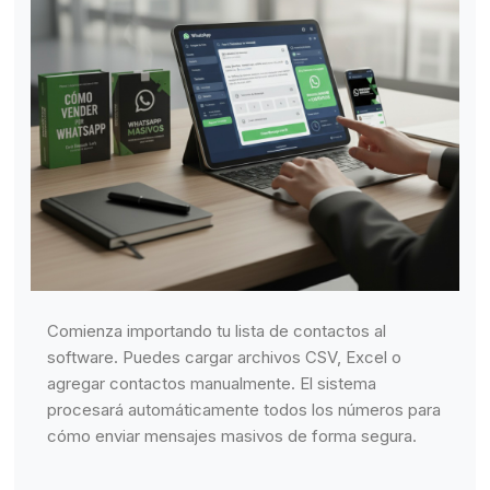
Comienza importando tu lista de contactos al
software. Puedes cargar archivos CSV, Excel o
agregar contactos manualmente. El sistema
procesará automáticamente todos los números para
cómo enviar mensajes masivos de forma segura.