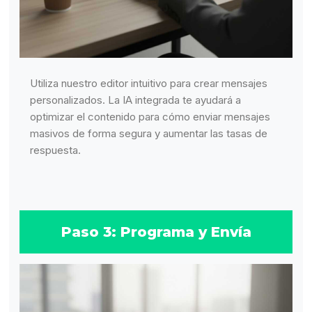
Utiliza nuestro editor intuitivo para crear mensajes
personalizados. La IA integrada te ayudará a
optimizar el contenido para cómo enviar mensajes
masivos de forma segura y aumentar las tasas de
respuesta.
Paso 3: Programa y Envía