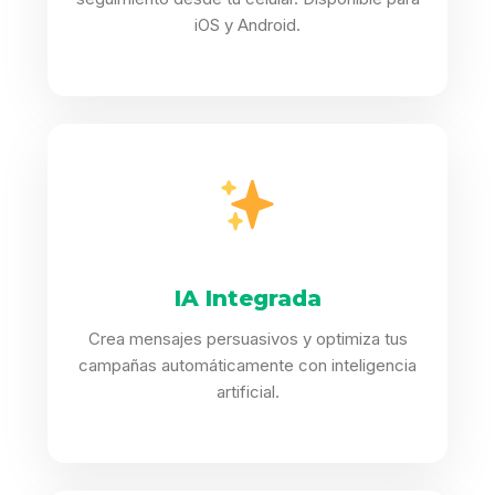
iOS y Android.
IA Integrada
Crea mensajes persuasivos y optimiza tus
campañas automáticamente con inteligencia
artificial.