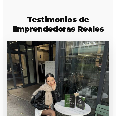
Testimonios de
Emprendedoras Reales