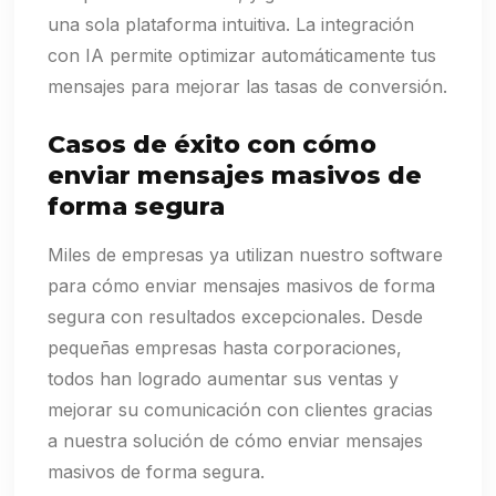
una sola plataforma intuitiva. La integración
con IA permite optimizar automáticamente tus
mensajes para mejorar las tasas de conversión.
Casos de éxito con cómo
enviar mensajes masivos de
forma segura
Miles de empresas ya utilizan nuestro software
para cómo enviar mensajes masivos de forma
segura con resultados excepcionales. Desde
pequeñas empresas hasta corporaciones,
todos han logrado aumentar sus ventas y
mejorar su comunicación con clientes gracias
a nuestra solución de cómo enviar mensajes
masivos de forma segura.