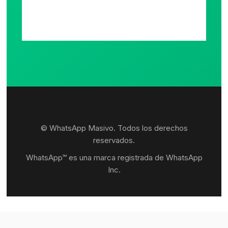
© WhatsApp Masivo. Todos los derechos
reservados.
WhatsApp™ es una marca registrada de WhatsApp
Inc.