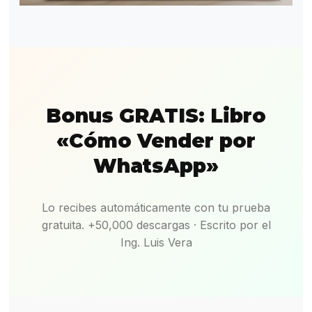
Bonus GRATIS: Libro
«Cómo Vender por
WhatsApp»
Lo recibes automáticamente con tu prueba
gratuita. +50,000 descargas · Escrito por el
Ing. Luis Vera