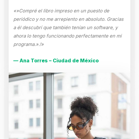
«»Compré el libro impreso en un puesto de
periódico y no me arrepiento en absoluto. Gracias
a él descubrí que también tenían un software, y
ahora lo tengo funcionando perfectamente en mi
programa.».!»
— Ana Torres – Ciudad de México