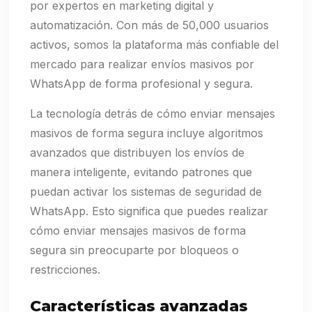
por expertos en marketing digital y
automatización. Con más de 50,000 usuarios
activos, somos la plataforma más confiable del
mercado para realizar envíos masivos por
WhatsApp de forma profesional y segura.
La tecnología detrás de cómo enviar mensajes
masivos de forma segura incluye algoritmos
avanzados que distribuyen los envíos de
manera inteligente, evitando patrones que
puedan activar los sistemas de seguridad de
WhatsApp. Esto significa que puedes realizar
cómo enviar mensajes masivos de forma
segura sin preocuparte por bloqueos o
restricciones.
Características avanzadas