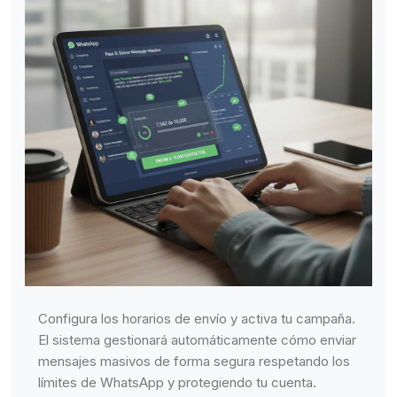
Configura los horarios de envío y activa tu campaña.
El sistema gestionará automáticamente cómo enviar
mensajes masivos de forma segura respetando los
límites de WhatsApp y protegiendo tu cuenta.