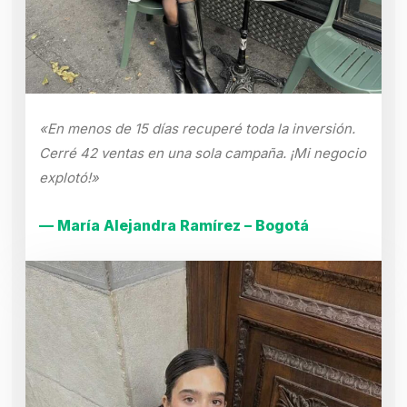
«En menos de 15 días recuperé toda la inversión.
Cerré 42 ventas en una sola campaña. ¡Mi negocio
explotó!»
— María Alejandra Ramírez – Bogotá