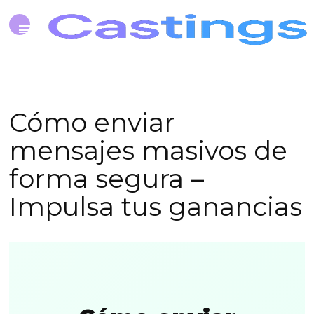
Cómo enviar
mensajes masivos de
forma segura –
Impulsa tus ganancias