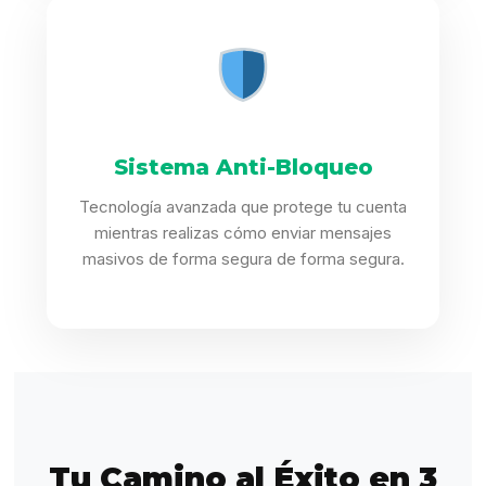
Sistema Anti-Bloqueo
Tecnología avanzada que protege tu cuenta
mientras realizas cómo enviar mensajes
masivos de forma segura de forma segura.
Tu Camino al Éxito en 3