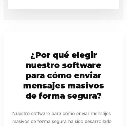
¿Por qué elegir
nuestro software
para cómo enviar
mensajes masivos
de forma segura?
Nuestro software para cómo enviar mensajes
masivos de forma segura ha sido desarrollado