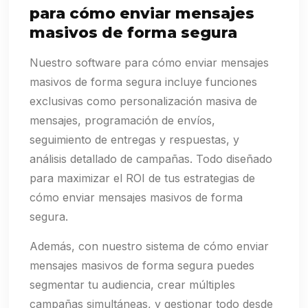
para cómo enviar mensajes
masivos de forma segura
Nuestro software para cómo enviar mensajes
masivos de forma segura incluye funciones
exclusivas como personalización masiva de
mensajes, programación de envíos,
seguimiento de entregas y respuestas, y
análisis detallado de campañas. Todo diseñado
para maximizar el ROI de tus estrategias de
cómo enviar mensajes masivos de forma
segura.
Además, con nuestro sistema de cómo enviar
mensajes masivos de forma segura puedes
segmentar tu audiencia, crear múltiples
campañas simultáneas, y gestionar todo desde