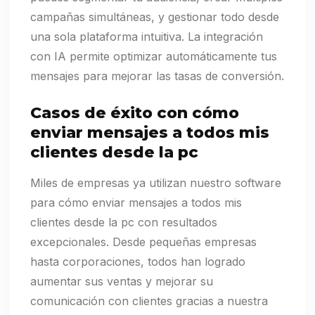
campañas simultáneas, y gestionar todo desde
una sola plataforma intuitiva. La integración
con IA permite optimizar automáticamente tus
mensajes para mejorar las tasas de conversión.
Casos de éxito con cómo
enviar mensajes a todos mis
clientes desde la pc
Miles de empresas ya utilizan nuestro software
para cómo enviar mensajes a todos mis
clientes desde la pc con resultados
excepcionales. Desde pequeñas empresas
hasta corporaciones, todos han logrado
aumentar sus ventas y mejorar su
comunicación con clientes gracias a nuestra