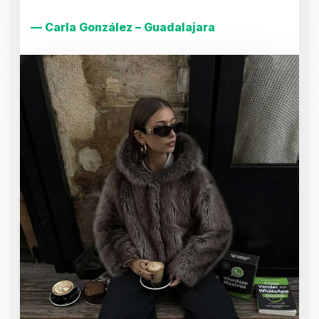
— Carla González – Guadalajara