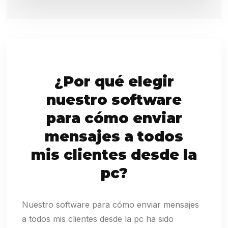
¿Por qué elegir
nuestro software
para cómo enviar
mensajes a todos
mis clientes desde la
pc?
Nuestro software para cómo enviar mensajes
a todos mis clientes desde la pc ha sido