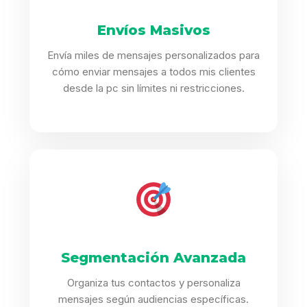
Envíos Masivos
Envía miles de mensajes personalizados para
cómo enviar mensajes a todos mis clientes
desde la pc sin límites ni restricciones.
Segmentación Avanzada
Organiza tus contactos y personaliza
mensajes según audiencias específicas.