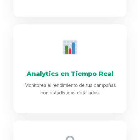
Analytics en Tiempo Real
Monitorea el rendimiento de tus campañas
con estadísticas detalladas.