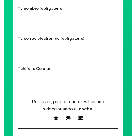
Tu nombre (obligatorio)
Tu correo electrónico (obligatorio)
Teléfono Celular
Por favor, prueba que eres humano
seleccionando el
coche
.