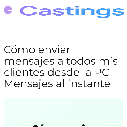
Cómo enviar
mensajes a todos mis
clientes desde la PC –
Mensajes al instante