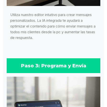
Utiliza nuestro editor intuitivo para crear mensajes
personalizados. La IA integrada te ayudará a
optimizar el contenido para cómo enviar mensajes a
todos mis clientes desde la pc y aumentar las tasas
de respuesta.
Paso 3: Programa y Envía