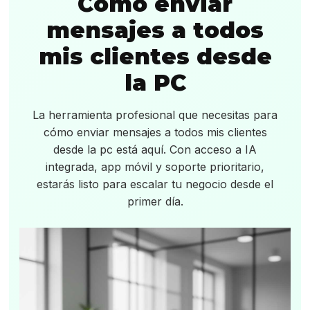
Cómo enviar
mensajes a todos
mis clientes desde
la PC
La herramienta profesional que necesitas para
cómo enviar mensajes a todos mis clientes
desde la pc está aquí. Con acceso a IA
integrada, app móvil y soporte prioritario,
estarás listo para escalar tu negocio desde el
primer día.