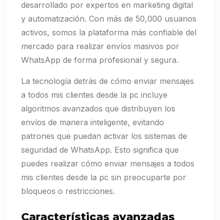
desarrollado por expertos en marketing digital
y automatización. Con más de 50,000 usuarios
activos, somos la plataforma más confiable del
mercado para realizar envíos masivos por
WhatsApp de forma profesional y segura.
La tecnología detrás de cómo enviar mensajes
a todos mis clientes desde la pc incluye
algoritmos avanzados que distribuyen los
envíos de manera inteligente, evitando
patrones que puedan activar los sistemas de
seguridad de WhatsApp. Esto significa que
puedes realizar cómo enviar mensajes a todos
mis clientes desde la pc sin preocuparte por
bloqueos o restricciones.
Características avanzadas