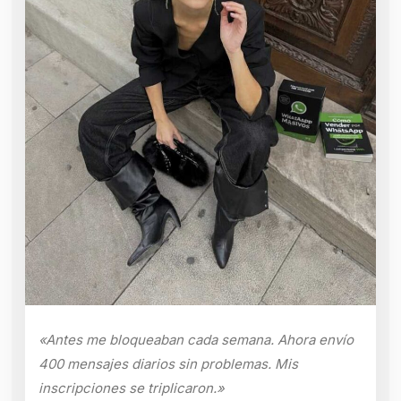
«Antes me bloqueaban cada semana. Ahora envío
400 mensajes diarios sin problemas. Mis
inscripciones se triplicaron.»