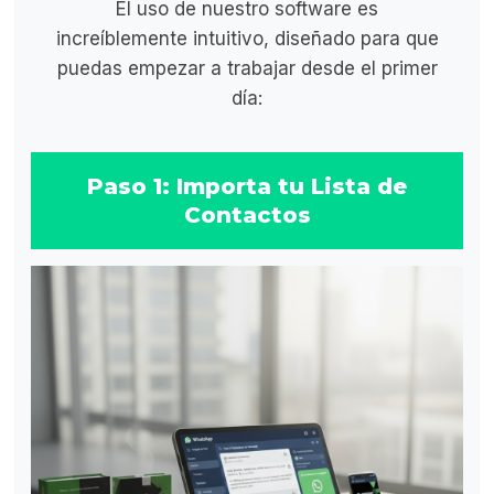
El uso de nuestro software es
increíblemente intuitivo, diseñado para que
puedas empezar a trabajar desde el primer
día:
Paso 1: Importa tu Lista de
Contactos