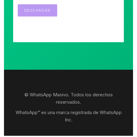
© WhatsApp Masivo. Todos los derechos
reservados.
WhatsApp™ es una marca registrada de WhatsApp
Inc.