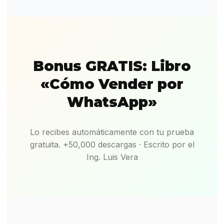
Bonus GRATIS: Libro
«Cómo Vender por
WhatsApp»
Lo recibes automáticamente con tu prueba
gratuita. +50,000 descargas · Escrito por el
Ing. Luis Vera