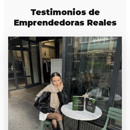
Testimonios de
Emprendedoras Reales