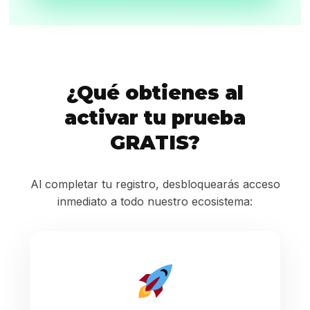
¿Qué obtienes al
activar tu prueba
GRATIS?
Al completar tu registro, desbloquearás acceso
inmediato a todo nuestro ecosistema: