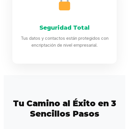
Seguridad Total
Tus datos y contactos están protegidos con
encriptación de nivel empresarial.
Tu Camino al Éxito en 3
Sencillos Pasos