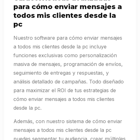
para cómo enviar mensajes a
todos mis clientes desde la
pc
Nuestro software para cómo enviar mensajes
a todos mis clientes desde la pc incluye
funciones exclusivas como personalización
masiva de mensajes, programación de envíos,
seguimiento de entregas y respuestas, y
análisis detallado de campañas. Todo diseñado
para maximizar el ROI de tus estrategias de
cómo enviar mensajes a todos mis clientes
desde la pc.
Además, con nuestro sistema de cómo enviar
mensajes a todos mis clientes desde la pc
puedes segmentar tu audiencia, crear múltiples