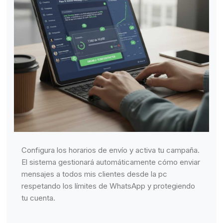
Configura los horarios de envío y activa tu campaña.
El sistema gestionará automáticamente cómo enviar
mensajes a todos mis clientes desde la pc
respetando los límites de WhatsApp y protegiendo
tu cuenta.