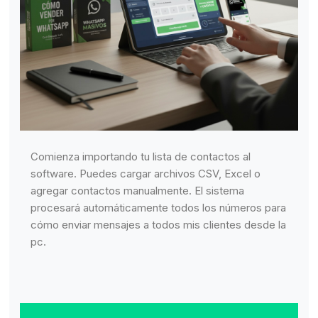
Comienza importando tu lista de contactos al
software. Puedes cargar archivos CSV, Excel o
agregar contactos manualmente. El sistema
procesará automáticamente todos los números para
cómo enviar mensajes a todos mis clientes desde la
pc.