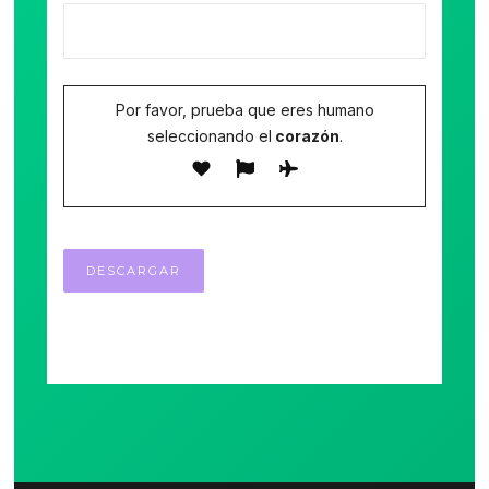
Por favor, prueba que eres humano
seleccionando el
corazón
.