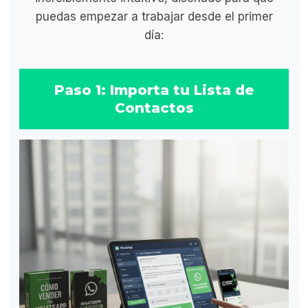
puedas empezar a trabajar desde el primer
día:
Paso 1: Importa tu Lista de
Contactos