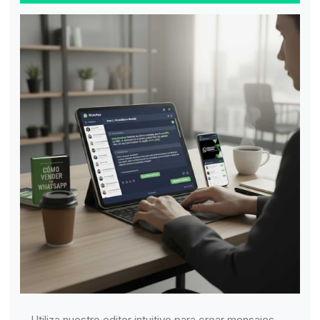
Utiliza nuestro editor intuitivo para crear mensajes