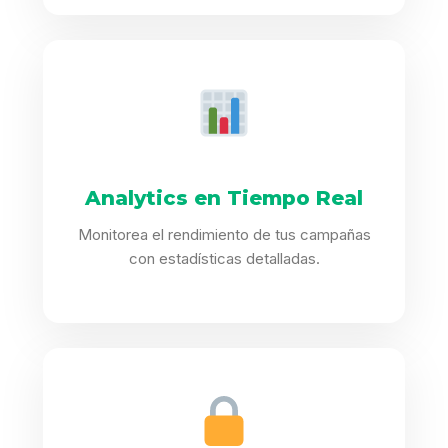
Analytics en Tiempo Real
Monitorea el rendimiento de tus campañas
con estadísticas detalladas.