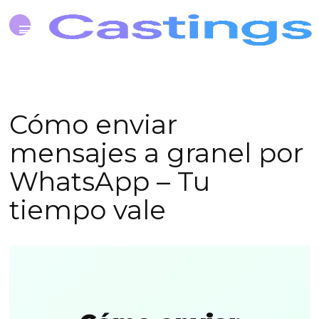
Cómo enviar
mensajes a granel por
WhatsApp – Tu
tiempo vale