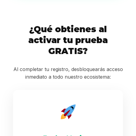
¿Qué obtienes al
activar tu prueba
GRATIS?
Al completar tu registro, desbloquearás acceso
inmediato a todo nuestro ecosistema: