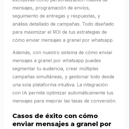
mensajes, programación de envíos,
seguimiento de entregas y respuestas, y
análisis detallado de campañas. Todo diseñado
para maximizar el ROI de tus estrategias de
cómo enviar mensajes a granel por whatsapp.
Además, con nuestro sistema de cómo enviar
mensajes a granel por whatsapp puedes
segmentar tu audiencia, crear múltiples
campañas simultáneas, y gestionar todo desde
una sola plataforma intuitiva. La integración
con IA permite optimizar automáticamente tus
mensajes para mejorar las tasas de conversión.
Casos de éxito con cómo
enviar mensajes a granel por