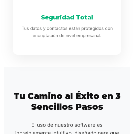
Seguridad Total
Tus datos y contactos están protegidos con
encriptación de nivel empresarial.
Tu Camino al Éxito en 3
Sencillos Pasos
El uso de nuestro software es
increíblemente intuitivo, diseñado para que