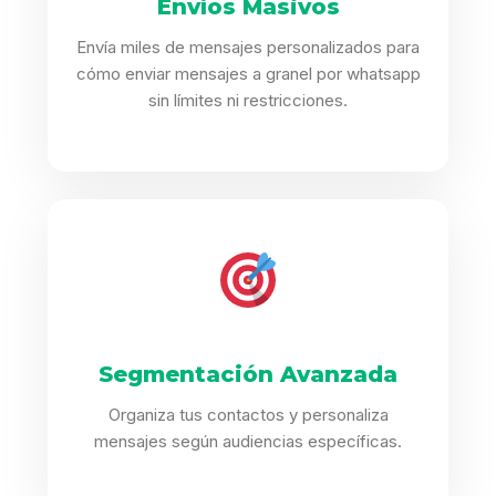
Envíos Masivos
Envía miles de mensajes personalizados para
cómo enviar mensajes a granel por whatsapp
sin límites ni restricciones.
Segmentación Avanzada
Organiza tus contactos y personaliza
mensajes según audiencias específicas.