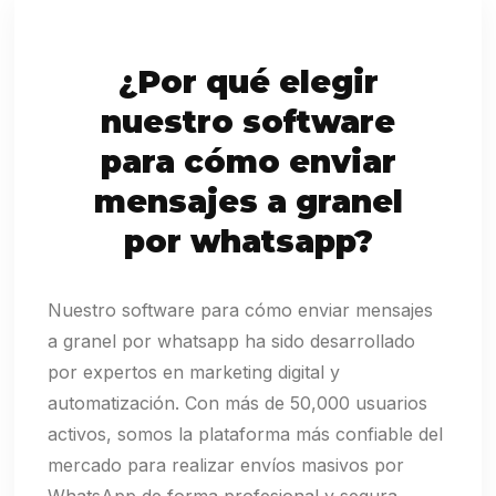
¿Por qué elegir
nuestro software
para cómo enviar
mensajes a granel
por whatsapp?
Nuestro software para cómo enviar mensajes
a granel por whatsapp ha sido desarrollado
por expertos en marketing digital y
automatización. Con más de 50,000 usuarios
activos, somos la plataforma más confiable del
mercado para realizar envíos masivos por