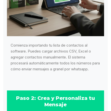
Comienza importando tu lista de contactos al
software. Puedes cargar archivos CSV, Excel o
agregar contactos manualmente. El sistema
procesará automáticamente todos los números para
cómo enviar mensajes a granel por whatsapp.
Paso 2: Crea y Personaliza tu
Mensaje