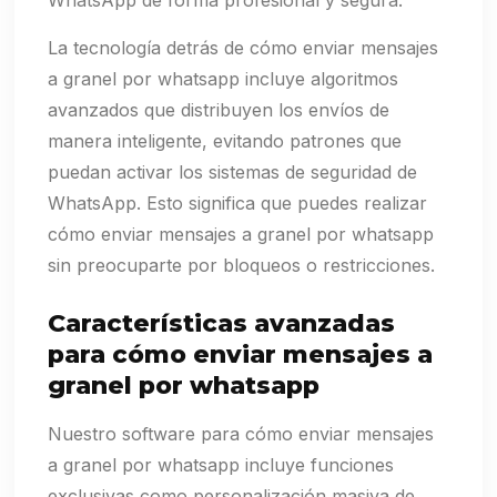
WhatsApp de forma profesional y segura.
La tecnología detrás de cómo enviar mensajes
a granel por whatsapp incluye algoritmos
avanzados que distribuyen los envíos de
manera inteligente, evitando patrones que
puedan activar los sistemas de seguridad de
WhatsApp. Esto significa que puedes realizar
cómo enviar mensajes a granel por whatsapp
sin preocuparte por bloqueos o restricciones.
Características avanzadas
para cómo enviar mensajes a
granel por whatsapp
Nuestro software para cómo enviar mensajes
a granel por whatsapp incluye funciones
exclusivas como personalización masiva de