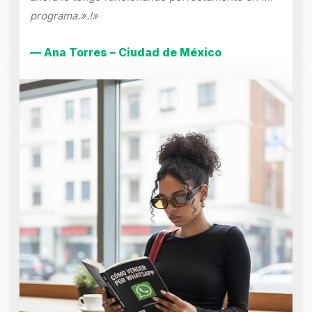
programa.».!»
— Ana Torres – Ciudad de México