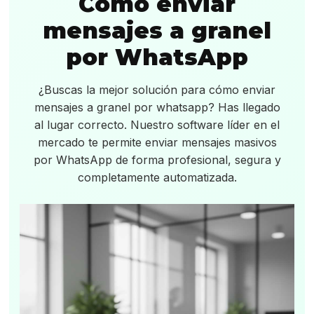
Cómo enviar
mensajes a granel
por WhatsApp
¿Buscas la mejor solución para cómo enviar
mensajes a granel por whatsapp? Has llegado
al lugar correcto. Nuestro software líder en el
mercado te permite enviar mensajes masivos
por WhatsApp de forma profesional, segura y
completamente automatizada.