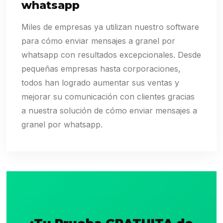
whatsapp
Miles de empresas ya utilizan nuestro software
para cómo enviar mensajes a granel por
whatsapp con resultados excepcionales. Desde
pequeñas empresas hasta corporaciones,
todos han logrado aumentar sus ventas y
mejorar su comunicación con clientes gracias
a nuestra solución de cómo enviar mensajes a
granel por whatsapp.