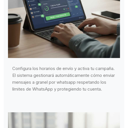
Configura los horarios de envío y activa tu campaña.
El sistema gestionará automáticamente cómo enviar
mensajes a granel por whatsapp respetando los
límites de WhatsApp y protegiendo tu cuenta.