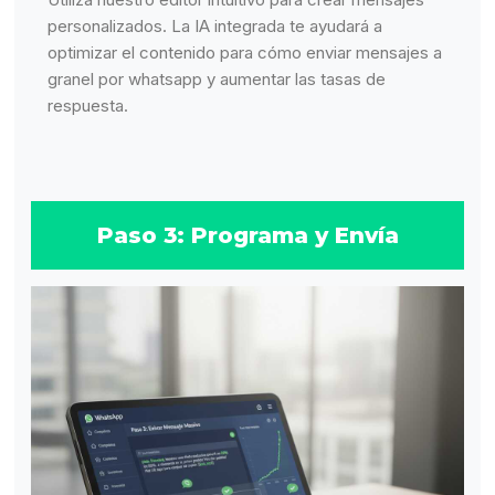
personalizados. La IA integrada te ayudará a
optimizar el contenido para cómo enviar mensajes a
granel por whatsapp y aumentar las tasas de
respuesta.
Paso 3: Programa y Envía