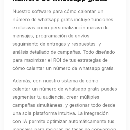
Nuestro software para cómo calentar un
número de whatsapp gratis incluye funciones
exclusivas como personalización masiva de
mensajes, programación de envíos,
seguimiento de entregas y respuestas, y
análisis detallado de campañas. Todo diseñado
para maximizar el ROI de tus estrategias de
cómo calentar un número de whatsapp gratis.
Además, con nuestro sistema de cómo
calentar un número de whatsapp gratis puedes
segmentar tu audiencia, crear múltiples
campañas simultáneas, y gestionar todo desde
una sola plataforma intuitiva. La integración
con IA permite optimizar automáticamente tus
mensajes para mejorar las tasas de conversión.