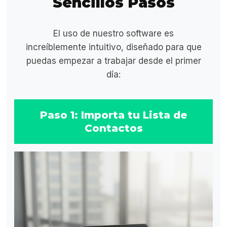
Sencillos Pasos
El uso de nuestro software es
increíblemente intuitivo, diseñado para que
puedas empezar a trabajar desde el primer
día:
Paso 1: Importa tu Lista de
Contactos