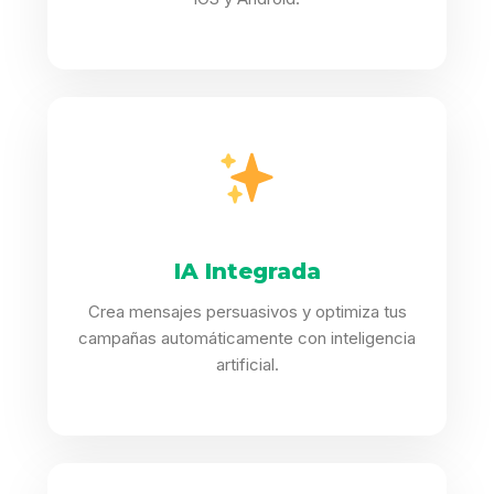
IA Integrada
Crea mensajes persuasivos y optimiza tus
campañas automáticamente con inteligencia
artificial.