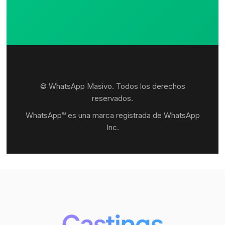
© WhatsApp Masivo. Todos los derechos
reservados.
WhatsApp™ es una marca registrada de WhatsApp
Inc.