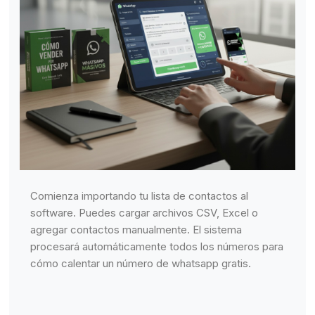
Comienza importando tu lista de contactos al
software. Puedes cargar archivos CSV, Excel o
agregar contactos manualmente. El sistema
procesará automáticamente todos los números para
cómo calentar un número de whatsapp gratis.