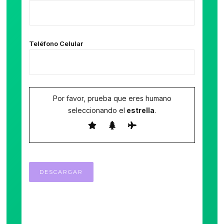
Teléfono Celular
Por favor, prueba que eres humano
seleccionando el
estrella
.