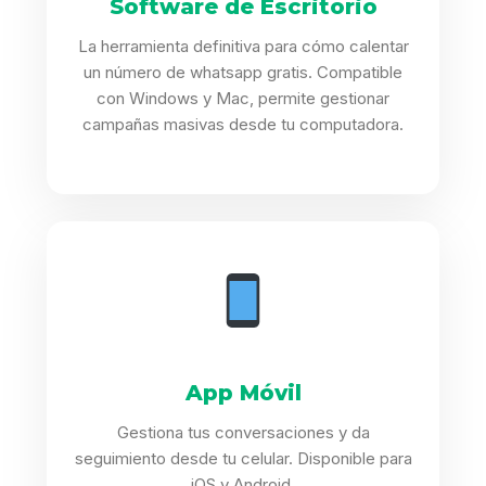
Software de Escritorio
La herramienta definitiva para cómo calentar
un número de whatsapp gratis. Compatible
con Windows y Mac, permite gestionar
campañas masivas desde tu computadora.
App Móvil
Gestiona tus conversaciones y da
seguimiento desde tu celular. Disponible para
iOS y Android.