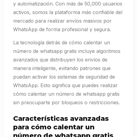
y automatización. Con más de 50,000 usuarios
activos, somos la plataforma más confiable del
mercado para realizar envíos masivos por
WhatsApp de forma profesional y segura.
La tecnología detrás de cómo calentar un
número de whatsapp gratis incluye algoritmos
avanzados que distribuyen los envíos de
manera inteligente, evitando patrones que
puedan activar los sistemas de seguridad de
WhatsApp. Esto significa que puedes realizar
cómo calentar un número de whatsapp gratis
sin preocuparte por bloqueos o restricciones.
Características avanzadas
para cómo calentar un
número de whatsapp gratis