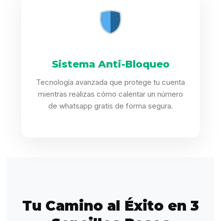
Sistema Anti-Bloqueo
Tecnología avanzada que protege tu cuenta
mientras realizas cómo calentar un número
de whatsapp gratis de forma segura.
Tu Camino al Éxito en 3