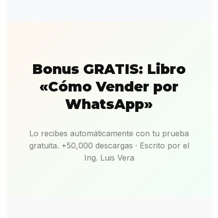
Bonus GRATIS: Libro
«Cómo Vender por
WhatsApp»
Lo recibes automáticamente con tu prueba
gratuita. +50,000 descargas · Escrito por el
Ing. Luis Vera