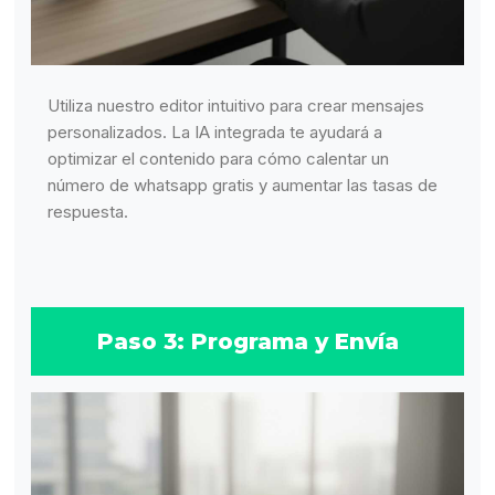
Utiliza nuestro editor intuitivo para crear mensajes
personalizados. La IA integrada te ayudará a
optimizar el contenido para cómo calentar un
número de whatsapp gratis y aumentar las tasas de
respuesta.
Paso 3: Programa y Envía