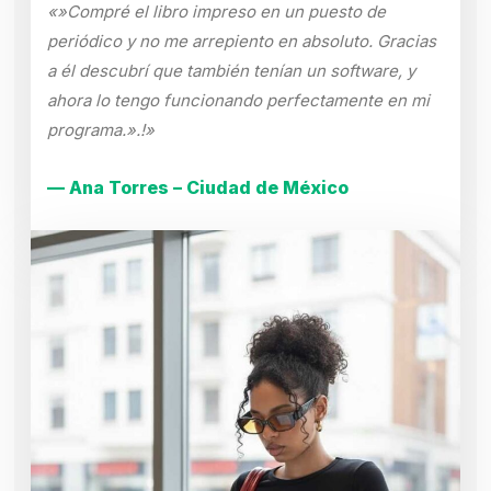
«»Compré el libro impreso en un puesto de
periódico y no me arrepiento en absoluto. Gracias
a él descubrí que también tenían un software, y
ahora lo tengo funcionando perfectamente en mi
programa.».!»
— Ana Torres – Ciudad de México