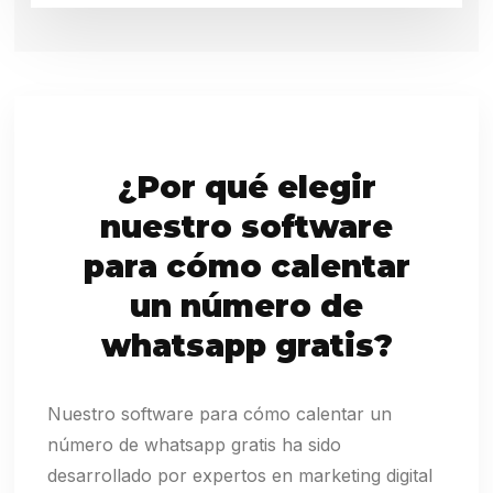
¿Por qué elegir
nuestro software
para cómo calentar
un número de
whatsapp gratis?
Nuestro software para cómo calentar un
número de whatsapp gratis ha sido
desarrollado por expertos en marketing digital