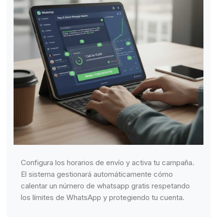
Configura los horarios de envío y activa tu campaña.
El sistema gestionará automáticamente cómo
calentar un número de whatsapp gratis respetando
los límites de WhatsApp y protegiendo tu cuenta.