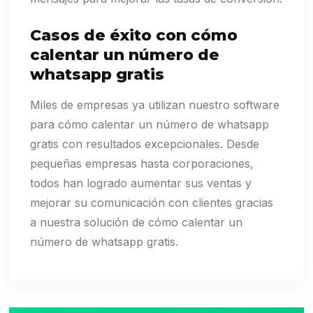
Casos de éxito con cómo
calentar un número de
whatsapp gratis
Miles de empresas ya utilizan nuestro software
para cómo calentar un número de whatsapp
gratis con resultados excepcionales. Desde
pequeñas empresas hasta corporaciones,
todos han logrado aumentar sus ventas y
mejorar su comunicación con clientes gracias
a nuestra solución de cómo calentar un
número de whatsapp gratis.