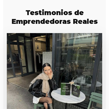
Testimonios de
Emprendedoras Reales