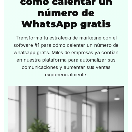
cómo calentar un
número de
WhatsApp gratis
Transforma tu estrategia de marketing con el
software #1 para cómo calentar un número de
whatsapp gratis. Miles de empresas ya confían
en nuestra plataforma para automatizar sus
comunicaciones y aumentar sus ventas
exponencialmente.