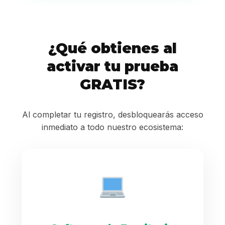
¿Qué obtienes al
activar tu prueba
GRATIS?
Al completar tu registro, desbloquearás acceso
inmediato a todo nuestro ecosistema: