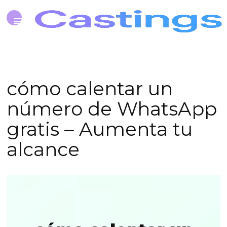
cómo calentar un
número de WhatsApp
gratis – Aumenta tu
alcance