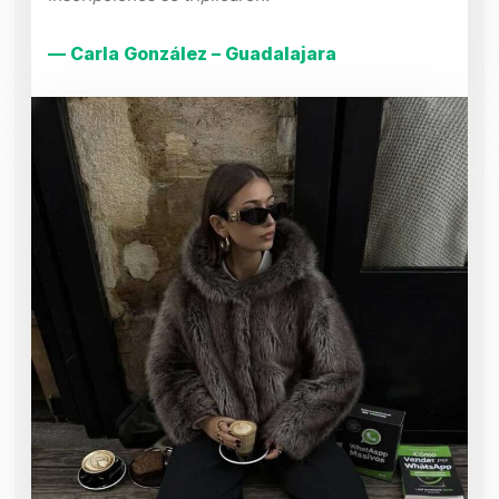
— Carla González – Guadalajara