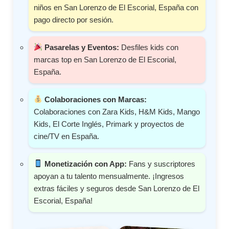
niños en San Lorenzo de El Escorial, España con
pago directo por sesión.
Pasarelas y Eventos:
Desfiles kids con
marcas top en San Lorenzo de El Escorial,
España.
Colaboraciones con Marcas:
Colaboraciones con Zara Kids, H&M Kids, Mango
Kids, El Corte Inglés, Primark y proyectos de
cine/TV en España.
Monetización con App:
Fans y suscriptores
apoyan a tu talento mensualmente. ¡Ingresos
extras fáciles y seguros desde San Lorenzo de El
Escorial, España!