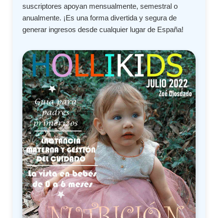
suscriptores apoyan mensualmente, semestral o
anualmente. ¡Es una forma divertida y segura de
generar ingresos desde cualquier lugar de España!