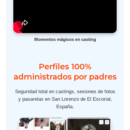
Momentos mágicos en casting
Perfiles 100%
administrados por padres
Seguridad total en castings, sesiones de fotos
y pasarelas en San Lorenzo de El Escorial,
España.