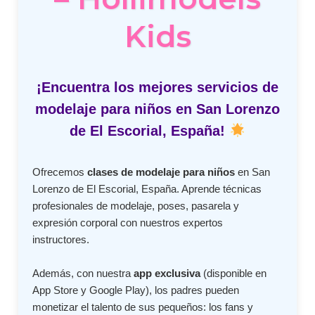
Kids
¡Encuentra los mejores servicios de
modelaje para niños en San Lorenzo
de El Escorial, España!
Ofrecemos
clases de modelaje para niños
en San
Lorenzo de El Escorial, España. Aprende técnicas
profesionales de modelaje, poses, pasarela y
expresión corporal con nuestros expertos
instructores.
Además, con nuestra
app exclusiva
(disponible en
App Store y Google Play), los padres pueden
monetizar el talento de sus pequeños: los fans y