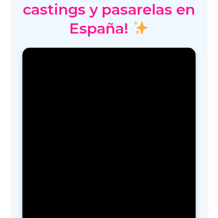
castings y pasarelas en
España!