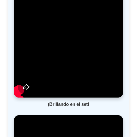
¡Brillando en el set!