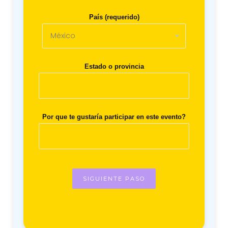
País (requerido)
Estado o provincia
Por que te gustaría participar en este evento?