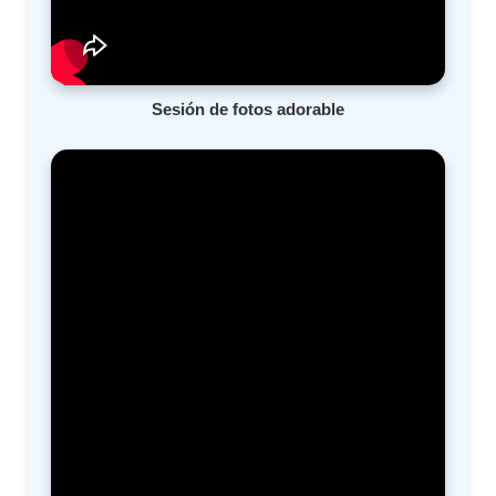
Sesión de fotos adorable