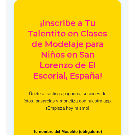
¡Inscribe a Tu
Talentito en Clases
de Modelaje para
Niños en San
Lorenzo de El
Escorial, España!
Únete a castings pagados, sesiones de
fotos, pasarelas y monetiza con nuestra app.
¡Empieza hoy mismo!
Tu nombre del Modelito (obligatorio)