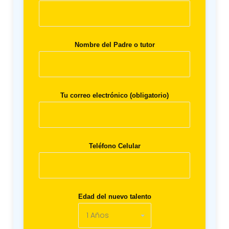
Nombre del Padre o tutor
Tu correo electrónico (obligatorio)
Teléfono Celular
Edad del nuevo talento