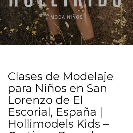
Clases de Modelaje
para Niños en San
Lorenzo de El
Escorial, España |
Hollimodels Kids –