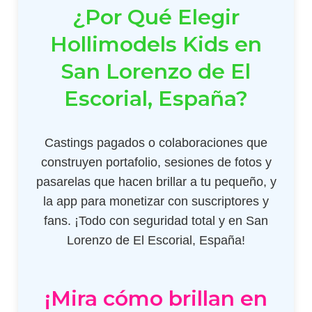
¿Por Qué Elegir
Hollimodels Kids en
San Lorenzo de El
Escorial, España?
Castings pagados o colaboraciones que
construyen portafolio, sesiones de fotos y
pasarelas que hacen brillar a tu pequeño, y
la app para monetizar con suscriptores y
fans. ¡Todo con seguridad total y en San
Lorenzo de El Escorial, España!
¡Mira cómo brillan en