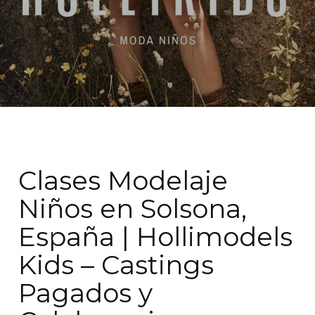
Clases Modelaje
Niños en Solsona,
España | Hollimodels
Kids – Castings
Pagados y