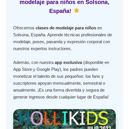
modelaje para niños en Solsona,
España!
Ofrecemos
clases de modelaje para niños
en
Solsona, España. Aprende técnicas profesionales de
modelaje, poses, pasarela y expresión corporal con
nuestros expertos instructores.
Además, con nuestra
app exclusiva
(disponible en
App Store y Google Play), los padres pueden
monetizar el talento de sus pequeños: los fans y
suscriptores apoyan mensualmente, semestral o
anualmente. ¡Es una forma divertida y segura de
generar ingresos desde cualquier lugar de España!