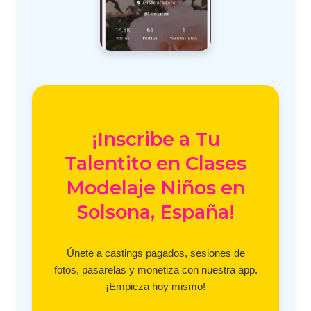
¡Inscribe a Tu
Talentito en Clases
Modelaje Niños en
Solsona, España!
Únete a castings pagados, sesiones de
fotos, pasarelas y monetiza con nuestra app.
¡Empieza hoy mismo!