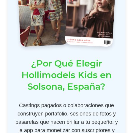
¿Por Qué Elegir
Hollimodels Kids en
Solsona, España?
Castings pagados o colaboraciones que
construyen portafolio, sesiones de fotos y
pasarelas que hacen brillar a tu pequeño, y
la app para monetizar con suscriptores y