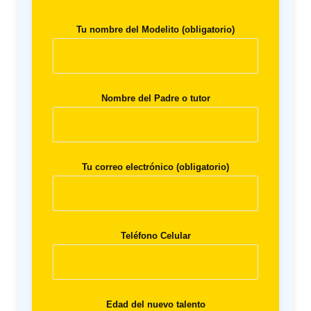
Tu nombre del Modelito (obligatorio)
Nombre del Padre o tutor
Tu correo electrónico (obligatorio)
Teléfono Celular
Edad del nuevo talento