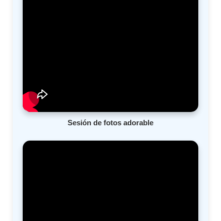
Sesión de fotos adorable