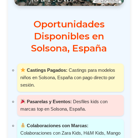
Oportunidades
Disponibles en
Solsona, España
Castings Pagados:
Castings para modelos
niños en Solsona, España con pago directo por
sesión.
Pasarelas y Eventos:
Desfiles kids con
marcas top en Solsona, España.
Colaboraciones con Marcas:
Colaboraciones con Zara Kids, H&M Kids, Mango