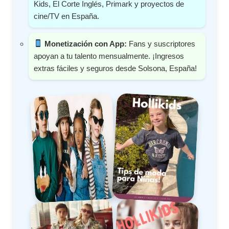
Kids, El Corte Inglés, Primark y proyectos de
cine/TV en España.
Monetización con App:
Fans y suscriptores
apoyan a tu talento mensualmente. ¡Ingresos
extras fáciles y seguros desde Solsona, España!