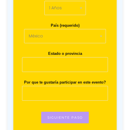
País (requerido)
Estado o provincia
Por que te gustaría participar en este evento?