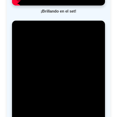
¡Brillando en el set!