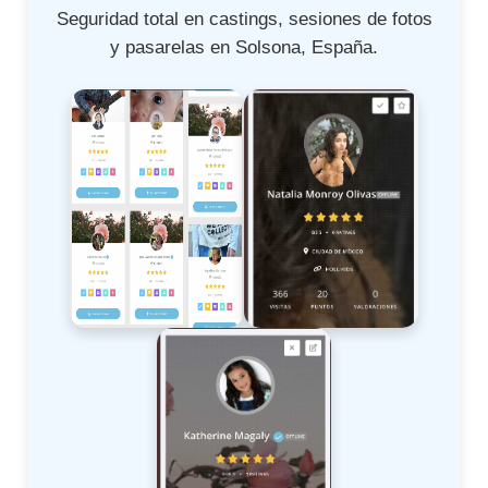
Seguridad total en castings, sesiones de fotos
y pasarelas en Solsona, España.