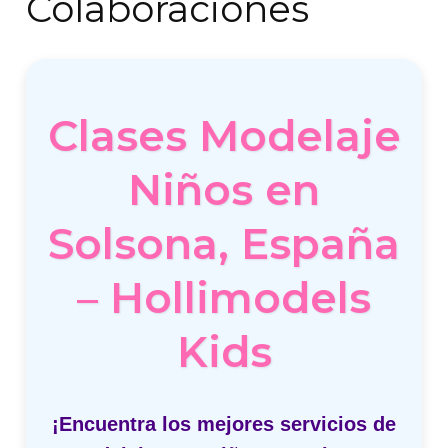
Colaboraciones
Clases Modelaje
Niños en
Solsona, España
– Hollimodels
Kids
¡Encuentra los mejores servicios de