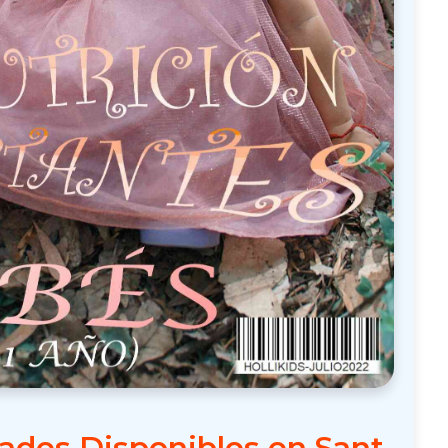
ades Disponibles en Sant