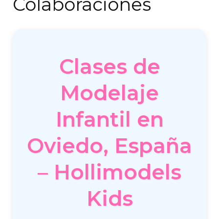
Colaboraciones
Clases de
Modelaje
Infantil en
Oviedo, España
– Hollimodels
Kids