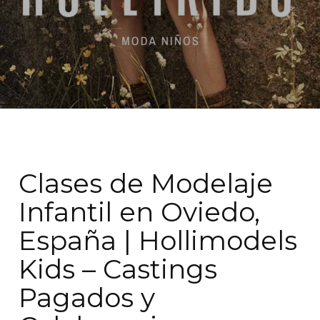
Clases de Modelaje
Infantil en Oviedo,
España | Hollimodels
Kids – Castings
Pagados y