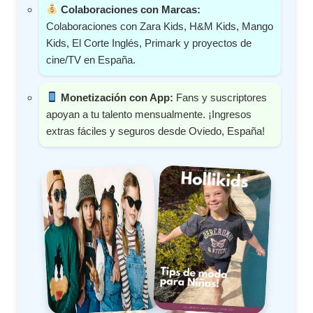
Colaboraciones con Marcas:
Colaboraciones con Zara Kids, H&M Kids, Mango
Kids, El Corte Inglés, Primark y proyectos de
cine/TV en España.
Monetización con App:
Fans y suscriptores
apoyan a tu talento mensualmente. ¡Ingresos
extras fáciles y seguros desde Oviedo, España!