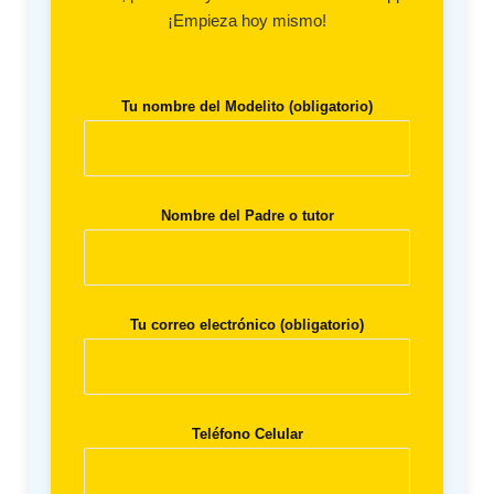
¡Empieza hoy mismo!
Tu nombre del Modelito (obligatorio)
Nombre del Padre o tutor
Tu correo electrónico (obligatorio)
Teléfono Celular