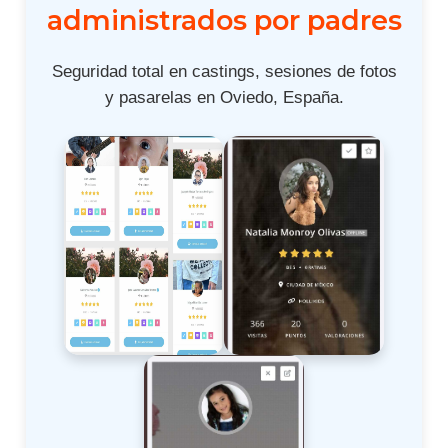
administrados por padres
Seguridad total en castings, sesiones de fotos
y pasarelas en Oviedo, España.