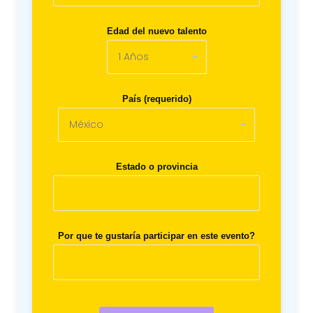
Edad del nuevo talento
País (requerido)
Estado o provincia
Por que te gustaría participar en este evento?