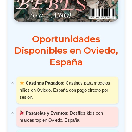
Oportunidades
Disponibles en Oviedo,
España
Castings Pagados:
Castings para modelos
niños en Oviedo, España con pago directo por
sesión.
Pasarelas y Eventos:
Desfiles kids con
marcas top en Oviedo, España.