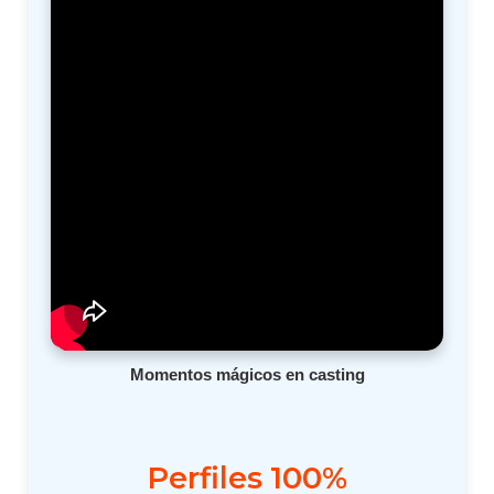
Momentos mágicos en casting
Perfiles 100%