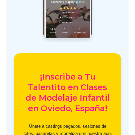
¡Inscribe a Tu
Talentito en Clases
de Modelaje Infantil
en Oviedo, España!
Únete a castings pagados, sesiones de
fotos, pasarelas y monetiza con nuestra app.