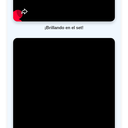
¡Brillando en el set!