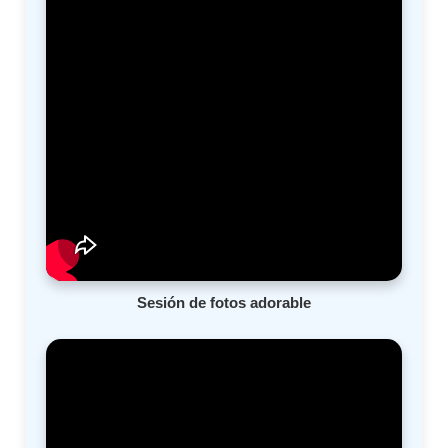
Sesión de fotos adorable