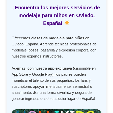
¡Encuentra los mejores servicios de
modelaje para niños en Oviedo,
España!
Ofrecemos
clases de modelaje para niños
en
Oviedo, España. Aprende técnicas profesionales de
modelaje, poses, pasarela y expresión corporal con
nuestros expertos instructores.
Además, con nuestra
app exclusiva
(disponible en
App Store y Google Play), los padres pueden
monetizar el talento de sus pequeños: los fans y
suscriptores apoyan mensualmente, semestral o
anualmente. ¡Es una forma divertida y segura de
generar ingresos desde cualquier lugar de España!