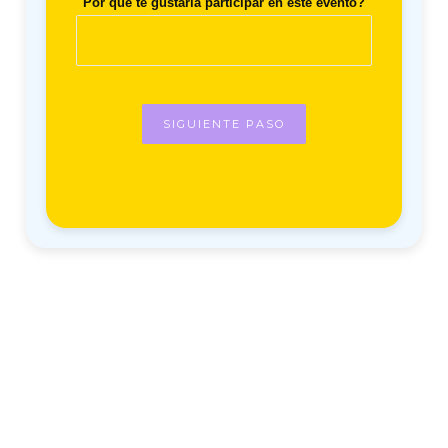
Por que te gustaría participar en este evento?