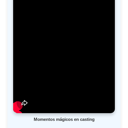
Momentos mágicos en casting