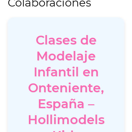
Colaboraciones
Clases de
Modelaje
Infantil en
Onteniente,
España –
Hollimodels