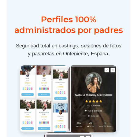
Perfiles 100%
administrados por padres
Seguridad total en castings, sesiones de fotos
y pasarelas en Onteniente, España.