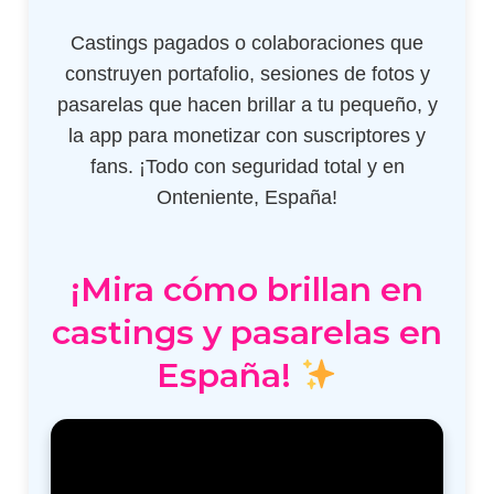
Castings pagados o colaboraciones que
construyen portafolio, sesiones de fotos y
pasarelas que hacen brillar a tu pequeño, y
la app para monetizar con suscriptores y
fans. ¡Todo con seguridad total y en
Onteniente, España!
¡Mira cómo brillan en
castings y pasarelas en
España!