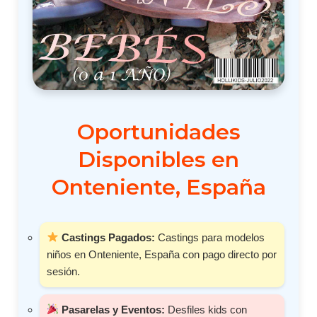
Oportunidades
Disponibles en
Onteniente, España
Castings Pagados:
Castings para modelos
niños en Onteniente, España con pago directo por
sesión.
Pasarelas y Eventos:
Desfiles kids con