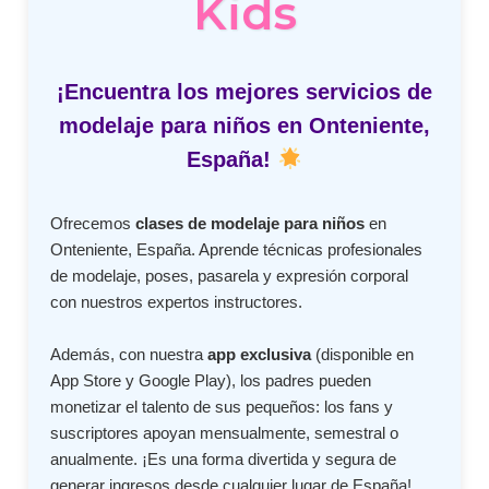
Kids
¡Encuentra los mejores servicios de
modelaje para niños en Onteniente,
España!
Ofrecemos
clases de modelaje para niños
en
Onteniente, España. Aprende técnicas profesionales
de modelaje, poses, pasarela y expresión corporal
con nuestros expertos instructores.
Además, con nuestra
app exclusiva
(disponible en
App Store y Google Play), los padres pueden
monetizar el talento de sus pequeños: los fans y
suscriptores apoyan mensualmente, semestral o
anualmente. ¡Es una forma divertida y segura de
generar ingresos desde cualquier lugar de España!