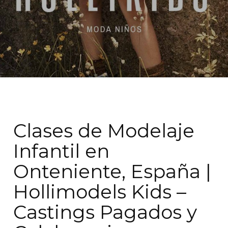
Clases de Modelaje
Infantil en
Onteniente, España |
Hollimodels Kids –
Castings Pagados y