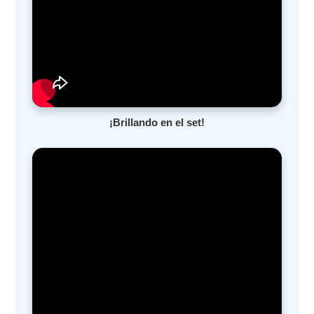
¡Brillando en el set!