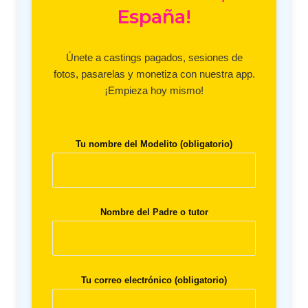
España!
Únete a castings pagados, sesiones de
fotos, pasarelas y monetiza con nuestra app.
¡Empieza hoy mismo!
Tu nombre del Modelito (obligatorio)
Nombre del Padre o tutor
Tu correo electrónico (obligatorio)