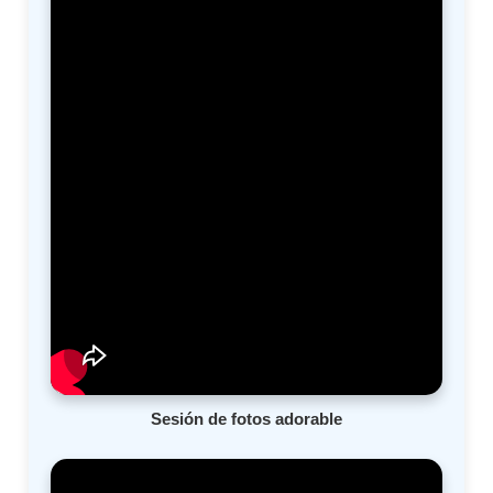
Sesión de fotos adorable