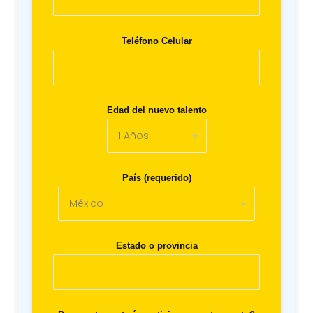
Teléfono Celular
Edad del nuevo talento
País (requerido)
Estado o provincia