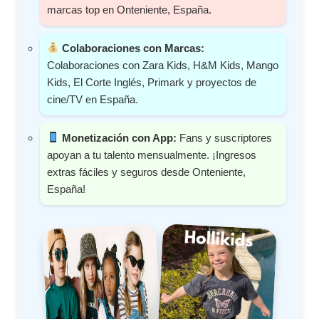
marcas top en Onteniente, España.
Colaboraciones con Marcas:
Colaboraciones con Zara Kids, H&M Kids, Mango
Kids, El Corte Inglés, Primark y proyectos de
cine/TV en España.
Monetización con App:
Fans y suscriptores
apoyan a tu talento mensualmente. ¡Ingresos
extras fáciles y seguros desde Onteniente,
España!