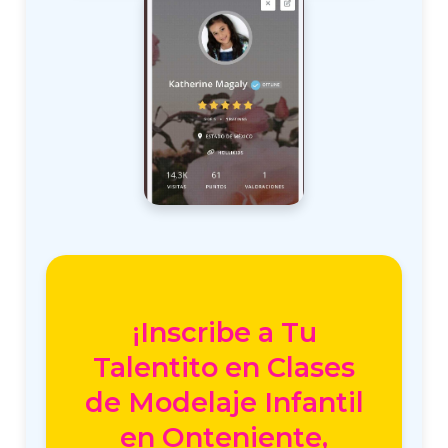
¡Inscribe a Tu
Talentito en Clases
de Modelaje Infantil
en Onteniente,