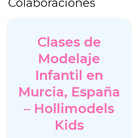
Colaboraciones
Clases de
Modelaje
Infantil en
Murcia, España
– Hollimodels
Kids