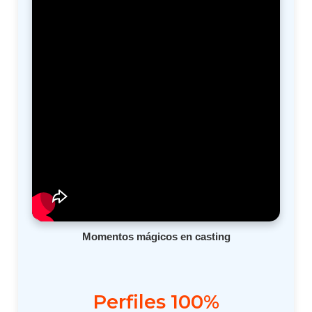
Momentos mágicos en casting
Perfiles 100%