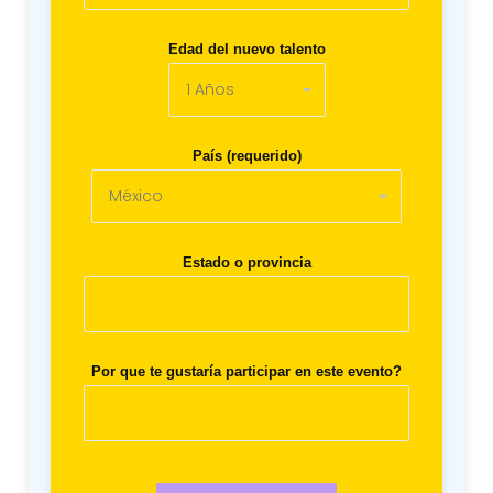
Edad del nuevo talento
País (requerido)
Estado o provincia
Por que te gustaría participar en este evento?