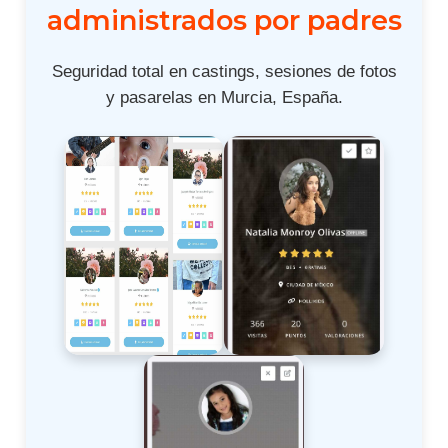
administrados por padres
Seguridad total en castings, sesiones de fotos
y pasarelas en Murcia, España.