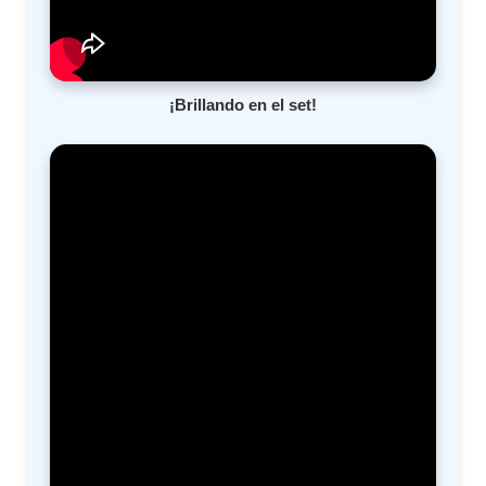
¡Brillando en el set!