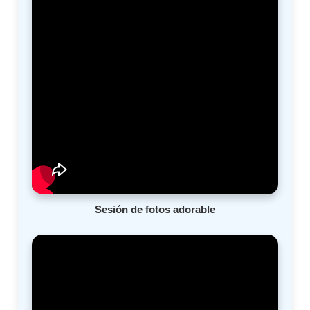
Sesión de fotos adorable