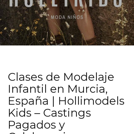
Clases de Modelaje
Infantil en Murcia,
España | Hollimodels
Kids – Castings
Pagados y