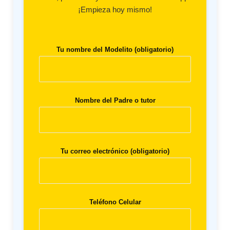
¡Empieza hoy mismo!
Tu nombre del Modelito (obligatorio)
Nombre del Padre o tutor
Tu correo electrónico (obligatorio)
Teléfono Celular