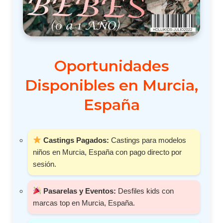
Oportunidades
Disponibles en Murcia,
España
Castings Pagados:
Castings para modelos
niños en Murcia, España con pago directo por
sesión.
Pasarelas y Eventos:
Desfiles kids con
marcas top en Murcia, España.