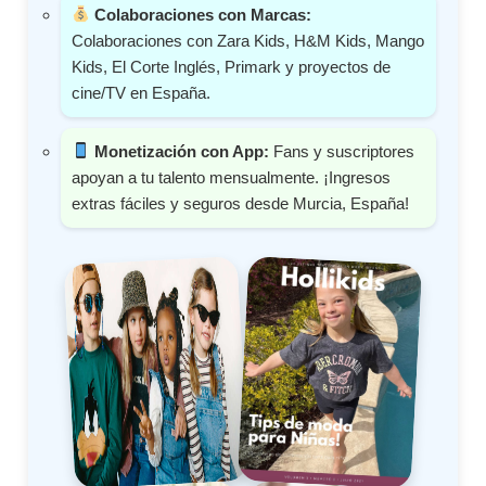
Colaboraciones con Marcas:
Colaboraciones con Zara Kids, H&M Kids, Mango
Kids, El Corte Inglés, Primark y proyectos de
cine/TV en España.
Monetización con App:
Fans y suscriptores
apoyan a tu talento mensualmente. ¡Ingresos
extras fáciles y seguros desde Murcia, España!