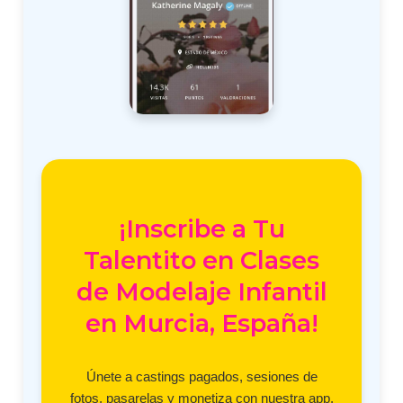
¡Inscribe a Tu
Talentito en Clases
de Modelaje Infantil
en Murcia, España!
Únete a castings pagados, sesiones de
fotos, pasarelas y monetiza con nuestra app.