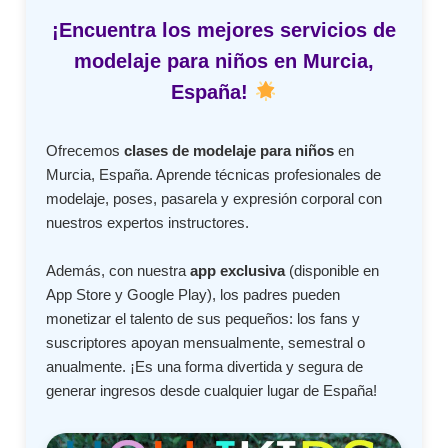
¡Encuentra los mejores servicios de
modelaje para niños en Murcia,
España!
Ofrecemos
clases de modelaje para niños
en
Murcia, España. Aprende técnicas profesionales de
modelaje, poses, pasarela y expresión corporal con
nuestros expertos instructores.
Además, con nuestra
app exclusiva
(disponible en
App Store y Google Play), los padres pueden
monetizar el talento de sus pequeños: los fans y
suscriptores apoyan mensualmente, semestral o
anualmente. ¡Es una forma divertida y segura de
generar ingresos desde cualquier lugar de España!