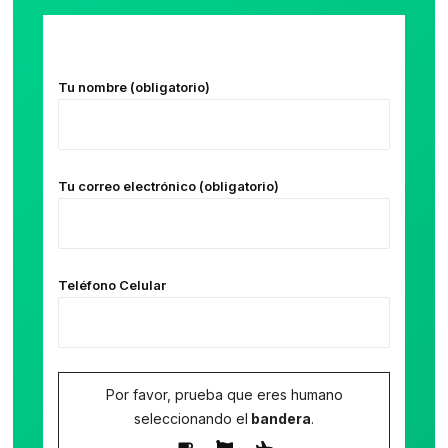
Tu nombre (obligatorio)
Tu correo electrónico (obligatorio)
Teléfono Celular
Por favor, prueba que eres humano
seleccionando el
bandera
.