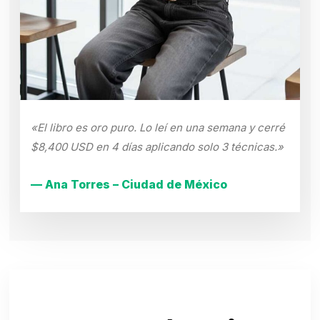
«El libro es oro puro. Lo leí en una semana y cerré
$8,400 USD en 4 días aplicando solo 3 técnicas.»
— Ana Torres – Ciudad de México