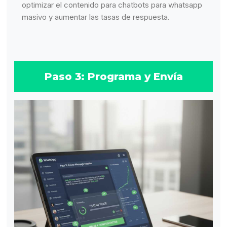
optimizar el contenido para chatbots para whatsapp
masivo y aumentar las tasas de respuesta.
Paso 3: Programa y Envía