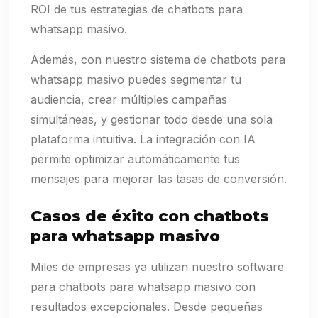
ROI de tus estrategias de chatbots para
whatsapp masivo.
Además, con nuestro sistema de chatbots para
whatsapp masivo puedes segmentar tu
audiencia, crear múltiples campañas
simultáneas, y gestionar todo desde una sola
plataforma intuitiva. La integración con IA
permite optimizar automáticamente tus
mensajes para mejorar las tasas de conversión.
Casos de éxito con chatbots
para whatsapp masivo
Miles de empresas ya utilizan nuestro software
para chatbots para whatsapp masivo con
resultados excepcionales. Desde pequeñas