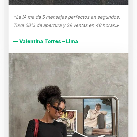
«La IA me da 5 mensajes perfectos en segundos.
Tuve 68% de apertura y 29 ventas en 48 horas.»
— Valentina Torres – Lima