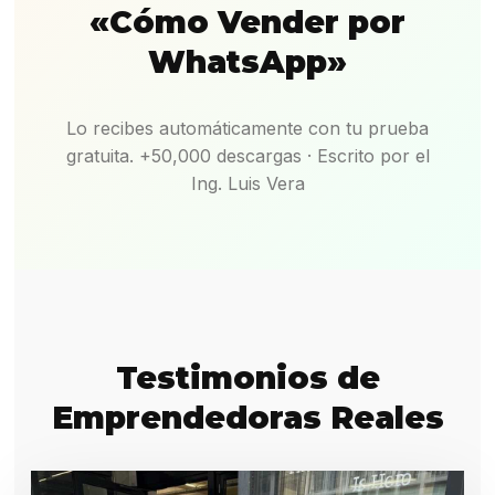
«Cómo Vender por
WhatsApp»
Lo recibes automáticamente con tu prueba
gratuita. +50,000 descargas · Escrito por el
Ing. Luis Vera
Testimonios de
Emprendedoras Reales