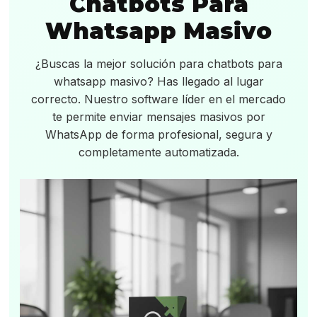
Chatbots Para
Whatsapp Masivo
¿Buscas la mejor solución para chatbots para
whatsapp masivo? Has llegado al lugar
correcto. Nuestro software líder en el mercado
te permite enviar mensajes masivos por
WhatsApp de forma profesional, segura y
completamente automatizada.