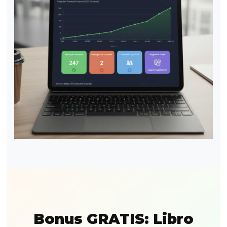
Bonus GRATIS: Libro