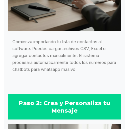
Comienza importando tu lista de contactos al
software. Puedes cargar archivos CSV, Excel o
agregar contactos manualmente. El sistema
procesará automáticamente todos los números para
chatbots para whatsapp masivo.
Paso 2: Crea y Personaliza tu
Mensaje