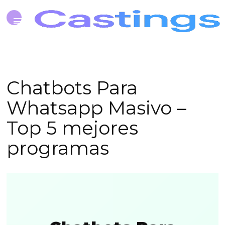
Chatbots Para
Whatsapp Masivo –
Top 5 mejores
programas