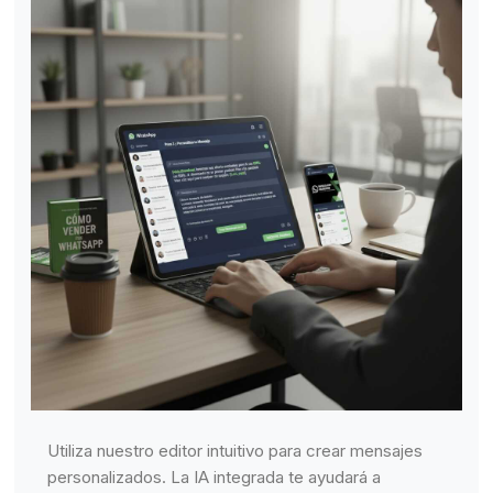
Utiliza nuestro editor intuitivo para crear mensajes
personalizados. La IA integrada te ayudará a