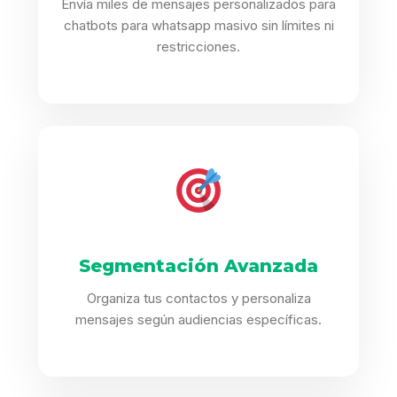
Envía miles de mensajes personalizados para
chatbots para whatsapp masivo sin límites ni
restricciones.
Segmentación Avanzada
Organiza tus contactos y personaliza
mensajes según audiencias específicas.