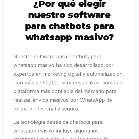
¿Por qué elegir
nuestro software
para chatbots para
whatsapp masivo?
Nuestro software para chatbots para
whatsapp masivo ha sido desarrollado por
expertos en marketing digital y automatización.
Con más de 50,000 usuarios activos, somos la
plataforma más confiable del mercado para
realizar envíos masivos por WhatsApp de
forma profesional y segura.
La tecnología detrás de chatbots para
whatsapp masivo incluye algoritmos