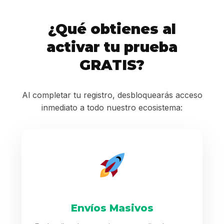
¿Qué obtienes al
activar tu prueba
GRATIS?
Al completar tu registro, desbloquearás acceso
inmediato a todo nuestro ecosistema:
Envíos Masivos