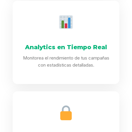
Analytics en Tiempo Real
Monitorea el rendimiento de tus campañas
con estadísticas detalladas.