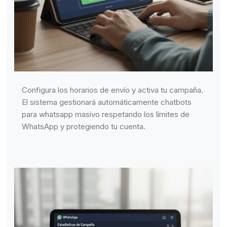
Configura los horarios de envío y activa tu campaña.
El sistema gestionará automáticamente chatbots
para whatsapp masivo respetando los límites de
WhatsApp y protegiendo tu cuenta.