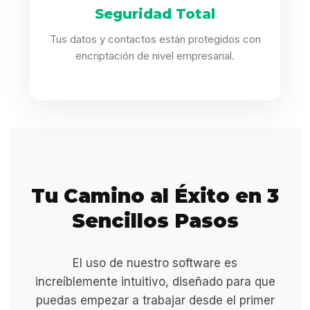
Seguridad Total
Tus datos y contactos están protegidos con
encriptación de nivel empresarial.
Tu Camino al Éxito en 3
Sencillos Pasos
El uso de nuestro software es
increíblemente intuitivo, diseñado para que
puedas empezar a trabajar desde el primer