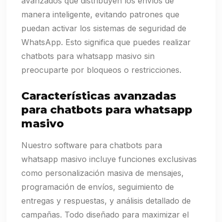
avanzados que distribuyen los envíos de
manera inteligente, evitando patrones que
puedan activar los sistemas de seguridad de
WhatsApp. Esto significa que puedes realizar
chatbots para whatsapp masivo sin
preocuparte por bloqueos o restricciones.
Características avanzadas
para chatbots para whatsapp
masivo
Nuestro software para chatbots para
whatsapp masivo incluye funciones exclusivas
como personalización masiva de mensajes,
programación de envíos, seguimiento de
entregas y respuestas, y análisis detallado de
campañas. Todo diseñado para maximizar el