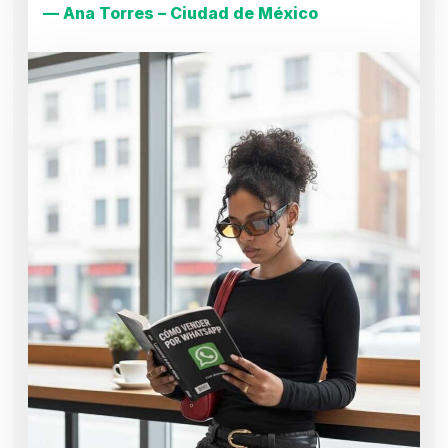
— Ana Torres – Ciudad de México