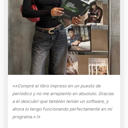
«»Compré el libro impreso en un puesto de
periódico y no me arrepiento en absoluto. Gracias
a él descubrí que también tenían un software, y
ahora lo tengo funcionando perfectamente en mi
programa.».!»