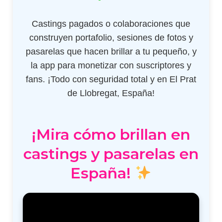
Castings pagados o colaboraciones que
construyen portafolio, sesiones de fotos y
pasarelas que hacen brillar a tu pequeño, y
la app para monetizar con suscriptores y
fans. ¡Todo con seguridad total y en El Prat
de Llobregat, España!
¡Mira cómo brillan en
castings y pasarelas en
España!