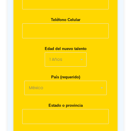
Teléfono Celular
Edad del nuevo talento
País (requerido)
Estado o provincia