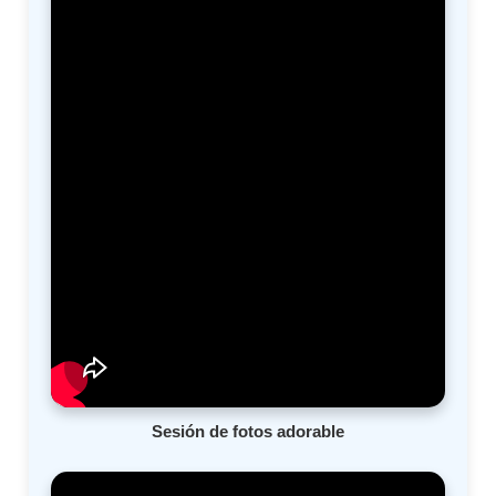
Sesión de fotos adorable