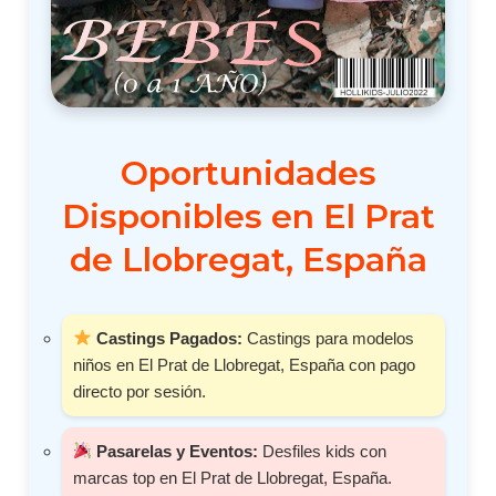
Oportunidades
Disponibles en El Prat
de Llobregat, España
Castings Pagados:
Castings para modelos
niños en El Prat de Llobregat, España con pago
directo por sesión.
Pasarelas y Eventos:
Desfiles kids con
marcas top en El Prat de Llobregat, España.