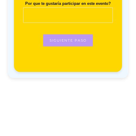
Por que te gustaría participar en este evento?