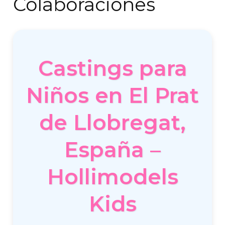
Colaboraciones
Castings para
Niños en El Prat
de Llobregat,
España –
Hollimodels
Kids