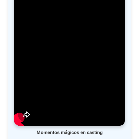
Momentos mágicos en casting