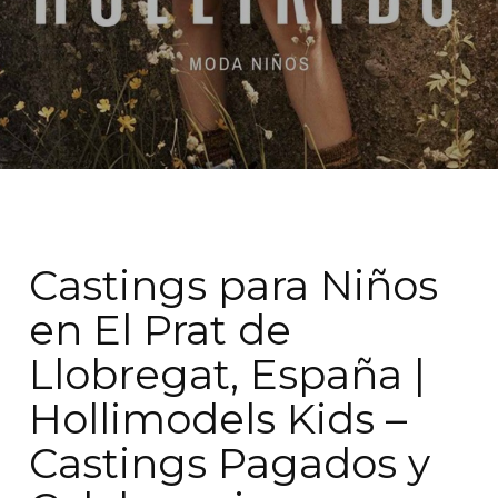
Castings para Niños
en El Prat de
Llobregat, España |
Hollimodels Kids –
Castings Pagados y