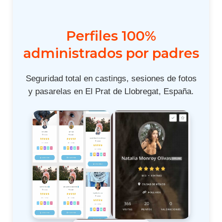
Perfiles 100%
administrados por padres
Seguridad total en castings, sesiones de fotos
y pasarelas en El Prat de Llobregat, España.