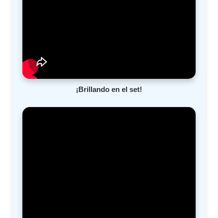
¡Brillando en el set!