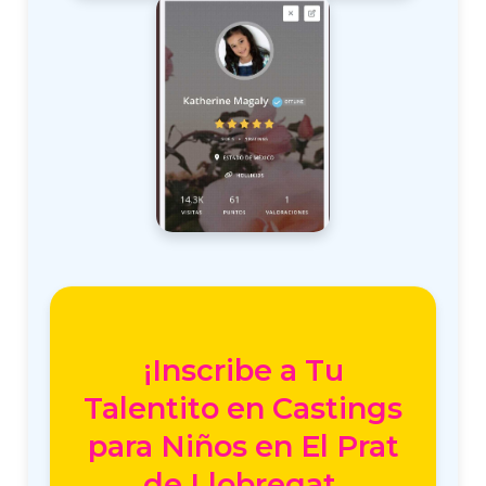
¡Inscribe a Tu
Talentito en Castings
para Niños en El Prat
de Llobregat,