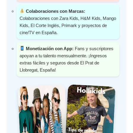
Colaboraciones con Marcas:
Colaboraciones con Zara Kids, H&M Kids, Mango
Kids, El Corte Inglés, Primark y proyectos de
cine/TV en España.
Monetización con App:
Fans y suscriptores
apoyan a tu talento mensualmente. ¡Ingresos
extras fáciles y seguros desde El Prat de
Llobregat, España!