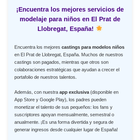
¡Encuentra los mejores servicios de
modelaje para niños en El Prat de
Llobregat, España!
Encuentra los mejores
castings para modelos niños
en El Prat de Llobregat, España. Muchos de nuestros
castings son pagados, mientras que otros son
colaboraciones estratégicas que ayudan a crecer el
portafolio de nuestros talentos.
Además, con nuestra
app exclusiva
(disponible en
App Store y Google Play), los padres pueden
monetizar el talento de sus pequeños: los fans y
suscriptores apoyan mensualmente, semestral o
anualmente. ¡Es una forma divertida y segura de
generar ingresos desde cualquier lugar de España!