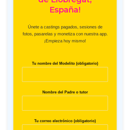
España!
Únete a castings pagados, sesiones de
fotos, pasarelas y monetiza con nuestra app.
¡Empieza hoy mismo!
Tu nombre del Modelito (obligatorio)
Nombre del Padre o tutor
Tu correo electrónico (obligatorio)