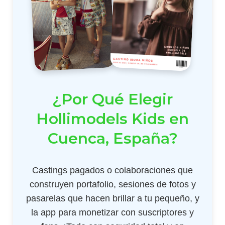
¿Por Qué Elegir
Hollimodels Kids en
Cuenca, España?
Castings pagados o colaboraciones que
construyen portafolio, sesiones de fotos y
pasarelas que hacen brillar a tu pequeño, y
la app para monetizar con suscriptores y