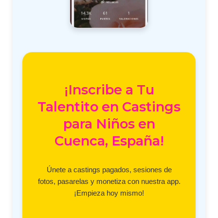
¡Inscribe a Tu
Talentito en Castings
para Niños en
Cuenca, España!
Únete a castings pagados, sesiones de
fotos, pasarelas y monetiza con nuestra app.
¡Empieza hoy mismo!