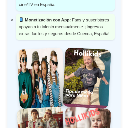
cine/TV en España.
Monetización con App:
Fans y suscriptores
apoyan a tu talento mensualmente. ¡Ingresos
extras fáciles y seguros desde Cuenca, España!