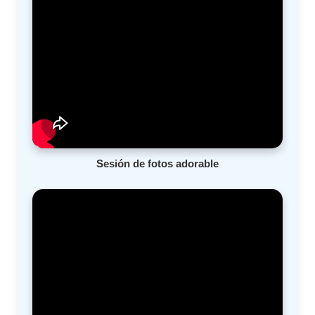
Sesión de fotos adorable