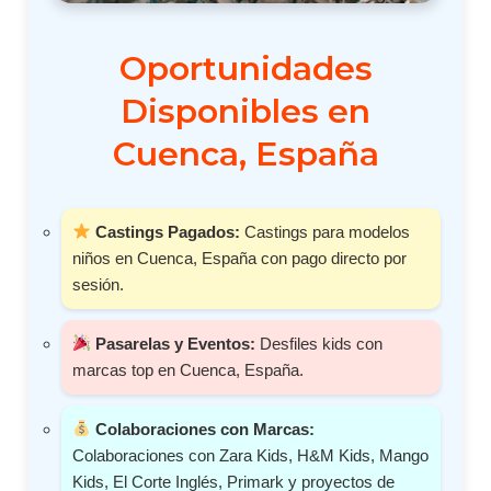
Oportunidades
Disponibles en
Cuenca, España
Castings Pagados:
Castings para modelos
niños en Cuenca, España con pago directo por
sesión.
Pasarelas y Eventos:
Desfiles kids con
marcas top en Cuenca, España.
Colaboraciones con Marcas:
Colaboraciones con Zara Kids, H&M Kids, Mango
Kids, El Corte Inglés, Primark y proyectos de