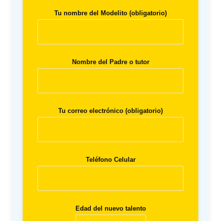
Tu nombre del Modelito (obligatorio)
Nombre del Padre o tutor
Tu correo electrónico (obligatorio)
Teléfono Celular
Edad del nuevo talento