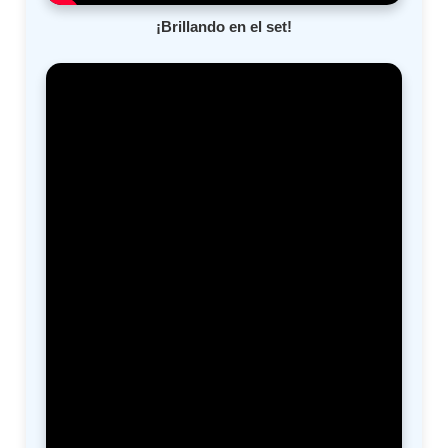
¡Brillando en el set!