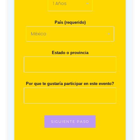
País (requerido)
Estado o provincia
Por que te gustaría participar en este evento?