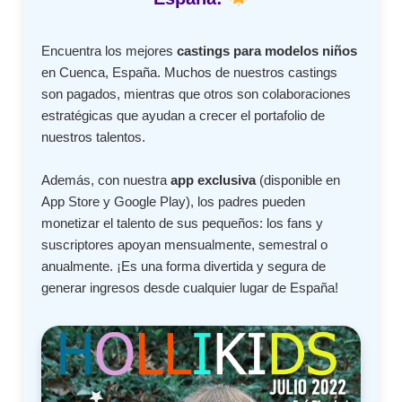
Encuentra los mejores
castings para modelos niños
en Cuenca, España. Muchos de nuestros castings
son pagados, mientras que otros son colaboraciones
estratégicas que ayudan a crecer el portafolio de
nuestros talentos.
Además, con nuestra
app exclusiva
(disponible en
App Store y Google Play), los padres pueden
monetizar el talento de sus pequeños: los fans y
suscriptores apoyan mensualmente, semestral o
anualmente. ¡Es una forma divertida y segura de
generar ingresos desde cualquier lugar de España!