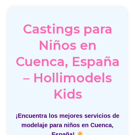
Castings para
Niños en
Cuenca, España
– Hollimodels
Kids
¡Encuentra los mejores servicios de
modelaje para niños en Cuenca,
España!