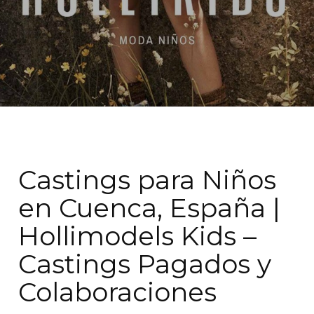
Castings para Niños
en Cuenca, España |
Hollimodels Kids –
Castings Pagados y
Colaboraciones