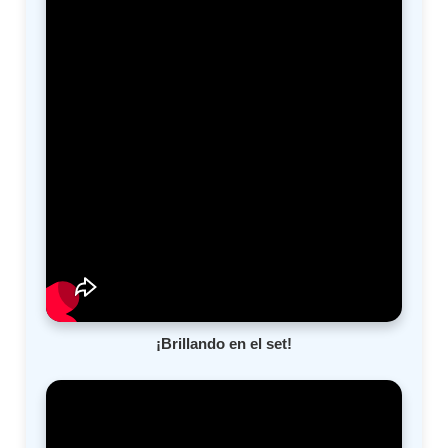
¡Brillando en el set!