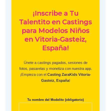
¡Inscribe a Tu
Talentito en Castings
para Modelos Niños
en Vitoria-Gasteiz,
España!
Únete a castings pagados, sesiones de
fotos, pasarelas y monetiza con nuestra app.
¡Empieza con el
Casting ZaraKids Vitoria-
Gasteiz, España
!
Tu nombre del Modelito (obligatorio)