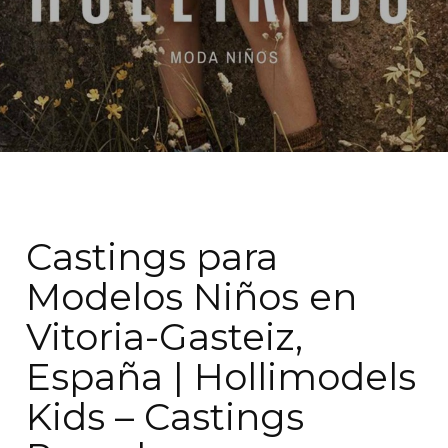
Castings para
Modelos Niños en
Vitoria-Gasteiz,
España | Hollimodels
Kids – Castings