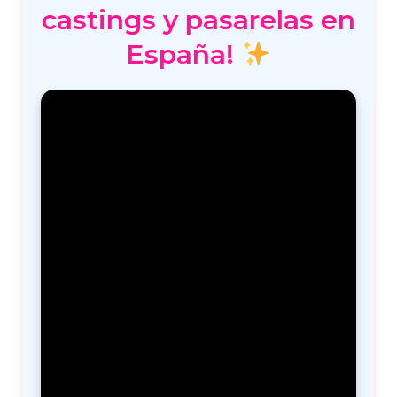
castings y pasarelas en
España!