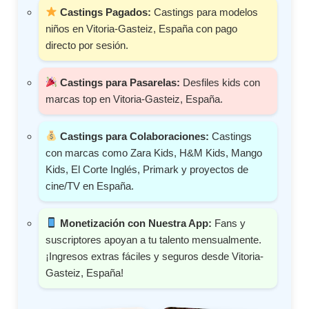
Castings Pagados:
Castings para modelos
niños en Vitoria-Gasteiz, España con pago
directo por sesión.
Castings para Pasarelas:
Desfiles kids con
marcas top en Vitoria-Gasteiz, España.
Castings para Colaboraciones:
Castings
con marcas como Zara Kids, H&M Kids, Mango
Kids, El Corte Inglés, Primark y proyectos de
cine/TV en España.
Monetización con Nuestra App:
Fans y
suscriptores apoyan a tu talento mensualmente.
¡Ingresos extras fáciles y seguros desde Vitoria-
Gasteiz, España!