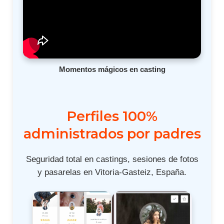
Momentos mágicos en casting
Perfiles 100%
administrados por padres
Seguridad total en castings, sesiones de fotos
y pasarelas en Vitoria-Gasteiz, España.