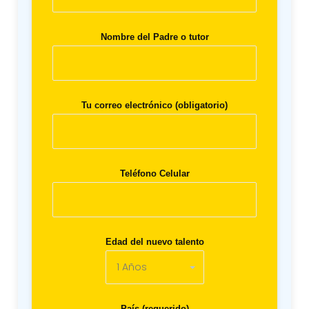
Nombre del Padre o tutor
Tu correo electrónico (obligatorio)
Teléfono Celular
Edad del nuevo talento
País (requerido)