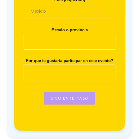
Estado o provincia
Por que te gustaría participar en este evento?