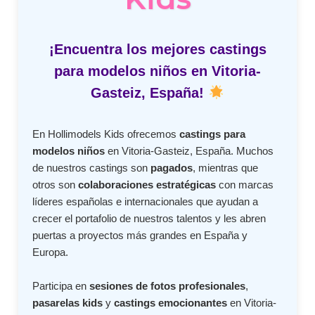
¡Encuentra los mejores castings
para modelos niños en Vitoria-
Gasteiz, España!
En Hollimodels Kids ofrecemos
castings para
modelos niños
en Vitoria-Gasteiz, España. Muchos
de nuestros castings son
pagados
, mientras que
otros son
colaboraciones estratégicas
con marcas
líderes españolas e internacionales que ayudan a
crecer el portafolio de nuestros talentos y les abren
puertas a proyectos más grandes en España y
Europa.
Participa en
sesiones de fotos profesionales
,
pasarelas kids
y
castings emocionantes
en Vitoria-