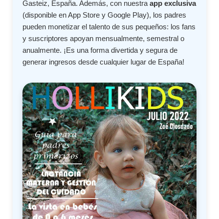
Gasteiz, España. Además, con nuestra
app exclusiva
(disponible en App Store y Google Play), los padres
pueden monetizar el talento de sus pequeños: los fans
y suscriptores apoyan mensualmente, semestral o
anualmente. ¡Es una forma divertida y segura de
generar ingresos desde cualquier lugar de España!