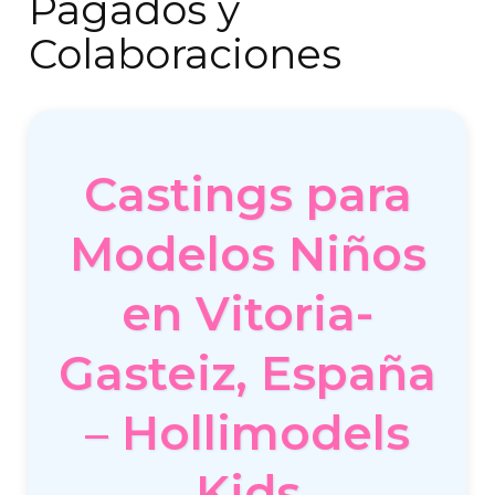
Pagados y
Colaboraciones
Castings para
Modelos Niños
en Vitoria-
Gasteiz, España
– Hollimodels
Kids