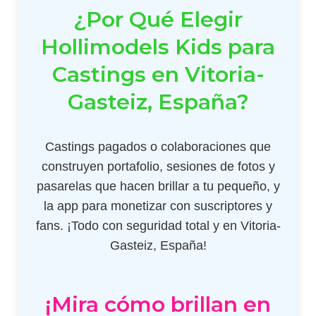
¿Por Qué Elegir
Hollimodels Kids para
Castings en Vitoria-
Gasteiz, España?
Castings pagados o colaboraciones que
construyen portafolio, sesiones de fotos y
pasarelas que hacen brillar a tu pequeño, y
la app para monetizar con suscriptores y
fans. ¡Todo con seguridad total y en Vitoria-
Gasteiz, España!
¡Mira cómo brillan en