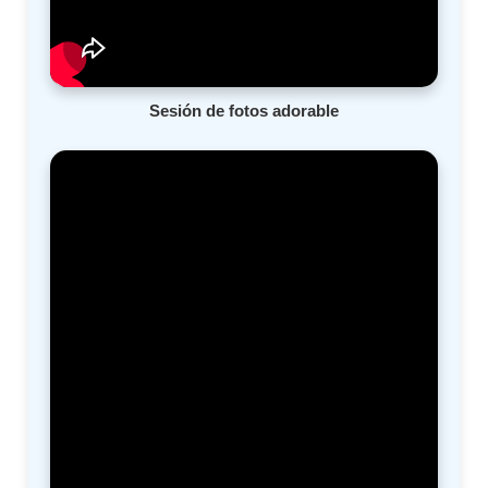
Sesión de fotos adorable