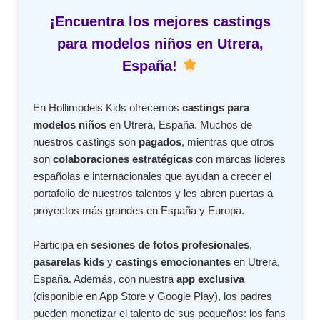
¡Encuentra los mejores castings
para modelos niños en Utrera,
España!
En Hollimodels Kids ofrecemos
castings para
modelos niños
en Utrera, España. Muchos de
nuestros castings son
pagados
, mientras que otros
son
colaboraciones estratégicas
con marcas líderes
españolas e internacionales que ayudan a crecer el
portafolio de nuestros talentos y les abren puertas a
proyectos más grandes en España y Europa.
Participa en
sesiones de fotos profesionales
,
pasarelas kids
y
castings emocionantes
en Utrera,
España. Además, con nuestra
app exclusiva
(disponible en App Store y Google Play), los padres
pueden monetizar el talento de sus pequeños: los fans