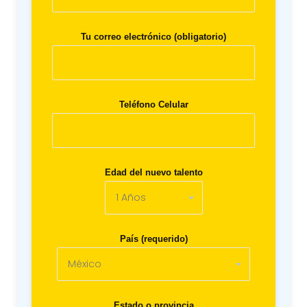
Tu correo electrónico (obligatorio)
Teléfono Celular
Edad del nuevo talento
País (requerido)
Estado o provincia