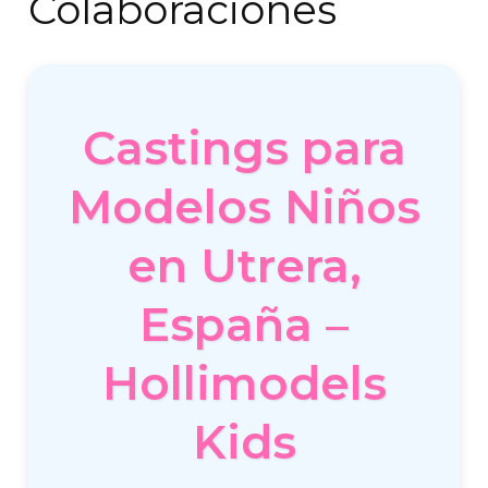
Colaboraciones
Castings para
Modelos Niños
en Utrera,
España –
Hollimodels
Kids