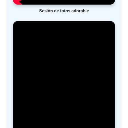
Sesión de fotos adorable