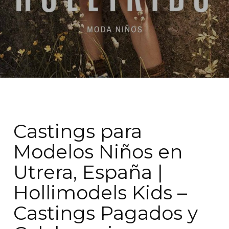
Castings para
Modelos Niños en
Utrera, España |
Hollimodels Kids –
Castings Pagados y