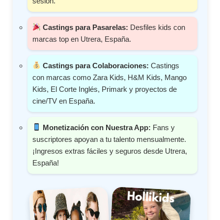
sesión.
Castings para Pasarelas:
Desfiles kids con
marcas top en Utrera, España.
Castings para Colaboraciones:
Castings
con marcas como Zara Kids, H&M Kids, Mango
Kids, El Corte Inglés, Primark y proyectos de
cine/TV en España.
Monetización con Nuestra App:
Fans y
suscriptores apoyan a tu talento mensualmente.
¡Ingresos extras fáciles y seguros desde Utrera,
España!