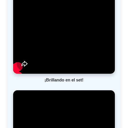
¡Brillando en el set!