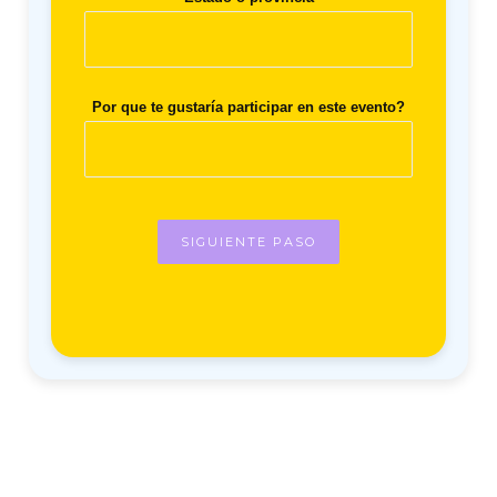
Por que te gustaría participar en este evento?