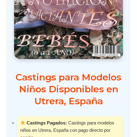
Castings para Modelos
Niños Disponibles en
Utrera, España
Castings Pagados:
Castings para modelos
niños en Utrera, España con pago directo por