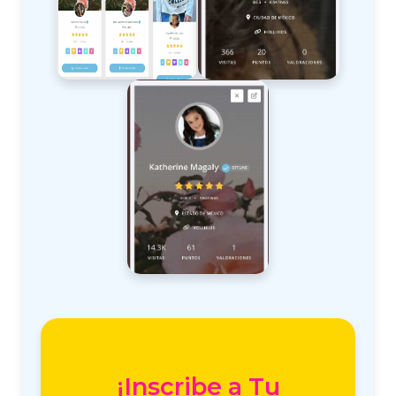
¡Inscribe a Tu