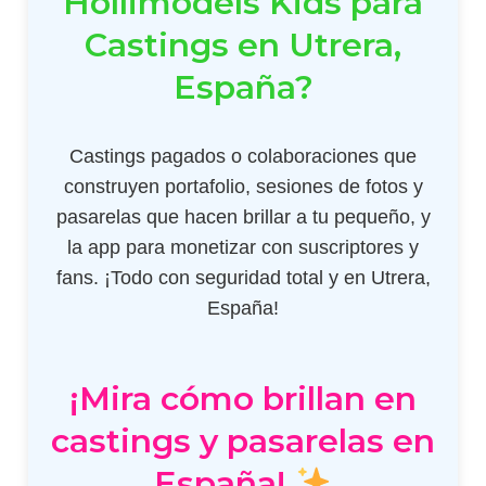
Hollimodels Kids para
Castings en Utrera,
España?
Castings pagados o colaboraciones que
construyen portafolio, sesiones de fotos y
pasarelas que hacen brillar a tu pequeño, y
la app para monetizar con suscriptores y
fans. ¡Todo con seguridad total y en Utrera,
España!
¡Mira cómo brillan en
castings y pasarelas en
España!