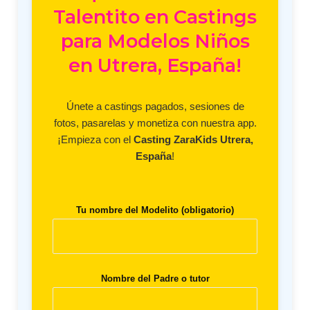
Talentito en Castings
para Modelos Niños
en Utrera, España!
Únete a castings pagados, sesiones de
fotos, pasarelas y monetiza con nuestra app.
¡Empieza con el
Casting ZaraKids Utrera,
España
!
Tu nombre del Modelito (obligatorio)
Nombre del Padre o tutor