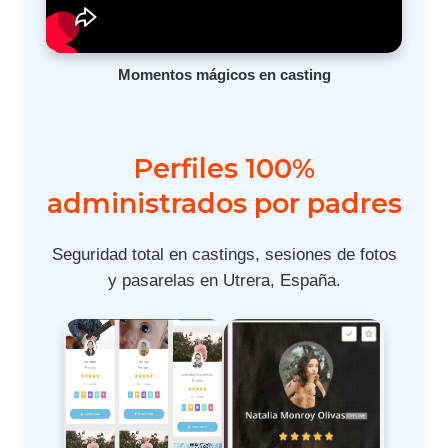
Momentos mágicos en casting
Perfiles 100%
administrados por padres
Seguridad total en castings, sesiones de fotos
y pasarelas en Utrera, España.