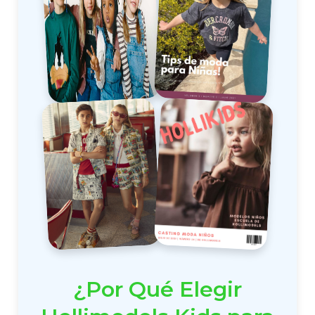
¿Por Qué Elegir