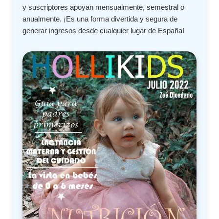
y suscriptores apoyan mensualmente, semestral o
anualmente. ¡Es una forma divertida y segura de
generar ingresos desde cualquier lugar de España!