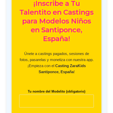
¡Inscribe a Tu
Talentito en Castings
para Modelos Niños
en Santiponce,
España!
Únete a castings pagados, sesiones de
fotos, pasarelas y monetiza con nuestra app.
¡Empieza con el
Casting ZaraKids
Santiponce, España
!
Tu nombre del Modelito (obligatorio)