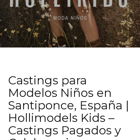
Castings para
Modelos Niños en
Santiponce, España |
Hollimodels Kids –
Castings Pagados y