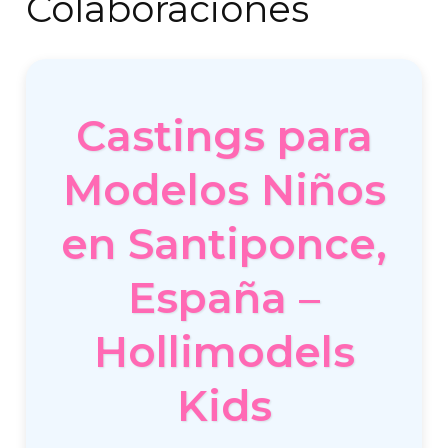
Colaboraciones
Castings para
Modelos Niños
en Santiponce,
España –
Hollimodels
Kids