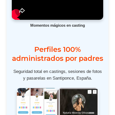
Momentos mágicos en casting
Perfiles 100%
administrados por padres
Seguridad total en castings, sesiones de fotos
y pasarelas en Santiponce, España.