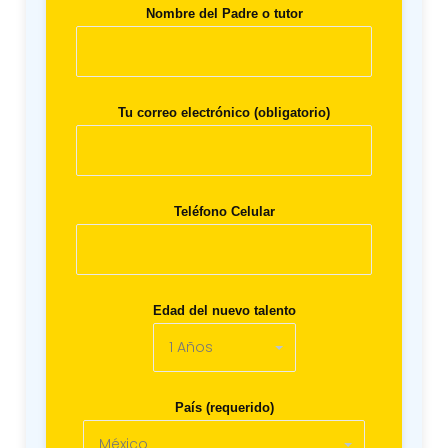
Nombre del Padre o tutor
Tu correo electrónico (obligatorio)
Teléfono Celular
Edad del nuevo talento
País (requerido)