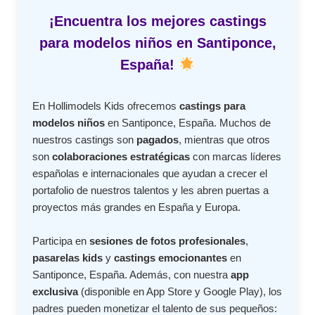
¡Encuentra los mejores castings
para modelos niños en Santiponce,
España!
En Hollimodels Kids ofrecemos
castings para
modelos niños
en Santiponce, España. Muchos de
nuestros castings son
pagados
, mientras que otros
son
colaboraciones estratégicas
con marcas líderes
españolas e internacionales que ayudan a crecer el
portafolio de nuestros talentos y les abren puertas a
proyectos más grandes en España y Europa.
Participa en
sesiones de fotos profesionales
,
pasarelas kids
y
castings emocionantes
en
Santiponce, España. Además, con nuestra
app
exclusiva
(disponible en App Store y Google Play), los
padres pueden monetizar el talento de sus pequeños: