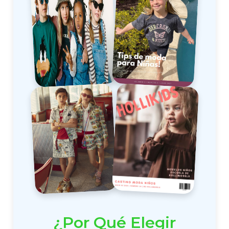
¿Por Qué Elegir