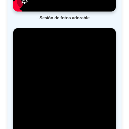
Sesión de fotos adorable