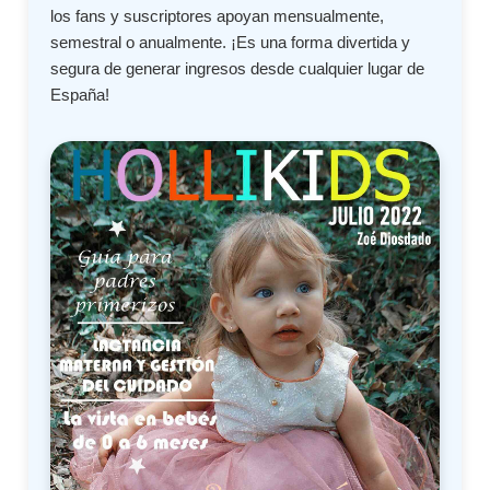
los fans y suscriptores apoyan mensualmente,
semestral o anualmente. ¡Es una forma divertida y
segura de generar ingresos desde cualquier lugar de
España!