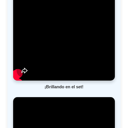
¡Brillando en el set!