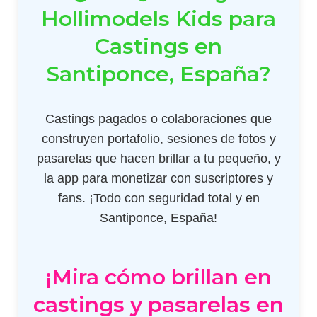
Hollimodels Kids para
Castings en
Santiponce, España?
Castings pagados o colaboraciones que
construyen portafolio, sesiones de fotos y
pasarelas que hacen brillar a tu pequeño, y
la app para monetizar con suscriptores y
fans. ¡Todo con seguridad total y en
Santiponce, España!
¡Mira cómo brillan en
castings y pasarelas en