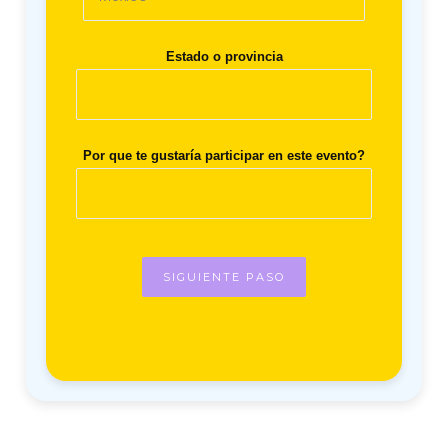
Estado o provincia
Por que te gustaría participar en este evento?