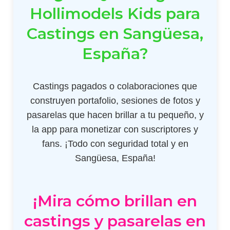
Hollimodels Kids para
Castings en Sangüesa,
España?
Castings pagados o colaboraciones que
construyen portafolio, sesiones de fotos y
pasarelas que hacen brillar a tu pequeño, y
la app para monetizar con suscriptores y
fans. ¡Todo con seguridad total y en
Sangüesa, España!
¡Mira cómo brillan en
castings y pasarelas en