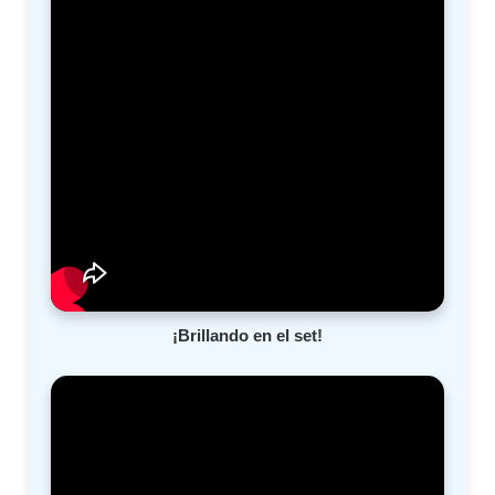
¡Brillando en el set!