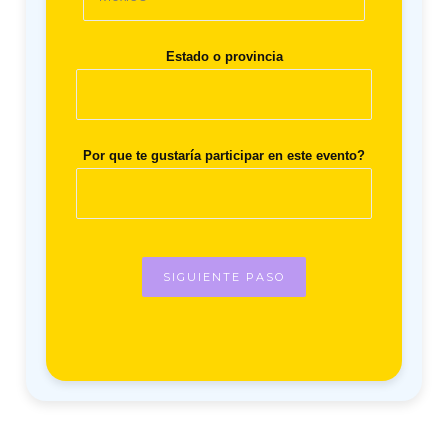
Estado o provincia
Por que te gustaría participar en este evento?