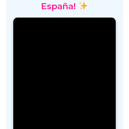
España!