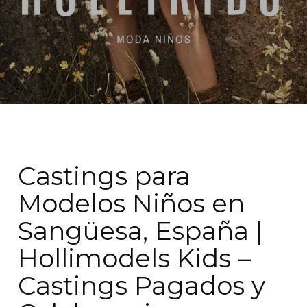
Castings para
Modelos Niños en
Sangüesa, España |
Hollimodels Kids –
Castings Pagados y