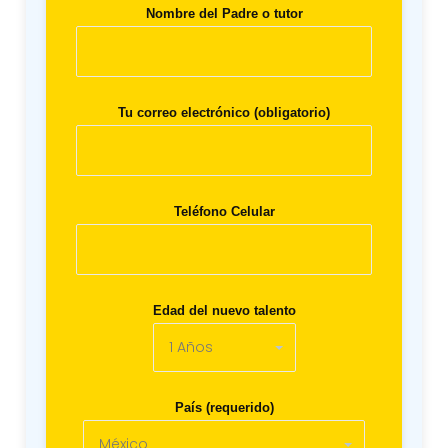
Nombre del Padre o tutor
Tu correo electrónico (obligatorio)
Teléfono Celular
Edad del nuevo talento
País (requerido)