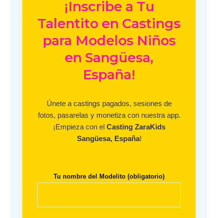
¡Inscribe a Tu
Talentito en Castings
para Modelos Niños
en Sangüesa,
España!
Únete a castings pagados, sesiones de
fotos, pasarelas y monetiza con nuestra app.
¡Empieza con el
Casting ZaraKids
Sangüesa, España
!
Tu nombre del Modelito (obligatorio)