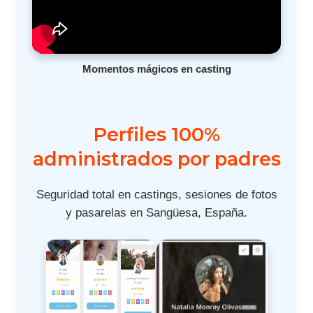
Momentos mágicos en casting
Perfiles 100%
administrados por padres
Seguridad total en castings, sesiones de fotos
y pasarelas en Sangüesa, España.