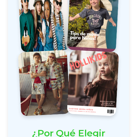
¿Por Qué Elegir