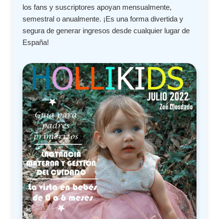
los fans y suscriptores apoyan mensualmente,
semestral o anualmente. ¡Es una forma divertida y
segura de generar ingresos desde cualquier lugar de
España!