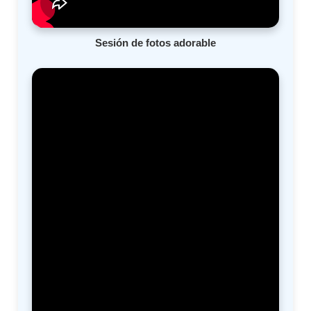
Sesión de fotos adorable