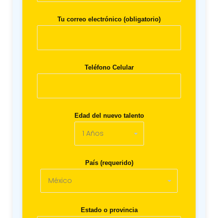
Tu correo electrónico (obligatorio)
Teléfono Celular
Edad del nuevo talento
País (requerido)
Estado o provincia