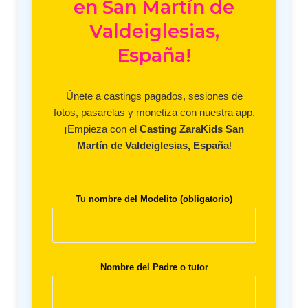
en San Martín de
Valdeiglesias,
España!
Únete a castings pagados, sesiones de
fotos, pasarelas y monetiza con nuestra app.
¡Empieza con el
Casting ZaraKids San
Martín de Valdeiglesias, España
!
Tu nombre del Modelito (obligatorio)
Nombre del Padre o tutor