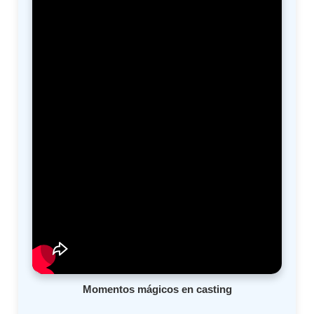
Momentos mágicos en casting