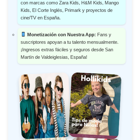
con marcas como Zara Kids, H&M Kids, Mango
Kids, El Corte Inglés, Primark y proyectos de
cine/TV en España.
Monetización con Nuestra App:
Fans y
suscriptores apoyan a tu talento mensualmente.
¡Ingresos extras fáciles y seguros desde San
Martín de Valdeiglesias, España!