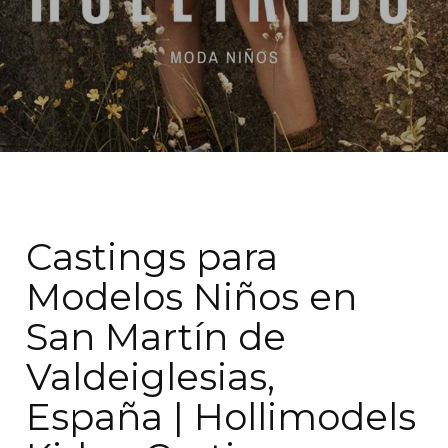
Castings para
Modelos Niños en
San Martín de
Valdeiglesias,
España | Hollimodels