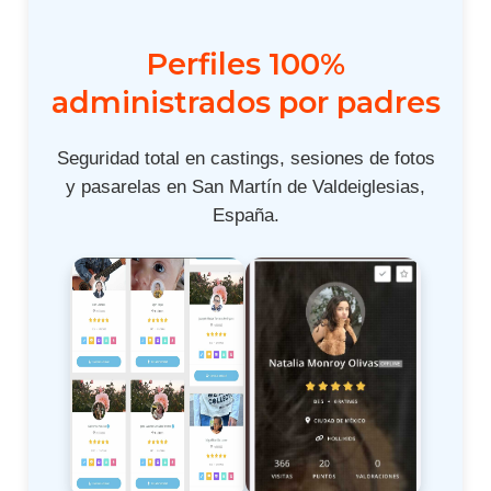
Perfiles 100%
administrados por padres
Seguridad total en castings, sesiones de fotos
y pasarelas en San Martín de Valdeiglesias,
España.