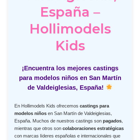
España –
Hollimodels
Kids
¡Encuentra los mejores castings
para modelos niños en San Martín
de Valdeiglesias, España!
En Hollimodels Kids ofrecemos
castings para
modelos niños
en San Martín de Valdeiglesias,
España. Muchos de nuestros castings son
pagados
,
mientras que otros son
colaboraciones estratégicas
con marcas líderes españolas e internacionales que