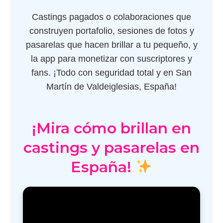
Castings pagados o colaboraciones que
construyen portafolio, sesiones de fotos y
pasarelas que hacen brillar a tu pequeño, y
la app para monetizar con suscriptores y
fans. ¡Todo con seguridad total y en San
Martín de Valdeiglesias, España!
¡Mira cómo brillan en
castings y pasarelas en
España!