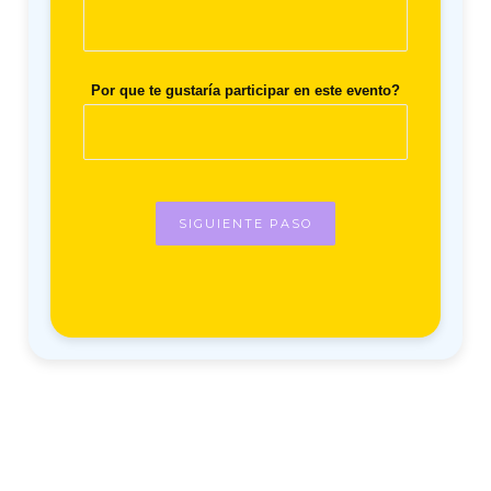
Por que te gustaría participar en este evento?