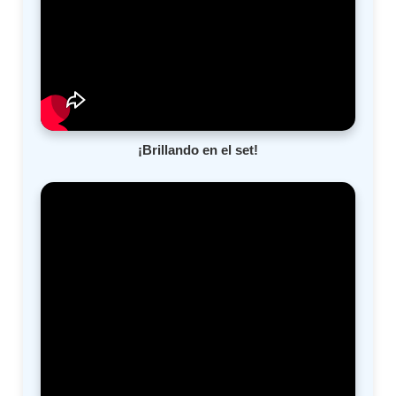
¡Brillando en el set!