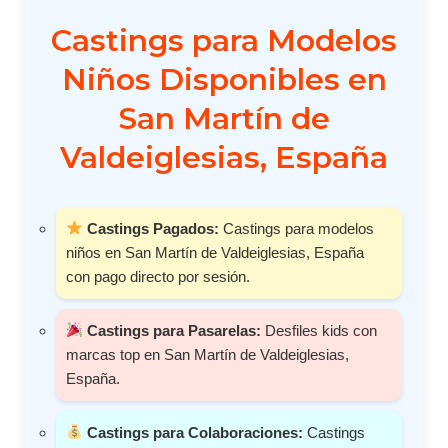
Castings para Modelos
Niños Disponibles en
San Martín de
Valdeiglesias, España
Castings Pagados:
Castings para modelos
niños en San Martín de Valdeiglesias, España
con pago directo por sesión.
Castings para Pasarelas:
Desfiles kids con
marcas top en San Martín de Valdeiglesias,
España.
Castings para Colaboraciones:
Castings