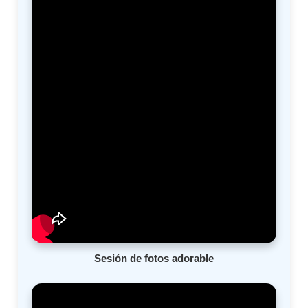
Sesión de fotos adorable