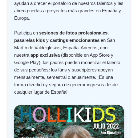
ayudan a crecer el portafolio de nuestros talentos y les
abren puertas a proyectos más grandes en España y
Europa.
Participa en
sesiones de fotos profesionales
,
pasarelas kids
y
castings emocionantes
en San
Martín de Valdeiglesias, España. Además, con
nuestra
app exclusiva
(disponible en App Store y
Google Play), los padres pueden monetizar el talento
de sus pequeños: los fans y suscriptores apoyan
mensualmente, semestral o anualmente. ¡Es una
forma divertida y segura de generar ingresos desde
cualquier lugar de España!