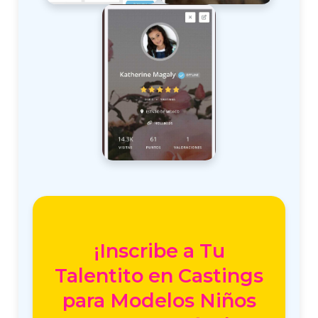
¡Inscribe a Tu
Talentito en Castings
para Modelos Niños