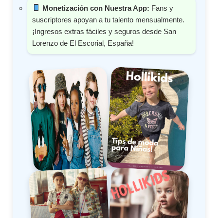
Monetización con Nuestra App:
Fans y
suscriptores apoyan a tu talento mensualmente.
¡Ingresos extras fáciles y seguros desde San
Lorenzo de El Escorial, España!