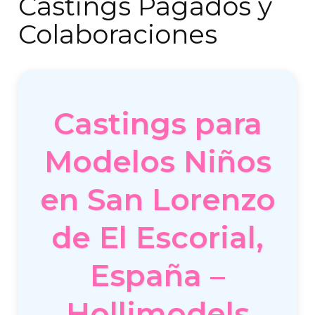
Castings Pagados y
Colaboraciones
Castings para
Modelos Niños
en San Lorenzo
de El Escorial,
España –
Hollimodels