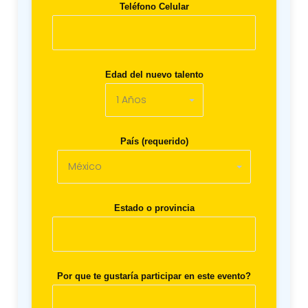
Teléfono Celular
Edad del nuevo talento
País (requerido)
Estado o provincia
Por que te gustaría participar en este evento?