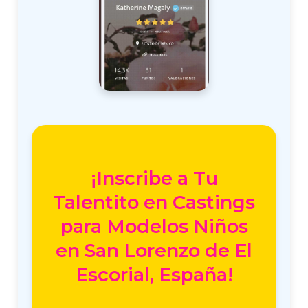
¡Inscribe a Tu
Talentito en Castings
para Modelos Niños
en San Lorenzo de El
Escorial, España!