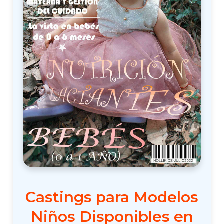
Castings para Modelos
Niños Disponibles en