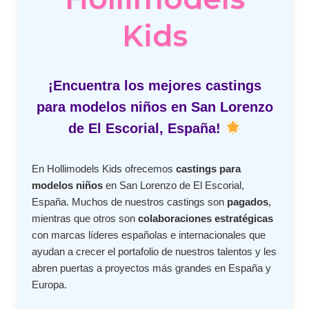
Kids
¡Encuentra los mejores castings
para modelos niños en San Lorenzo
de El Escorial, España!
En Hollimodels Kids ofrecemos
castings para
modelos niños
en San Lorenzo de El Escorial,
España. Muchos de nuestros castings son
pagados
,
mientras que otros son
colaboraciones estratégicas
con marcas líderes españolas e internacionales que
ayudan a crecer el portafolio de nuestros talentos y les
abren puertas a proyectos más grandes en España y
Europa.