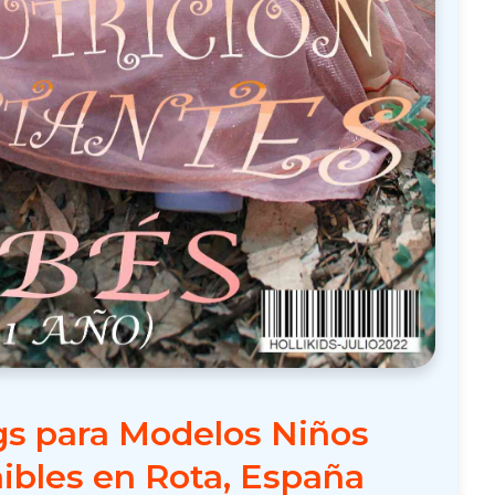
gs para Modelos Niños
ibles en Rota, España