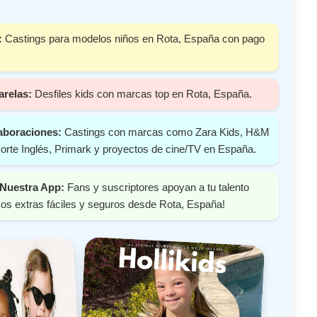
:
Castings para modelos niños en Rota, España con pago
arelas:
Desfiles kids con marcas top en Rota, España.
aboraciones:
Castings con marcas como Zara Kids, H&M
orte Inglés, Primark y proyectos de cine/TV en España.
Nuestra App:
Fans y suscriptores apoyan a tu talento
os extras fáciles y seguros desde Rota, España!