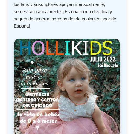
los fans y suscriptores apoyan mensualmente,
semestral o anualmente. ¡Es una forma divertida y
segura de generar ingresos desde cualquier lugar de
España!