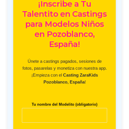
¡Inscribe a Tu
Talentito en Castings
para Modelos Niños
en Pozoblanco,
España!
Únete a castings pagados, sesiones de
fotos, pasarelas y monetiza con nuestra app.
¡Empieza con el
Casting ZaraKids
Pozoblanco, España
!
Tu nombre del Modelito (obligatorio)