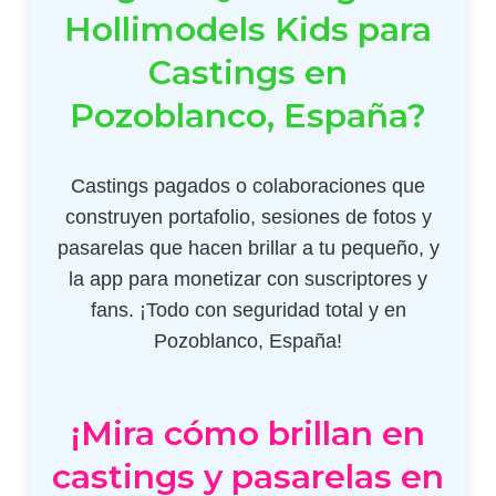
Hollimodels Kids para
Castings en
Pozoblanco, España?
Castings pagados o colaboraciones que
construyen portafolio, sesiones de fotos y
pasarelas que hacen brillar a tu pequeño, y
la app para monetizar con suscriptores y
fans. ¡Todo con seguridad total y en
Pozoblanco, España!
¡Mira cómo brillan en
castings y pasarelas en