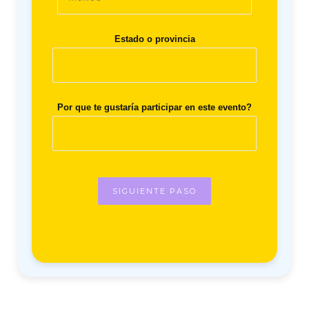
Estado o provincia
Por que te gustaría participar en este evento?