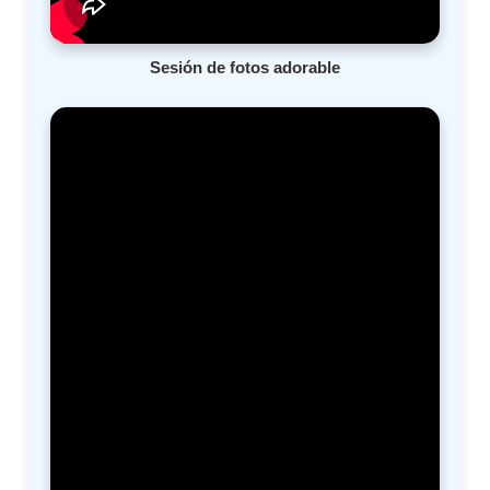
Sesión de fotos adorable