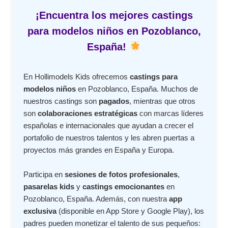
¡Encuentra los mejores castings
para modelos niños en Pozoblanco,
España!
En Hollimodels Kids ofrecemos
castings para
modelos niños
en Pozoblanco, España. Muchos de
nuestros castings son
pagados
, mientras que otros
son
colaboraciones estratégicas
con marcas líderes
españolas e internacionales que ayudan a crecer el
portafolio de nuestros talentos y les abren puertas a
proyectos más grandes en España y Europa.
Participa en
sesiones de fotos profesionales
,
pasarelas kids
y
castings emocionantes
en
Pozoblanco, España. Además, con nuestra
app
exclusiva
(disponible en App Store y Google Play), los
padres pueden monetizar el talento de sus pequeños: