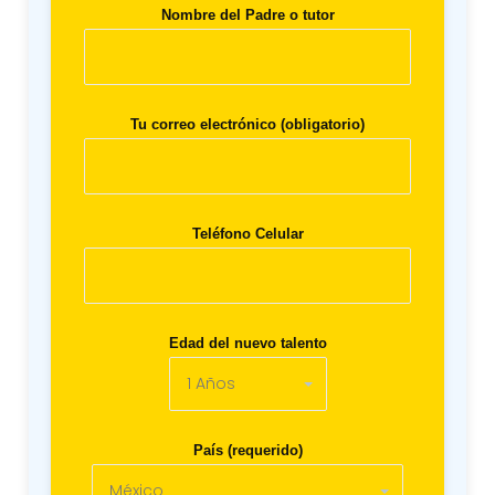
Nombre del Padre o tutor
Tu correo electrónico (obligatorio)
Teléfono Celular
Edad del nuevo talento
País (requerido)