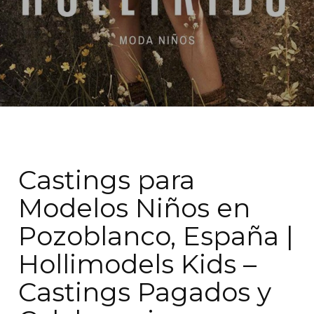
Castings para
Modelos Niños en
Pozoblanco, España |
Hollimodels Kids –
Castings Pagados y