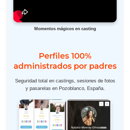
Momentos mágicos en casting
Perfiles 100%
administrados por padres
Seguridad total en castings, sesiones de fotos
y pasarelas en Pozoblanco, España.