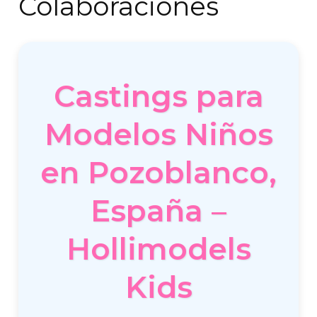
Colaboraciones
Castings para
Modelos Niños
en Pozoblanco,
España –
Hollimodels
Kids