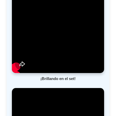
¡Brillando en el set!