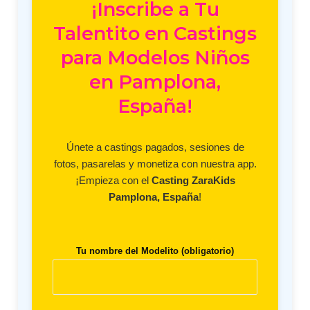
¡Inscribe a Tu
Talentito en Castings
para Modelos Niños
en Pamplona,
España!
Únete a castings pagados, sesiones de
fotos, pasarelas y monetiza con nuestra app.
¡Empieza con el
Casting ZaraKids
Pamplona, España
!
Tu nombre del Modelito (obligatorio)