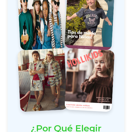
¿Por Qué Elegir