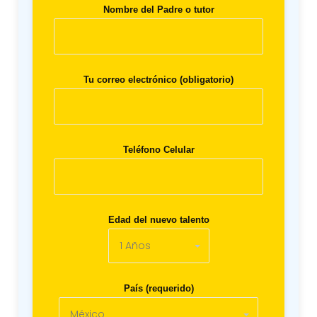
Nombre del Padre o tutor
Tu correo electrónico (obligatorio)
Teléfono Celular
Edad del nuevo talento
País (requerido)