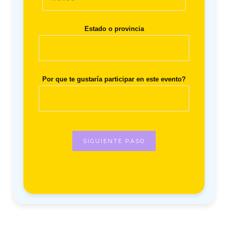
Estado o provincia
Por que te gustaría participar en este evento?