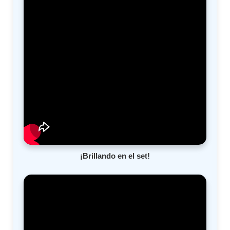
¡Brillando en el set!