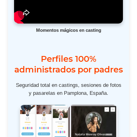
Momentos mágicos en casting
Perfiles 100%
administrados por padres
Seguridad total en castings, sesiones de fotos
y pasarelas en Pamplona, España.