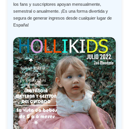
los fans y suscriptores apoyan mensualmente,
semestral o anualmente. ¡Es una forma divertida y
segura de generar ingresos desde cualquier lugar de
España!