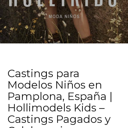
Castings para
Modelos Niños en
Pamplona, España |
Hollimodels Kids –
Castings Pagados y