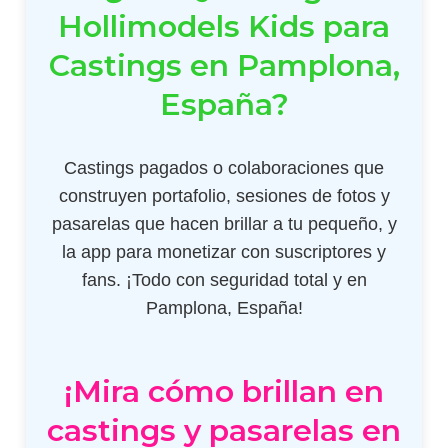
Hollimodels Kids para
Castings en Pamplona,
España?
Castings pagados o colaboraciones que
construyen portafolio, sesiones de fotos y
pasarelas que hacen brillar a tu pequeño, y
la app para monetizar con suscriptores y
fans. ¡Todo con seguridad total y en
Pamplona, España!
¡Mira cómo brillan en
castings y pasarelas en