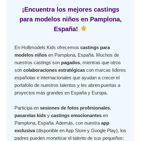
¡Encuentra los mejores castings
para modelos niños en Pamplona,
España!
En Hollimodels Kids ofrecemos
castings para
modelos niños
en Pamplona, España. Muchos de
nuestros castings son
pagados
, mientras que otros
son
colaboraciones estratégicas
con marcas líderes
españolas e internacionales que ayudan a crecer el
portafolio de nuestros talentos y les abren puertas a
proyectos más grandes en España y Europa.
Participa en
sesiones de fotos profesionales
,
pasarelas kids
y
castings emocionantes
en
Pamplona, España. Además, con nuestra
app
exclusiva
(disponible en App Store y Google Play), los
padres pueden monetizar el talento de sus pequeños: