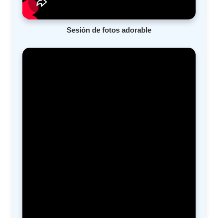
Sesión de fotos adorable