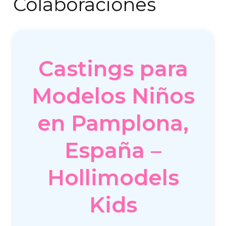
Colaboraciones
Castings para
Modelos Niños
en Pamplona,
España –
Hollimodels
Kids