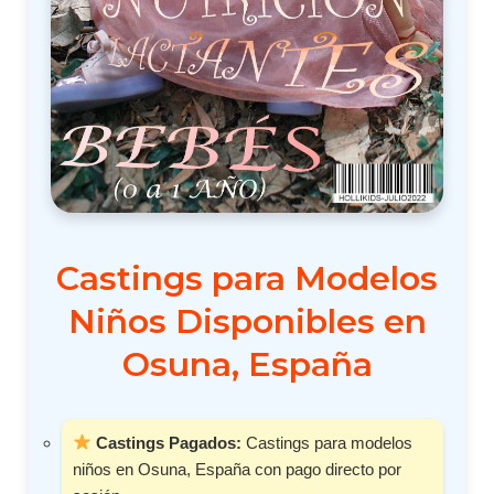
Castings para Modelos
Niños Disponibles en
Osuna, España
Castings Pagados:
Castings para modelos
niños en Osuna, España con pago directo por