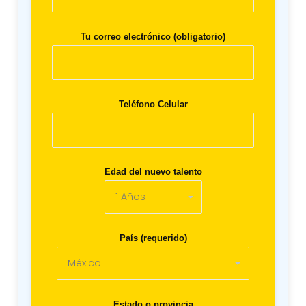
Tu correo electrónico (obligatorio)
Teléfono Celular
Edad del nuevo talento
País (requerido)
Estado o provincia