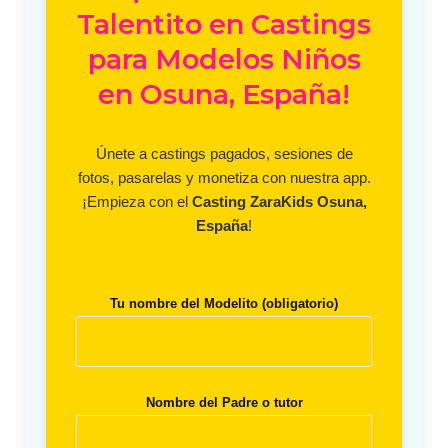
Talentito en Castings
para Modelos Niños
en Osuna, España!
Únete a castings pagados, sesiones de
fotos, pasarelas y monetiza con nuestra app.
¡Empieza con el
Casting ZaraKids Osuna,
España
!
Tu nombre del Modelito (obligatorio)
Nombre del Padre o tutor