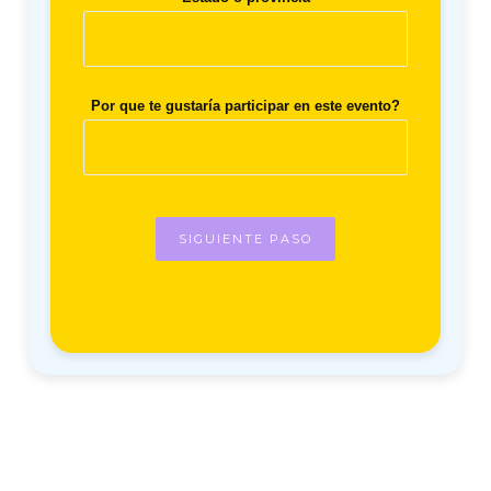
Por que te gustaría participar en este evento?