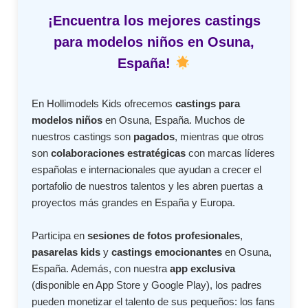
¡Encuentra los mejores castings
para modelos niños en Osuna,
España!
En Hollimodels Kids ofrecemos
castings para
modelos niños
en Osuna, España. Muchos de
nuestros castings son
pagados
, mientras que otros
son
colaboraciones estratégicas
con marcas líderes
españolas e internacionales que ayudan a crecer el
portafolio de nuestros talentos y les abren puertas a
proyectos más grandes en España y Europa.
Participa en
sesiones de fotos profesionales
,
pasarelas kids
y
castings emocionantes
en Osuna,
España. Además, con nuestra
app exclusiva
(disponible en App Store y Google Play), los padres
pueden monetizar el talento de sus pequeños: los fans