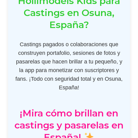
Hollimodels Kids para
Castings en Osuna,
España?
Castings pagados o colaboraciones que
construyen portafolio, sesiones de fotos y
pasarelas que hacen brillar a tu pequeño, y
la app para monetizar con suscriptores y
fans. ¡Todo con seguridad total y en Osuna,
España!
¡Mira cómo brillan en
castings y pasarelas en
España!