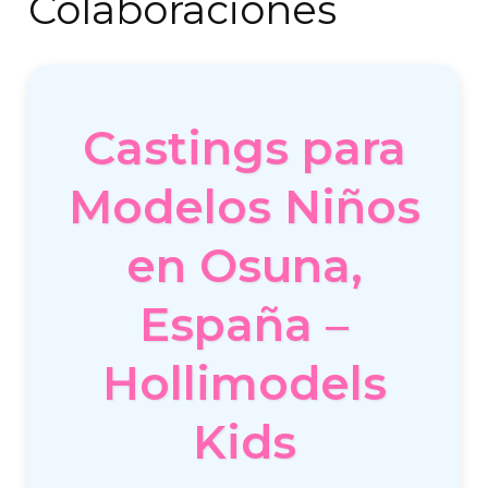
Colaboraciones
Castings para
Modelos Niños
en Osuna,
España –
Hollimodels
Kids