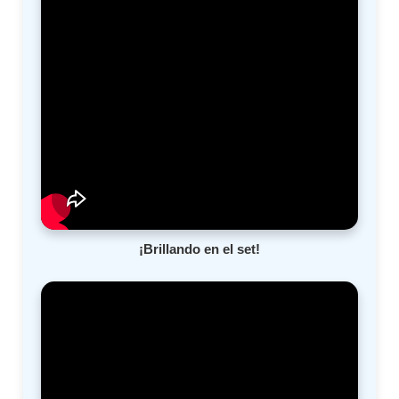
¡Brillando en el set!