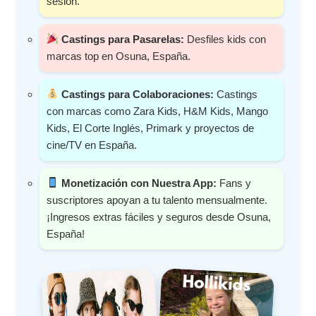
sesión.
Castings para Pasarelas:
Desfiles kids con
marcas top en Osuna, España.
Castings para Colaboraciones:
Castings
con marcas como Zara Kids, H&M Kids, Mango
Kids, El Corte Inglés, Primark y proyectos de
cine/TV en España.
Monetización con Nuestra App:
Fans y
suscriptores apoyan a tu talento mensualmente.
¡Ingresos extras fáciles y seguros desde Osuna,
España!