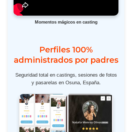
Momentos mágicos en casting
Perfiles 100%
administrados por padres
Seguridad total en castings, sesiones de fotos
y pasarelas en Osuna, España.