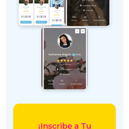
¡Inscribe a Tu