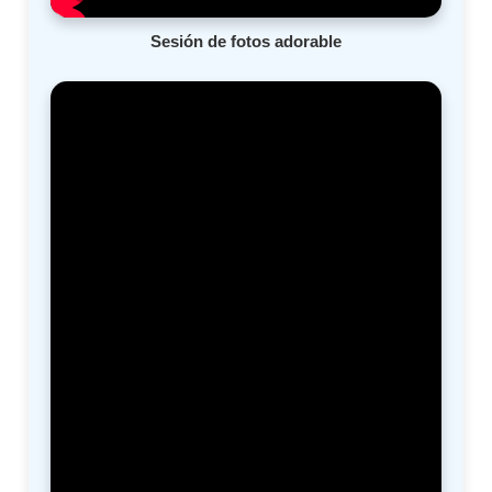
Sesión de fotos adorable