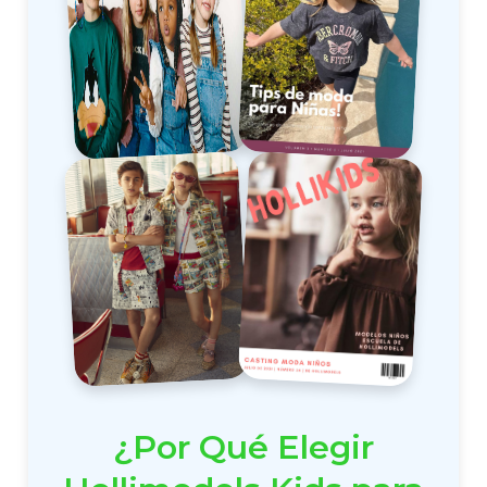
¿Por Qué Elegir