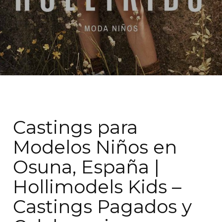
Castings para
Modelos Niños en
Osuna, España |
Hollimodels Kids –
Castings Pagados y