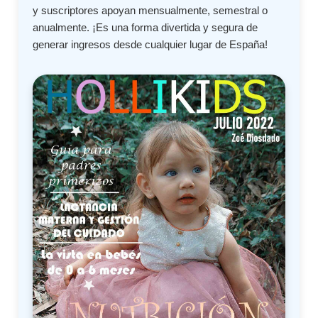
y suscriptores apoyan mensualmente, semestral o
anualmente. ¡Es una forma divertida y segura de
generar ingresos desde cualquier lugar de España!