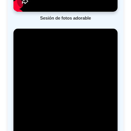
Sesión de fotos adorable