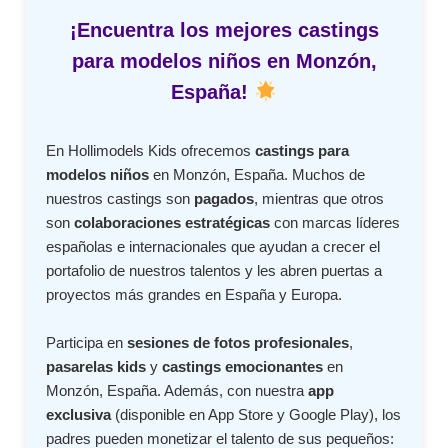
¡Encuentra los mejores castings
para modelos niños en Monzón,
España!
En Hollimodels Kids ofrecemos
castings para
modelos niños
en Monzón, España. Muchos de
nuestros castings son
pagados
, mientras que otros
son
colaboraciones estratégicas
con marcas líderes
españolas e internacionales que ayudan a crecer el
portafolio de nuestros talentos y les abren puertas a
proyectos más grandes en España y Europa.
Participa en
sesiones de fotos profesionales
,
pasarelas kids
y
castings emocionantes
en
Monzón, España. Además, con nuestra
app
exclusiva
(disponible en App Store y Google Play), los
padres pueden monetizar el talento de sus pequeños: