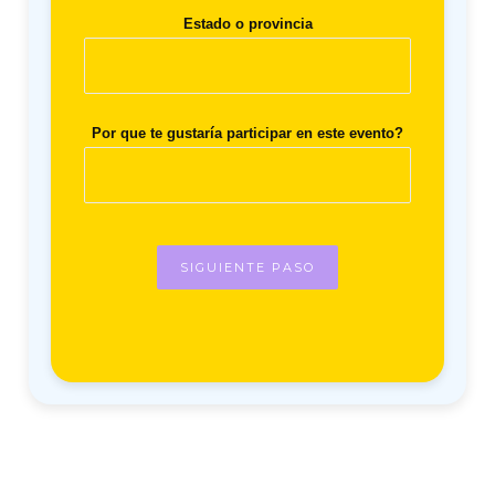
Estado o provincia
Por que te gustaría participar en este evento?