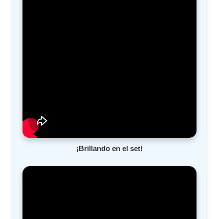
¡Brillando en el set!