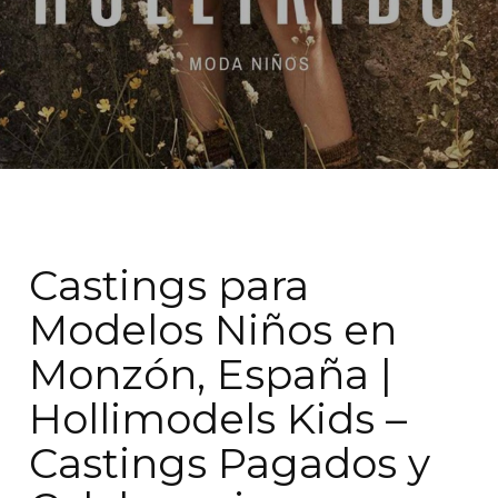
Castings para
Modelos Niños en
Monzón, España |
Hollimodels Kids –
Castings Pagados y