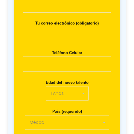
Tu correo electrónico (obligatorio)
Teléfono Celular
Edad del nuevo talento
País (requerido)