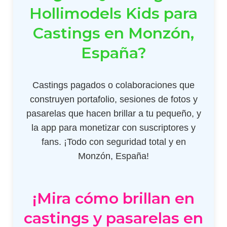
Hollimodels Kids para
Castings en Monzón,
España?
Castings pagados o colaboraciones que
construyen portafolio, sesiones de fotos y
pasarelas que hacen brillar a tu pequeño, y
la app para monetizar con suscriptores y
fans. ¡Todo con seguridad total y en
Monzón, España!
¡Mira cómo brillan en
castings y pasarelas en