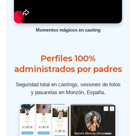
Momentos mágicos en casting
Perfiles 100%
administrados por padres
Seguridad total en castings, sesiones de fotos
y pasarelas en Monzón, España.