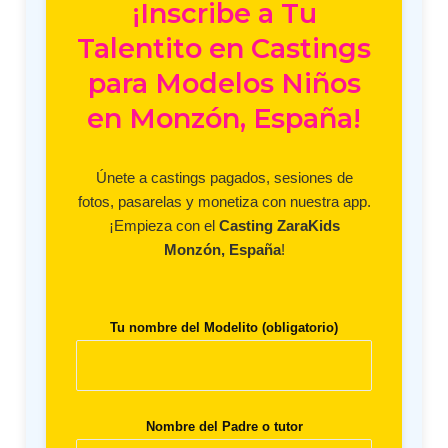
¡Inscribe a Tu
Talentito en Castings
para Modelos Niños
en Monzón, España!
Únete a castings pagados, sesiones de
fotos, pasarelas y monetiza con nuestra app.
¡Empieza con el
Casting ZaraKids
Monzón, España
!
Tu nombre del Modelito (obligatorio)
Nombre del Padre o tutor