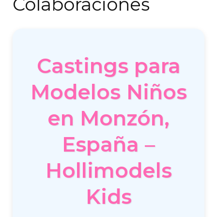
Colaboraciones
Castings para
Modelos Niños
en Monzón,
España –
Hollimodels
Kids