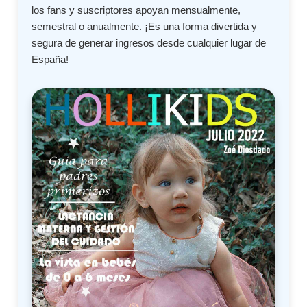
los fans y suscriptores apoyan mensualmente,
semestral o anualmente. ¡Es una forma divertida y
segura de generar ingresos desde cualquier lugar de
España!