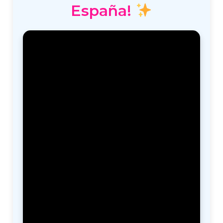
España!