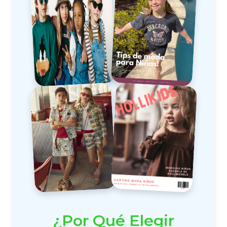
¿Por Qué Elegir