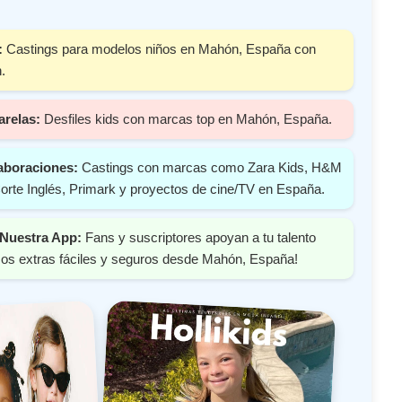
:
Castings para modelos niños en Mahón, España con
.
arelas:
Desfiles kids con marcas top en Mahón, España.
aboraciones:
Castings con marcas como Zara Kids, H&M
orte Inglés, Primark y proyectos de cine/TV en España.
Nuestra App:
Fans y suscriptores apoyan a tu talento
os extras fáciles y seguros desde Mahón, España!