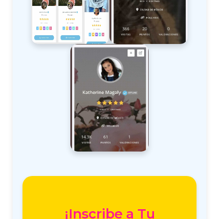
¡Inscribe a Tu