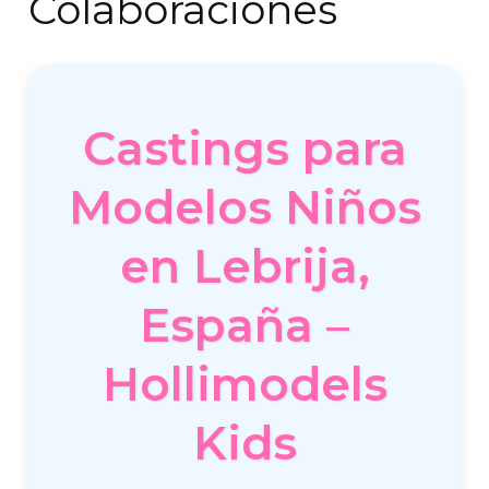
Colaboraciones
Castings para
Modelos Niños
en Lebrija,
España –
Hollimodels
Kids