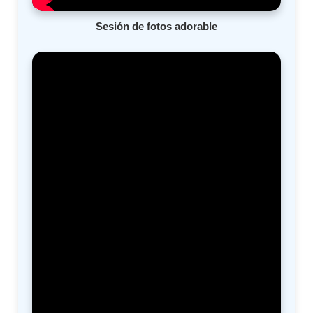
Sesión de fotos adorable