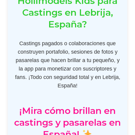
Hollimodels Kids para
Castings en Lebrija,
España?
Castings pagados o colaboraciones que
construyen portafolio, sesiones de fotos y
pasarelas que hacen brillar a tu pequeño, y
la app para monetizar con suscriptores y
fans. ¡Todo con seguridad total y en Lebrija,
España!
¡Mira cómo brillan en
castings y pasarelas en
España!