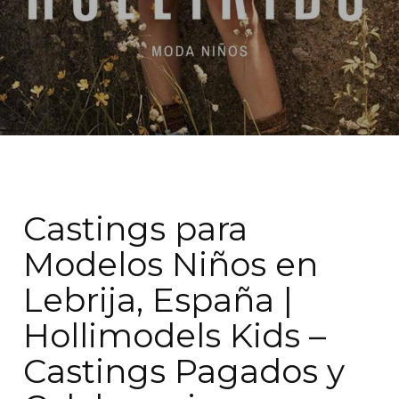
Castings para
Modelos Niños en
Lebrija, España |
Hollimodels Kids –
Castings Pagados y