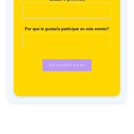
Por que te gustaría participar en este evento?