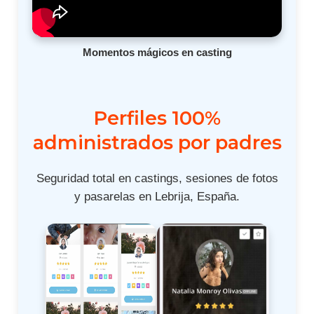
Momentos mágicos en casting
Perfiles 100%
administrados por padres
Seguridad total en castings, sesiones de fotos
y pasarelas en Lebrija, España.