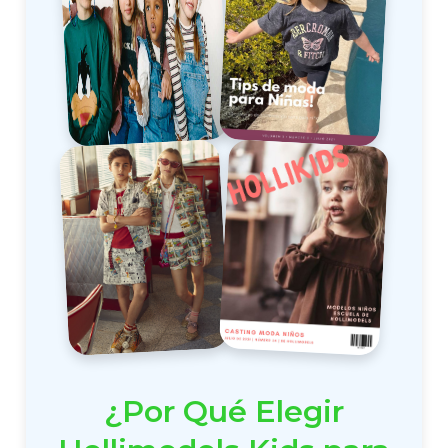
¿Por Qué Elegir