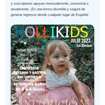
y suscriptores apoyan mensualmente, semestral o
anualmente. ¡Es una forma divertida y segura de
generar ingresos desde cualquier lugar de España!