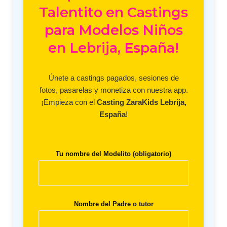
Talentito en Castings
para Modelos Niños
en Lebrija, España!
Únete a castings pagados, sesiones de
fotos, pasarelas y monetiza con nuestra app.
¡Empieza con el
Casting ZaraKids Lebrija,
España
!
Tu nombre del Modelito (obligatorio)
Nombre del Padre o tutor