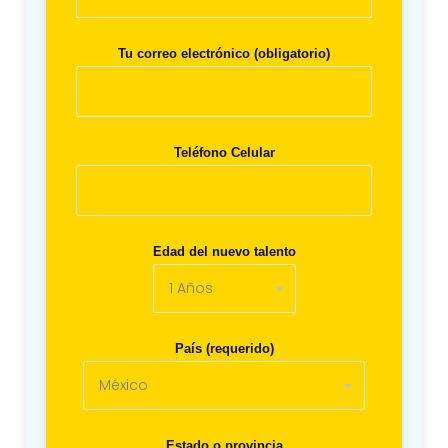
Tu correo electrónico (obligatorio)
Teléfono Celular
Edad del nuevo talento
País (requerido)
Estado o provincia