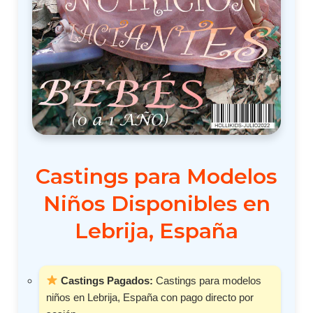
Castings para Modelos
Niños Disponibles en
Lebrija, España
Castings Pagados:
Castings para modelos
niños en Lebrija, España con pago directo por