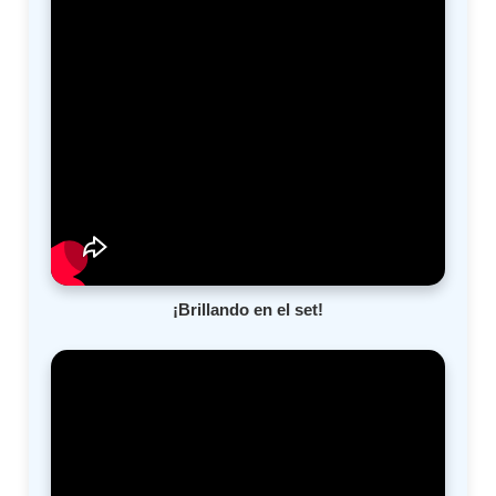
¡Brillando en el set!