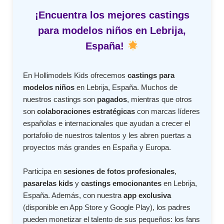
¡Encuentra los mejores castings
para modelos niños en Lebrija,
España!
En Hollimodels Kids ofrecemos
castings para
modelos niños
en Lebrija, España. Muchos de
nuestros castings son
pagados
, mientras que otros
son
colaboraciones estratégicas
con marcas líderes
españolas e internacionales que ayudan a crecer el
portafolio de nuestros talentos y les abren puertas a
proyectos más grandes en España y Europa.
Participa en
sesiones de fotos profesionales
,
pasarelas kids
y
castings emocionantes
en Lebrija,
España. Además, con nuestra
app exclusiva
(disponible en App Store y Google Play), los padres
pueden monetizar el talento de sus pequeños: los fans