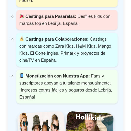
sesión.
Castings para Pasarelas:
Desfiles kids con
marcas top en Lebrija, España.
Castings para Colaboraciones:
Castings
con marcas como Zara Kids, H&M Kids, Mango
Kids, El Corte Inglés, Primark y proyectos de
cine/TV en España.
Monetización con Nuestra App:
Fans y
suscriptores apoyan a tu talento mensualmente.
¡Ingresos extras fáciles y seguros desde Lebrija,
España!