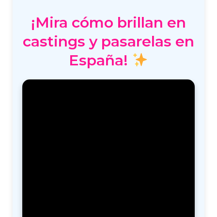
¡Mira cómo brillan en
castings y pasarelas en
España!