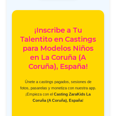
¡Inscribe a Tu
Talentito en Castings
para Modelos Niños
en La Coruña (A
Coruña), España!
Únete a castings pagados, sesiones de
fotos, pasarelas y monetiza con nuestra app.
¡Empieza con el
Casting ZaraKids La
Coruña (A Coruña), España
!