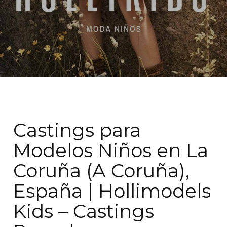
Castings para
Modelos Niños en La
Coruña (A Coruña),
España | Hollimodels
Kids – Castings