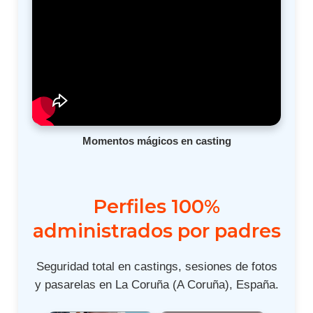
Momentos mágicos en casting
Perfiles 100%
administrados por padres
Seguridad total en castings, sesiones de fotos
y pasarelas en La Coruña (A Coruña), España.