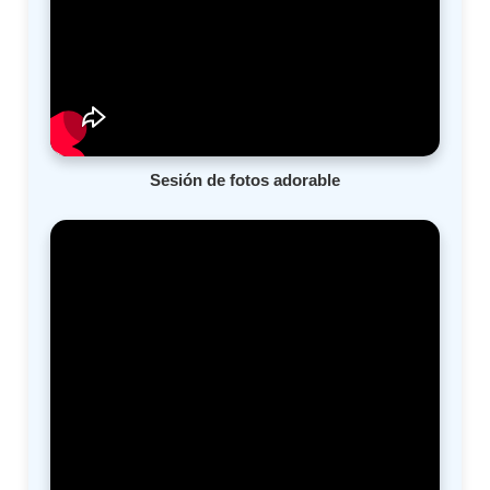
Sesión de fotos adorable