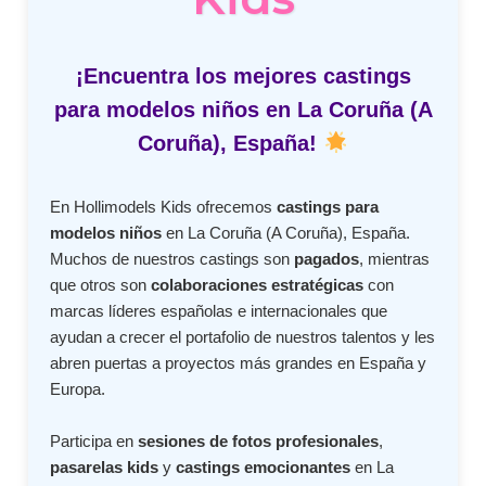
¡Encuentra los mejores castings
para modelos niños en La Coruña (A
Coruña), España!
En Hollimodels Kids ofrecemos
castings para
modelos niños
en La Coruña (A Coruña), España.
Muchos de nuestros castings son
pagados
, mientras
que otros son
colaboraciones estratégicas
con
marcas líderes españolas e internacionales que
ayudan a crecer el portafolio de nuestros talentos y les
abren puertas a proyectos más grandes en España y
Europa.
Participa en
sesiones de fotos profesionales
,
pasarelas kids
y
castings emocionantes
en La