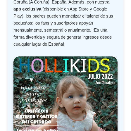
Coruña (A Coruña), España. Además, con nuestra
app exclusiva
(disponible en App Store y Google
Play), los padres pueden monetizar el talento de sus
pequeños: los fans y suscriptores apoyan
mensualmente, semestral o anualmente. ¡Es una
forma divertida y segura de generar ingresos desde
cualquier lugar de España!