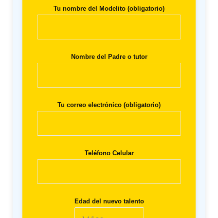
Tu nombre del Modelito (obligatorio)
Nombre del Padre o tutor
Tu correo electrónico (obligatorio)
Teléfono Celular
Edad del nuevo talento