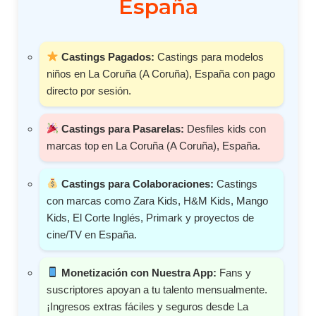
España
Castings Pagados:
Castings para modelos
niños en La Coruña (A Coruña), España con pago
directo por sesión.
Castings para Pasarelas:
Desfiles kids con
marcas top en La Coruña (A Coruña), España.
Castings para Colaboraciones:
Castings
con marcas como Zara Kids, H&M Kids, Mango
Kids, El Corte Inglés, Primark y proyectos de
cine/TV en España.
Monetización con Nuestra App:
Fans y
suscriptores apoyan a tu talento mensualmente.
¡Ingresos extras fáciles y seguros desde La