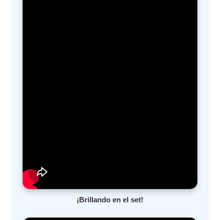
¡Brillando en el set!