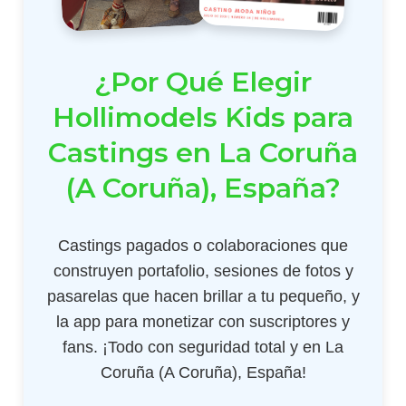
¿Por Qué Elegir
Hollimodels Kids para
Castings en La Coruña
(A Coruña), España?
Castings pagados o colaboraciones que
construyen portafolio, sesiones de fotos y
pasarelas que hacen brillar a tu pequeño, y
la app para monetizar con suscriptores y
fans. ¡Todo con seguridad total y en La
Coruña (A Coruña), España!