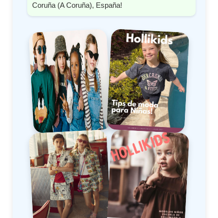
Coruña (A Coruña), España!