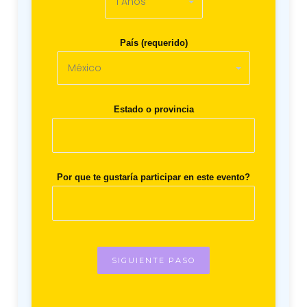
País (requerido)
Estado o provincia
Por que te gustaría participar en este evento?