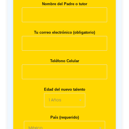
Nombre del Padre o tutor
Tu correo electrónico (obligatorio)
Teléfono Celular
Edad del nuevo talento
País (requerido)