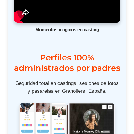
Momentos mágicos en casting
Perfiles 100%
administrados por padres
Seguridad total en castings, sesiones de fotos
y pasarelas en Granollers, España.