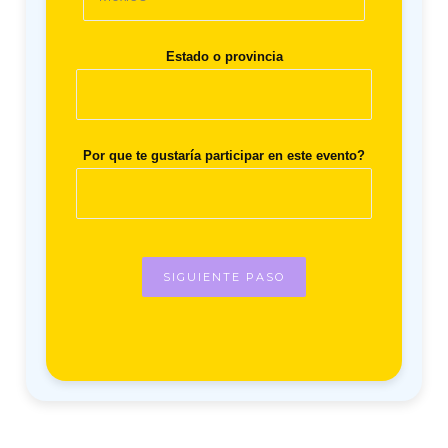
Estado o provincia
Por que te gustaría participar en este evento?