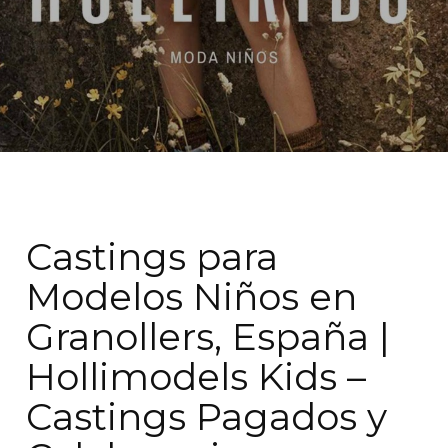
Castings para
Modelos Niños en
Granollers, España |
Hollimodels Kids –
Castings Pagados y