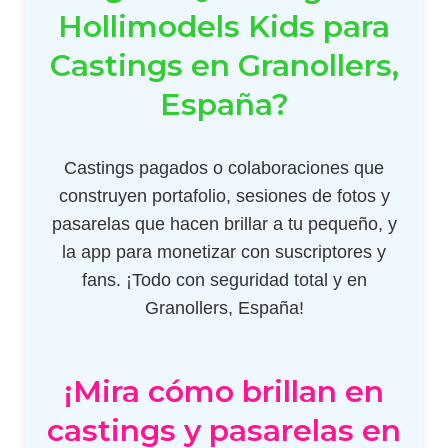
Hollimodels Kids para
Castings en Granollers,
España?
Castings pagados o colaboraciones que
construyen portafolio, sesiones de fotos y
pasarelas que hacen brillar a tu pequeño, y
la app para monetizar con suscriptores y
fans. ¡Todo con seguridad total y en
Granollers, España!
¡Mira cómo brillan en
castings y pasarelas en