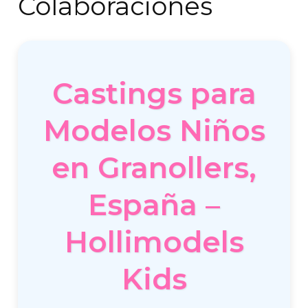
Colaboraciones
Castings para
Modelos Niños
en Granollers,
España –
Hollimodels
Kids