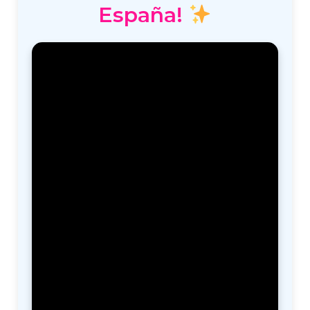
España!