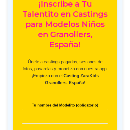
¡Inscribe a Tu
Talentito en Castings
para Modelos Niños
en Granollers,
España!
Únete a castings pagados, sesiones de
fotos, pasarelas y monetiza con nuestra app.
¡Empieza con el
Casting ZaraKids
Granollers, España
!
Tu nombre del Modelito (obligatorio)