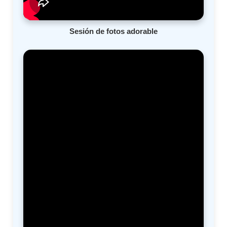
Sesión de fotos adorable