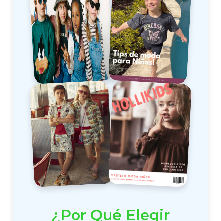
¿Por Qué Elegir