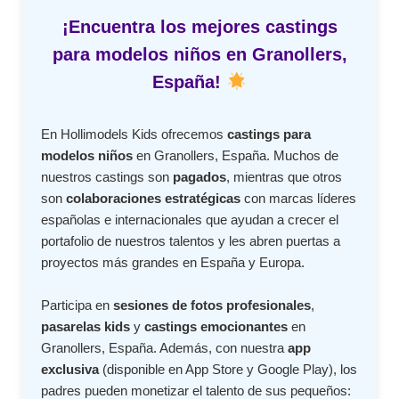
¡Encuentra los mejores castings
para modelos niños en Granollers,
España!
En Hollimodels Kids ofrecemos
castings para
modelos niños
en Granollers, España. Muchos de
nuestros castings son
pagados
, mientras que otros
son
colaboraciones estratégicas
con marcas líderes
españolas e internacionales que ayudan a crecer el
portafolio de nuestros talentos y les abren puertas a
proyectos más grandes en España y Europa.
Participa en
sesiones de fotos profesionales
,
pasarelas kids
y
castings emocionantes
en
Granollers, España. Además, con nuestra
app
exclusiva
(disponible en App Store y Google Play), los
padres pueden monetizar el talento de sus pequeños: