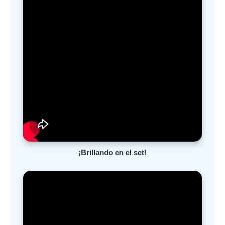
¡Brillando en el set!