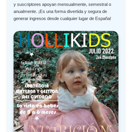
y suscriptores apoyan mensualmente, semestral o
anualmente. ¡Es una forma divertida y segura de
generar ingresos desde cualquier lugar de España!