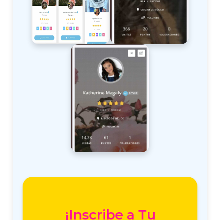
¡Inscribe a Tu