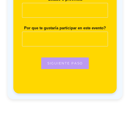
Por que te gustaría participar en este evento?