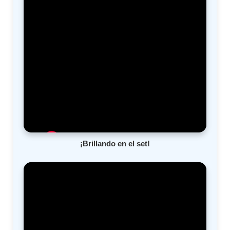
¡Brillando en el set!