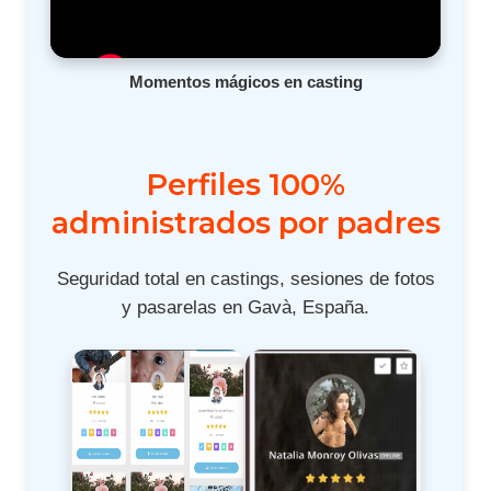
Momentos mágicos en casting
Perfiles 100%
administrados por padres
Seguridad total en castings, sesiones de fotos
y pasarelas en Gavà, España.