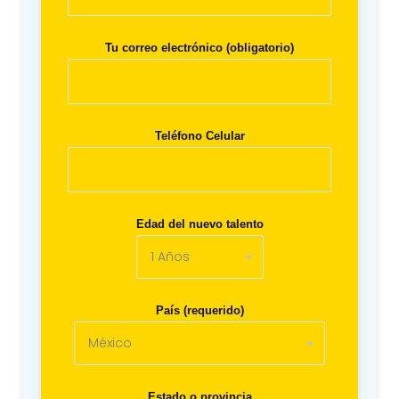
Tu correo electrónico (obligatorio)
Teléfono Celular
Edad del nuevo talento
País (requerido)
Estado o provincia