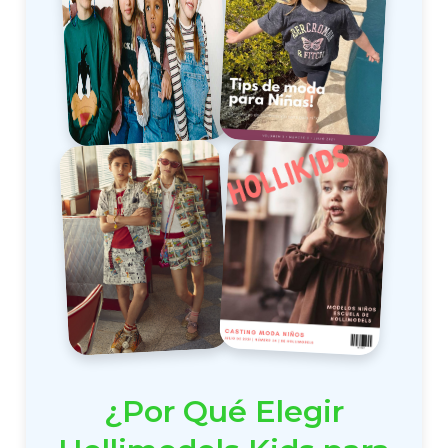
¿Por Qué Elegir