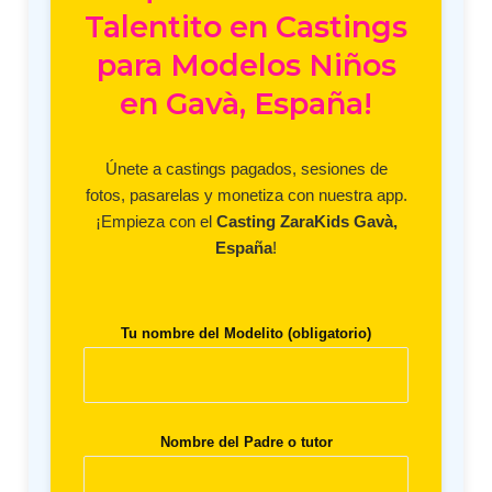
Talentito en Castings
para Modelos Niños
en Gavà, España!
Únete a castings pagados, sesiones de
fotos, pasarelas y monetiza con nuestra app.
¡Empieza con el
Casting ZaraKids Gavà,
España
!
Tu nombre del Modelito (obligatorio)
Nombre del Padre o tutor