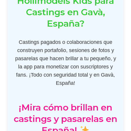
Hollimodels Kids para
Castings en Gavà,
España?
Castings pagados o colaboraciones que
construyen portafolio, sesiones de fotos y
pasarelas que hacen brillar a tu pequeño, y
la app para monetizar con suscriptores y
fans. ¡Todo con seguridad total y en Gavà,
España!
¡Mira cómo brillan en
castings y pasarelas en
España!