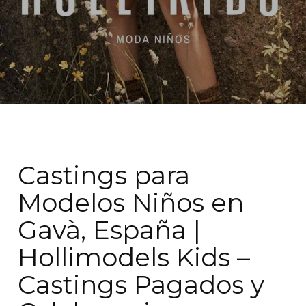
Castings para
Modelos Niños en
Gavà, España |
Hollimodels Kids –
Castings Pagados y