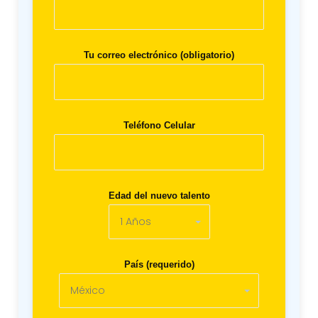
Tu correo electrónico (obligatorio)
Teléfono Celular
Edad del nuevo talento
País (requerido)