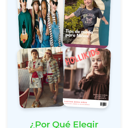
¿Por Qué Elegir