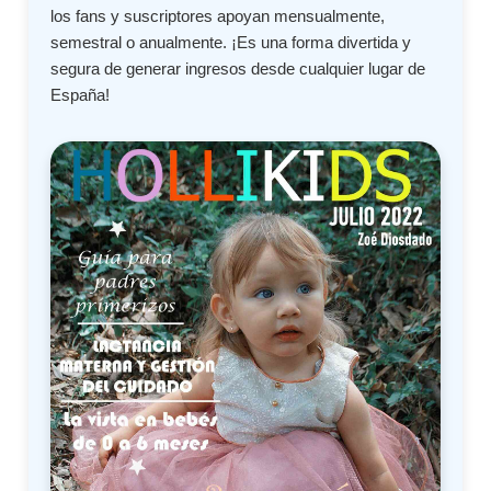
los fans y suscriptores apoyan mensualmente,
semestral o anualmente. ¡Es una forma divertida y
segura de generar ingresos desde cualquier lugar de
España!