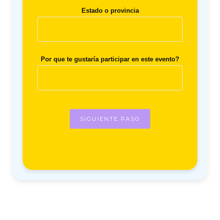
Estado o provincia
Por que te gustaría participar en este evento?