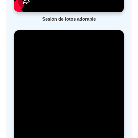
Sesión de fotos adorable