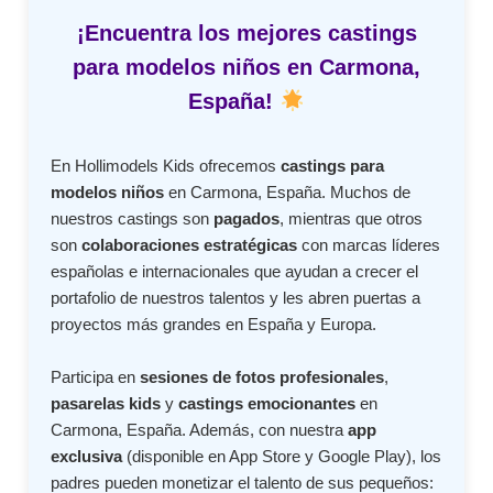
¡Encuentra los mejores castings
para modelos niños en Carmona,
España!
En Hollimodels Kids ofrecemos
castings para
modelos niños
en Carmona, España. Muchos de
nuestros castings son
pagados
, mientras que otros
son
colaboraciones estratégicas
con marcas líderes
españolas e internacionales que ayudan a crecer el
portafolio de nuestros talentos y les abren puertas a
proyectos más grandes en España y Europa.
Participa en
sesiones de fotos profesionales
,
pasarelas kids
y
castings emocionantes
en
Carmona, España. Además, con nuestra
app
exclusiva
(disponible en App Store y Google Play), los
padres pueden monetizar el talento de sus pequeños: