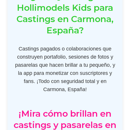
Hollimodels Kids para
Castings en Carmona,
España?
Castings pagados o colaboraciones que
construyen portafolio, sesiones de fotos y
pasarelas que hacen brillar a tu pequeño, y
la app para monetizar con suscriptores y
fans. ¡Todo con seguridad total y en
Carmona, España!
¡Mira cómo brillan en
castings y pasarelas en