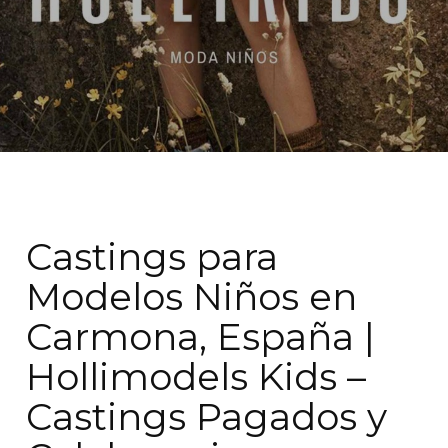
Castings para
Modelos Niños en
Carmona, España |
Hollimodels Kids –
Castings Pagados y