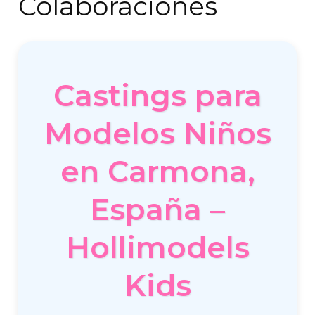
Colaboraciones
Castings para
Modelos Niños
en Carmona,
España –
Hollimodels
Kids