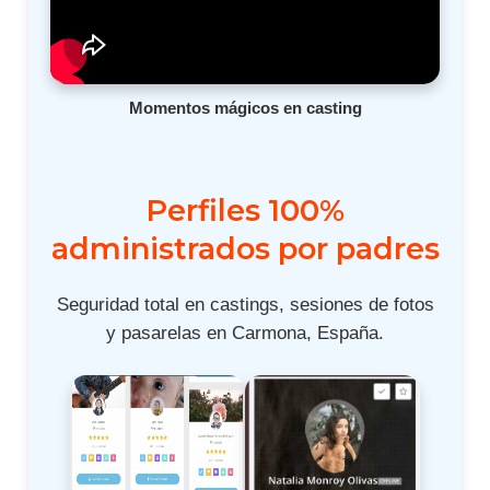
Momentos mágicos en casting
Perfiles 100%
administrados por padres
Seguridad total en castings, sesiones de fotos
y pasarelas en Carmona, España.