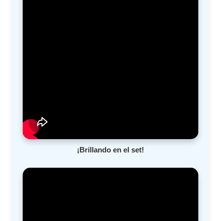
¡Brillando en el set!