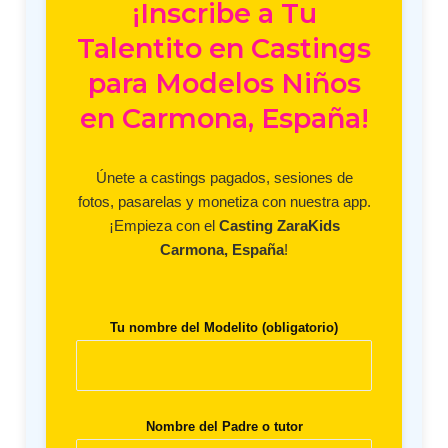
¡Inscribe a Tu
Talentito en Castings
para Modelos Niños
en Carmona, España!
Únete a castings pagados, sesiones de
fotos, pasarelas y monetiza con nuestra app.
¡Empieza con el
Casting ZaraKids
Carmona, España
!
Tu nombre del Modelito (obligatorio)
Nombre del Padre o tutor