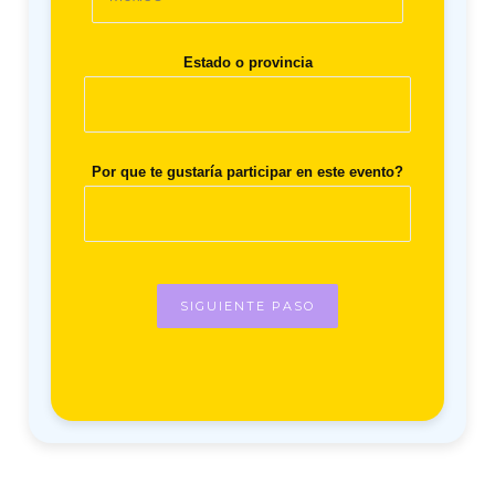
Estado o provincia
Por que te gustaría participar en este evento?