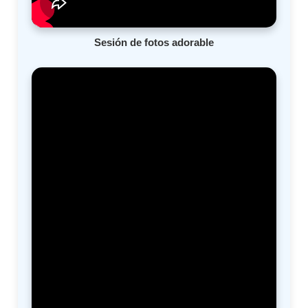
Sesión de fotos adorable