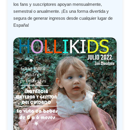
los fans y suscriptores apoyan mensualmente,
semestral o anualmente. ¡Es una forma divertida y
segura de generar ingresos desde cualquier lugar de
España!