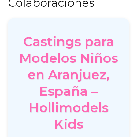
Colaboraciones
Castings para
Modelos Niños
en Aranjuez,
España –
Hollimodels
Kids