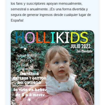
los fans y suscriptores apoyan mensualmente,
semestral o anualmente. ¡Es una forma divertida y
segura de generar ingresos desde cualquier lugar de
España!