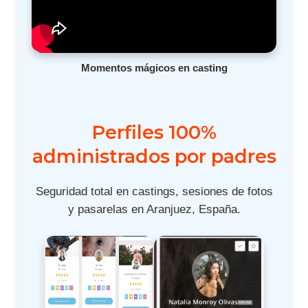
Momentos mágicos en casting
Perfiles 100%
administrados por padres
Seguridad total en castings, sesiones de fotos
y pasarelas en Aranjuez, España.