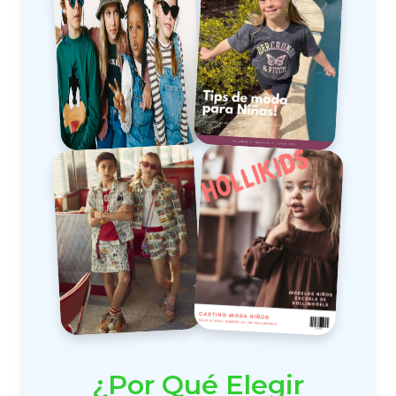
¿Por Qué Elegir