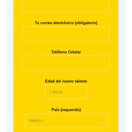
Tu correo electrónico (obligatorio)
Teléfono Celular
Edad del nuevo talento
País (requerido)