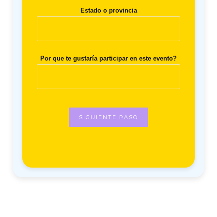
Estado o provincia
Por que te gustaría participar en este evento?