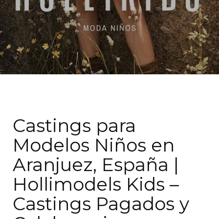
Castings para
Modelos Niños en
Aranjuez, España |
Hollimodels Kids –
Castings Pagados y