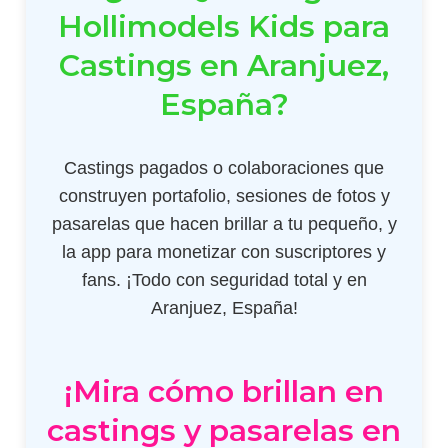
Hollimodels Kids para
Castings en Aranjuez,
España?
Castings pagados o colaboraciones que
construyen portafolio, sesiones de fotos y
pasarelas que hacen brillar a tu pequeño, y
la app para monetizar con suscriptores y
fans. ¡Todo con seguridad total y en
Aranjuez, España!
¡Mira cómo brillan en
castings y pasarelas en