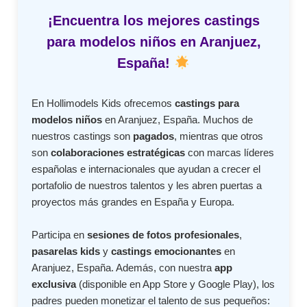
¡Encuentra los mejores castings
para modelos niños en Aranjuez,
España!
En Hollimodels Kids ofrecemos
castings para
modelos niños
en Aranjuez, España. Muchos de
nuestros castings son
pagados
, mientras que otros
son
colaboraciones estratégicas
con marcas líderes
españolas e internacionales que ayudan a crecer el
portafolio de nuestros talentos y les abren puertas a
proyectos más grandes en España y Europa.
Participa en
sesiones de fotos profesionales
,
pasarelas kids
y
castings emocionantes
en
Aranjuez, España. Además, con nuestra
app
exclusiva
(disponible en App Store y Google Play), los
padres pueden monetizar el talento de sus pequeños: