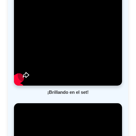
¡Brillando en el set!