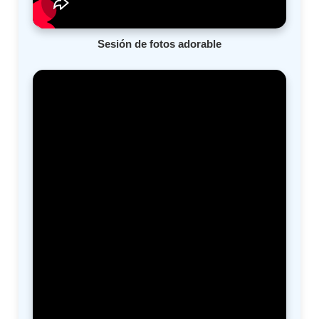
Sesión de fotos adorable