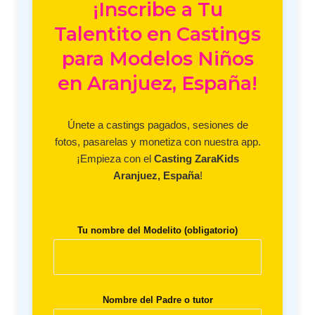
¡Inscribe a Tu
Talentito en Castings
para Modelos Niños
en Aranjuez, España!
Únete a castings pagados, sesiones de
fotos, pasarelas y monetiza con nuestra app.
¡Empieza con el
Casting ZaraKids
Aranjuez, España
!
Tu nombre del Modelito (obligatorio)
Nombre del Padre o tutor