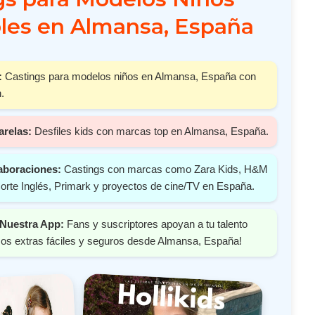
les en Almansa, España
:
Castings para modelos niños en Almansa, España con
.
arelas:
Desfiles kids con marcas top en Almansa, España.
aboraciones:
Castings con marcas como Zara Kids, H&M
orte Inglés, Primark y proyectos de cine/TV en España.
Nuestra App:
Fans y suscriptores apoyan a tu talento
os extras fáciles y seguros desde Almansa, España!