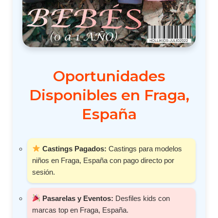
Oportunidades
Disponibles en Fraga,
España
Castings Pagados:
Castings para modelos
niños en Fraga, España con pago directo por
sesión.
Pasarelas y Eventos:
Desfiles kids con
marcas top en Fraga, España.