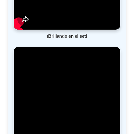
¡Brillando en el set!