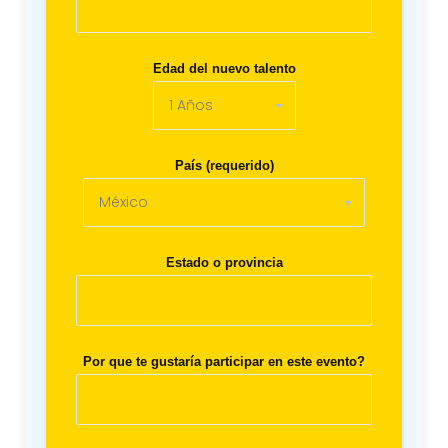
Edad del nuevo talento
País (requerido)
Estado o provincia
Por que te gustaría participar en este evento?