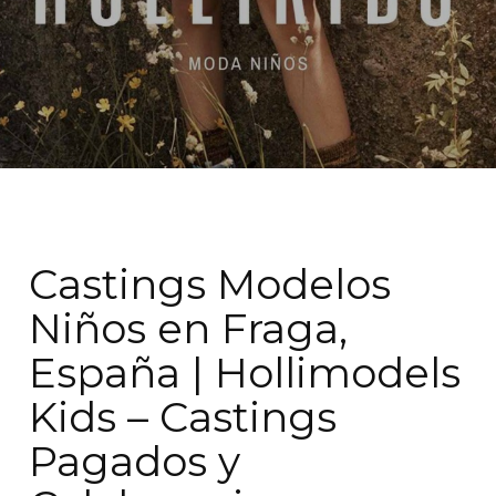
Castings Modelos
Niños en Fraga,
España | Hollimodels
Kids – Castings
Pagados y