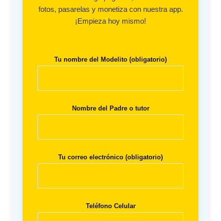
fotos, pasarelas y monetiza con nuestra app.
¡Empieza hoy mismo!
Tu nombre del Modelito (obligatorio)
Nombre del Padre o tutor
Tu correo electrónico (obligatorio)
Teléfono Celular