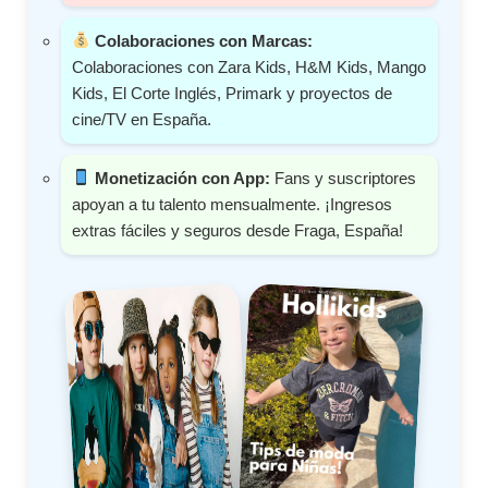
Colaboraciones con Marcas:
Colaboraciones con Zara Kids, H&M Kids, Mango
Kids, El Corte Inglés, Primark y proyectos de
cine/TV en España.
Monetización con App:
Fans y suscriptores
apoyan a tu talento mensualmente. ¡Ingresos
extras fáciles y seguros desde Fraga, España!