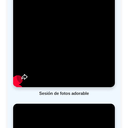
Sesión de fotos adorable