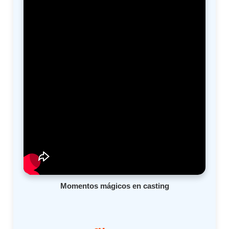
Momentos mágicos en casting