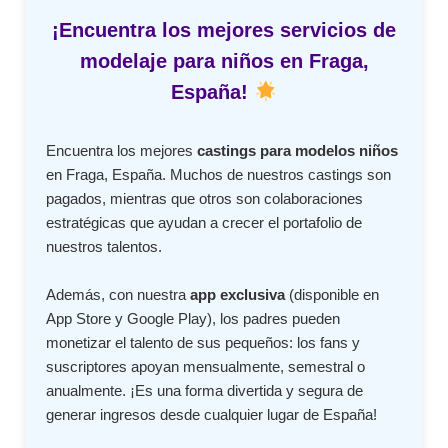
¡Encuentra los mejores servicios de
modelaje para niños en Fraga,
España!
Encuentra los mejores
castings para modelos niños
en Fraga, España. Muchos de nuestros castings son
pagados, mientras que otros son colaboraciones
estratégicas que ayudan a crecer el portafolio de
nuestros talentos.
Además, con nuestra
app exclusiva
(disponible en
App Store y Google Play), los padres pueden
monetizar el talento de sus pequeños: los fans y
suscriptores apoyan mensualmente, semestral o
anualmente. ¡Es una forma divertida y segura de
generar ingresos desde cualquier lugar de España!