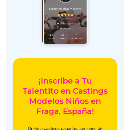
¡Inscribe a Tu
Talentito en Castings
Modelos Niños en
Fraga, España!
Únete a castings pagados, sesiones de