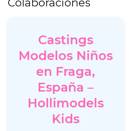
Colaboraciones
Castings
Modelos Niños
en Fraga,
España –
Hollimodels
Kids