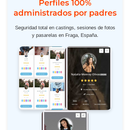
Perfiles 100%
administrados por padres
Seguridad total en castings, sesiones de fotos
y pasarelas en Fraga, España.