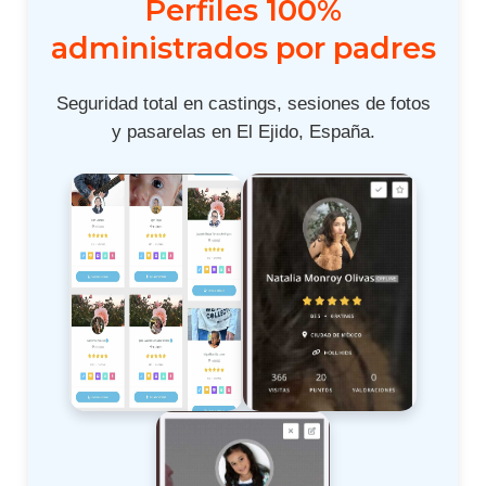
Perfiles 100%
administrados por padres
Seguridad total en castings, sesiones de fotos
y pasarelas en El Ejido, España.