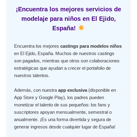
¡Encuentra los mejores servicios de
modelaje para niños en El Ejido,
España!
Encuentra los mejores
castings para modelos niños
en El Ejido, España. Muchos de nuestros castings
son pagados, mientras que otros son colaboraciones
estratégicas que ayudan a crecer el portafolio de
nuestros talentos.
Además, con nuestra
app exclusiva
(disponible en
App Store y Google Play), los padres pueden
monetizar el talento de sus pequeños: los fans y
suscriptores apoyan mensualmente, semestral o
anualmente. ¡Es una forma divertida y segura de
generar ingresos desde cualquier lugar de España!