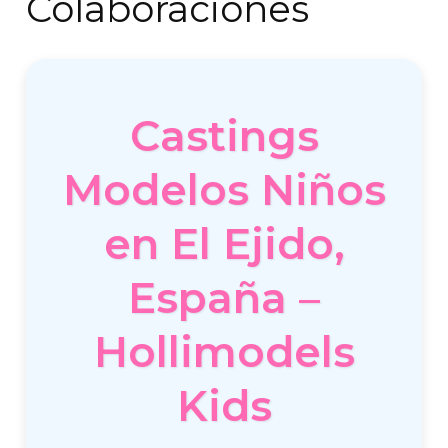
Colaboraciones
Castings
Modelos Niños
en El Ejido,
España –
Hollimodels
Kids