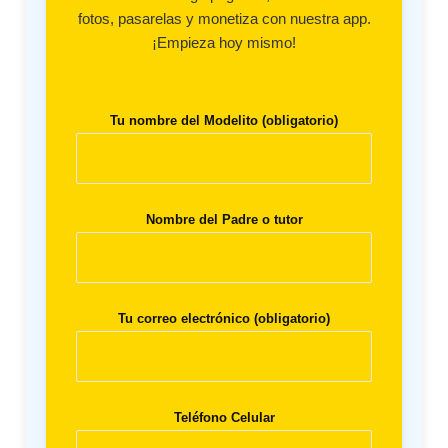
fotos, pasarelas y monetiza con nuestra app.
¡Empieza hoy mismo!
Tu nombre del Modelito (obligatorio)
Nombre del Padre o tutor
Tu correo electrónico (obligatorio)
Teléfono Celular