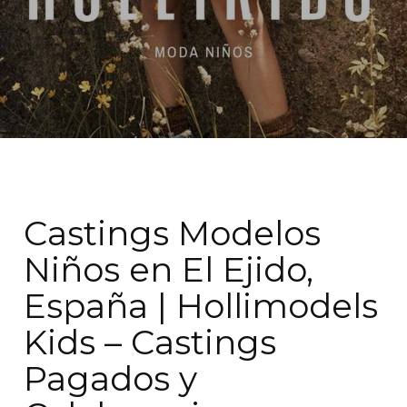
Castings Modelos
Niños en El Ejido,
España | Hollimodels
Kids – Castings
Pagados y