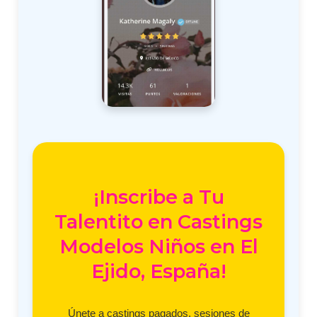
¡Inscribe a Tu
Talentito en Castings
Modelos Niños en El
Ejido, España!
Únete a castings pagados, sesiones de