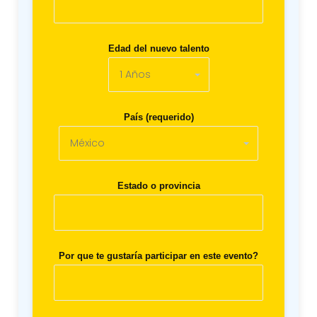
Edad del nuevo talento
País (requerido)
Estado o provincia
Por que te gustaría participar en este evento?