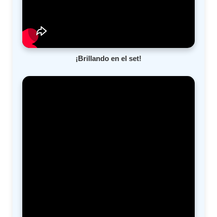
¡Brillando en el set!