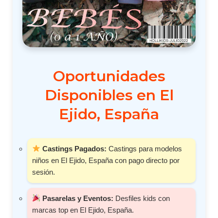
Oportunidades
Disponibles en El
Ejido, España
Castings Pagados:
Castings para modelos
niños en El Ejido, España con pago directo por
sesión.
Pasarelas y Eventos:
Desfiles kids con
marcas top en El Ejido, España.