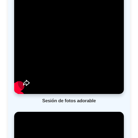
Sesión de fotos adorable