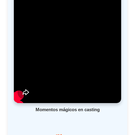
Momentos mágicos en casting