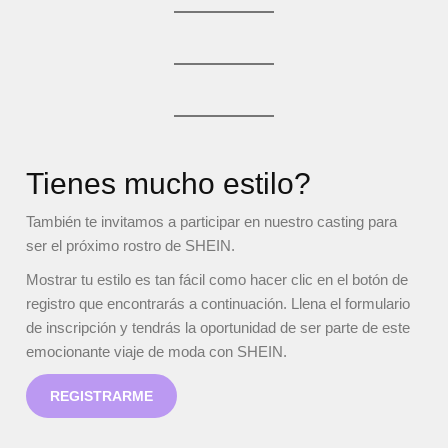
Tienes mucho estilo?
También te invitamos a participar en nuestro casting para
ser el próximo rostro de SHEIN.
Mostrar tu estilo es tan fácil como hacer clic en el botón de
registro que encontrarás a continuación. Llena el formulario
de inscripción y tendrás la oportunidad de ser parte de este
emocionante viaje de moda con SHEIN.
REGISTRARME