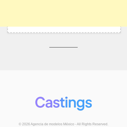
© 2026 Agencia de modelos México - All Rights Reserved.