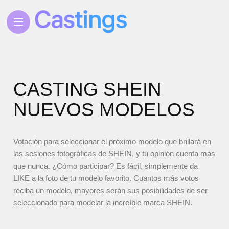
CASTING SHEIN
NUEVOS MODELOS
Votación para seleccionar el próximo modelo que brillará en
las sesiones fotográficas de SHEIN, y tu opinión cuenta más
que nunca. ¿Cómo participar? Es fácil, simplemente da
LIKE a la foto de tu modelo favorito. Cuantos más votos
reciba un modelo, mayores serán sus posibilidades de ser
seleccionado para modelar la increíble marca SHEIN.