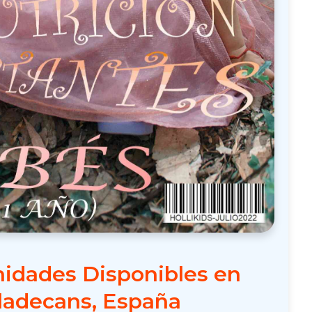
idades Disponibles en
ladecans, España