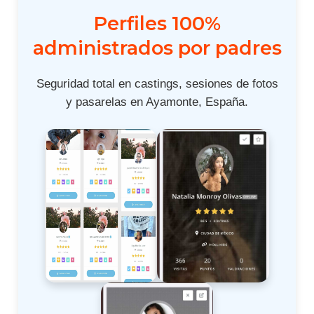
Perfiles 100%
administrados por padres
Seguridad total en castings, sesiones de fotos
y pasarelas en Ayamonte, España.