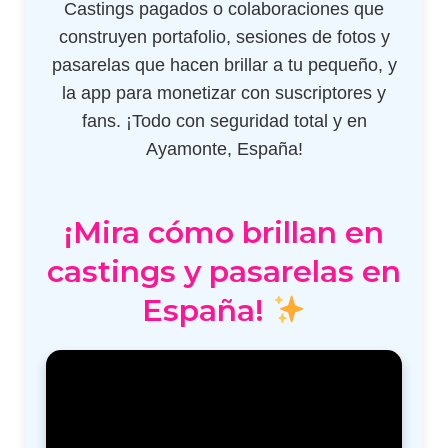
Castings pagados o colaboraciones que
construyen portafolio, sesiones de fotos y
pasarelas que hacen brillar a tu pequeño, y
la app para monetizar con suscriptores y
fans. ¡Todo con seguridad total y en
Ayamonte, España!
¡Mira cómo brillan en
castings y pasarelas en
España!