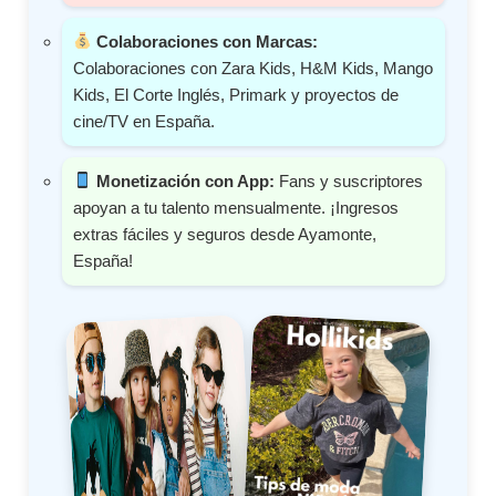
Colaboraciones con Marcas:
Colaboraciones con Zara Kids, H&M Kids, Mango
Kids, El Corte Inglés, Primark y proyectos de
cine/TV en España.
Monetización con App:
Fans y suscriptores
apoyan a tu talento mensualmente. ¡Ingresos
extras fáciles y seguros desde Ayamonte,
España!