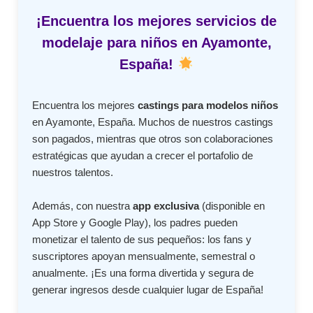
¡Encuentra los mejores servicios de
modelaje para niños en Ayamonte,
España!
Encuentra los mejores
castings para modelos niños
en Ayamonte, España. Muchos de nuestros castings
son pagados, mientras que otros son colaboraciones
estratégicas que ayudan a crecer el portafolio de
nuestros talentos.
Además, con nuestra
app exclusiva
(disponible en
App Store y Google Play), los padres pueden
monetizar el talento de sus pequeños: los fans y
suscriptores apoyan mensualmente, semestral o
anualmente. ¡Es una forma divertida y segura de
generar ingresos desde cualquier lugar de España!