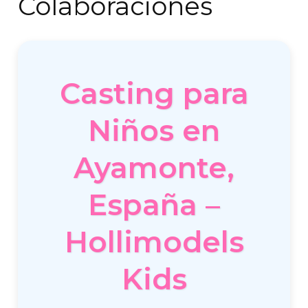
Colaboraciones
Casting para
Niños en
Ayamonte,
España –
Hollimodels
Kids