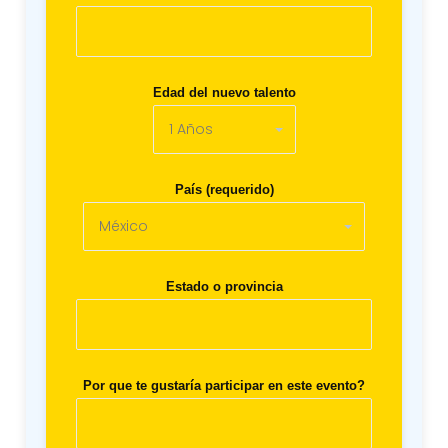
Edad del nuevo talento
País (requerido)
Estado o provincia
Por que te gustaría participar en este evento?