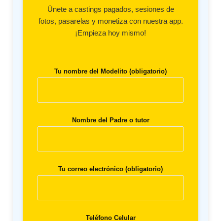
Únete a castings pagados, sesiones de
fotos, pasarelas y monetiza con nuestra app.
¡Empieza hoy mismo!
Tu nombre del Modelito (obligatorio)
Nombre del Padre o tutor
Tu correo electrónico (obligatorio)
Teléfono Celular