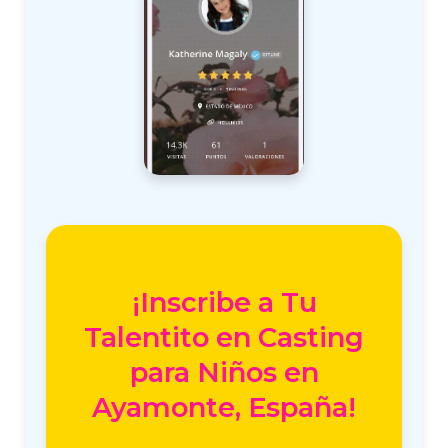
¡Inscribe a Tu
Talentito en Casting
para Niños en
Ayamonte, España!