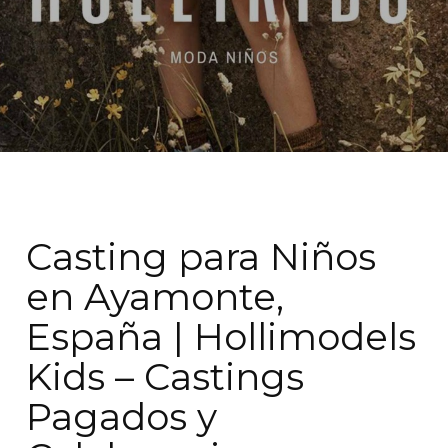
Casting para Niños
en Ayamonte,
España | Hollimodels
Kids – Castings
Pagados y