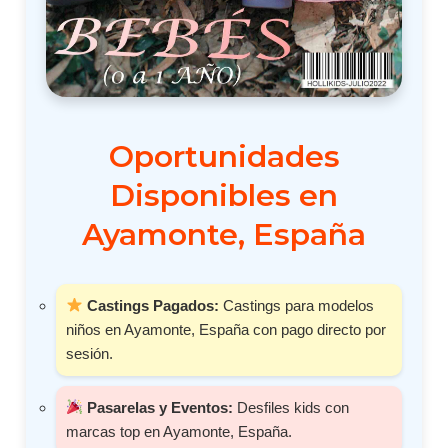
Oportunidades
Disponibles en
Ayamonte, España
Castings Pagados:
Castings para modelos
niños en Ayamonte, España con pago directo por
sesión.
Pasarelas y Eventos:
Desfiles kids con
marcas top en Ayamonte, España.