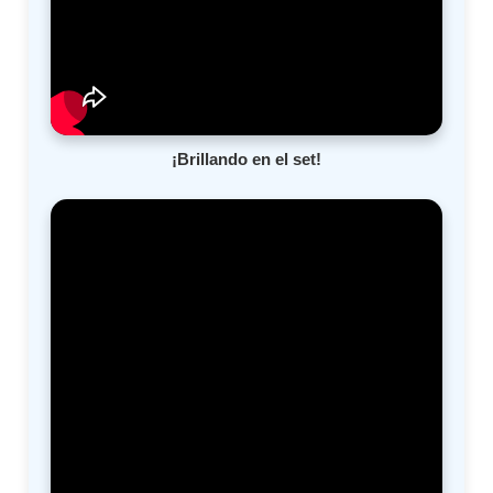
¡Brillando en el set!