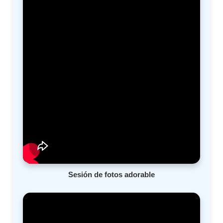
Sesión de fotos adorable