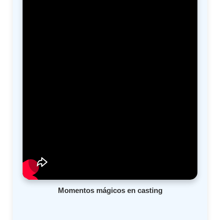
Momentos mágicos en casting