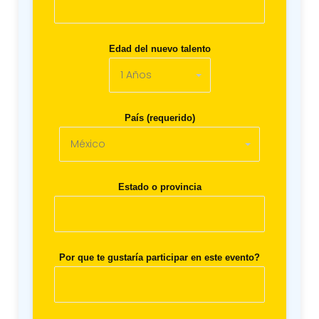
Edad del nuevo talento
País (requerido)
Estado o provincia
Por que te gustaría participar en este evento?