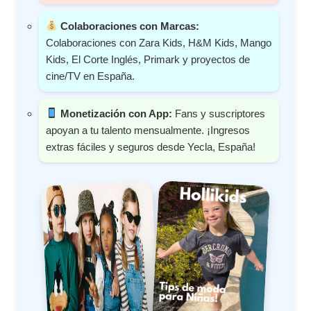
Colaboraciones con Marcas:
Colaboraciones con Zara Kids, H&M Kids, Mango
Kids, El Corte Inglés, Primark y proyectos de
cine/TV en España.
Monetización con App:
Fans y suscriptores
apoyan a tu talento mensualmente. ¡Ingresos
extras fáciles y seguros desde Yecla, España!