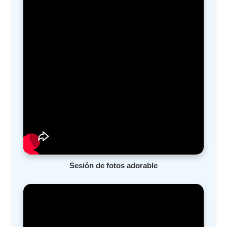
Sesión de fotos adorable