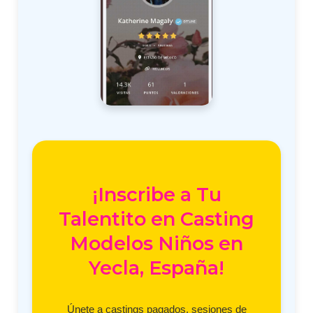
¡Inscribe a Tu
Talentito en Casting
Modelos Niños en
Yecla, España!
Únete a castings pagados, sesiones de