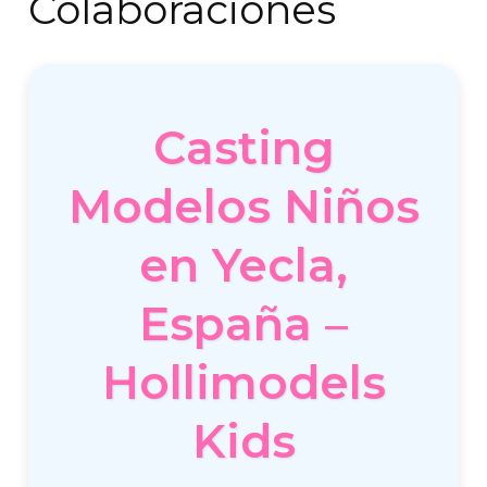
Colaboraciones
Casting
Modelos Niños
en Yecla,
España –
Hollimodels
Kids