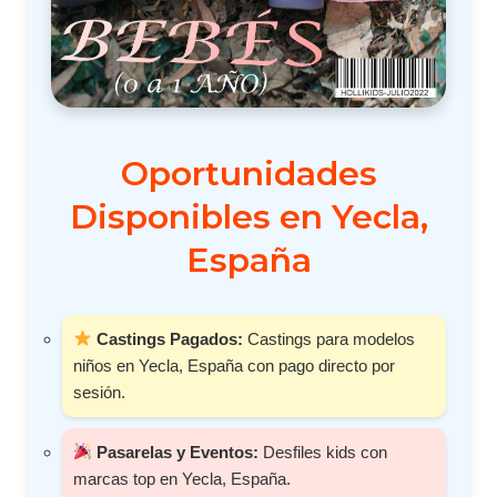
Oportunidades
Disponibles en Yecla,
España
Castings Pagados:
Castings para modelos
niños en Yecla, España con pago directo por
sesión.
Pasarelas y Eventos:
Desfiles kids con
marcas top en Yecla, España.