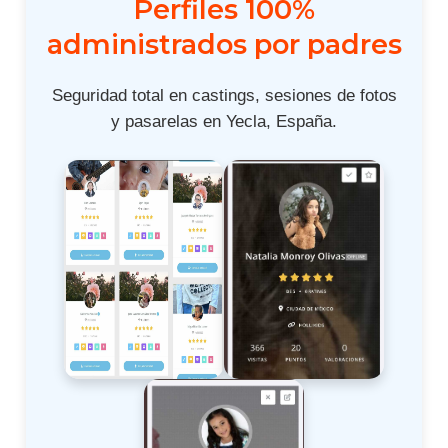
Perfiles 100%
administrados por padres
Seguridad total en castings, sesiones de fotos
y pasarelas en Yecla, España.