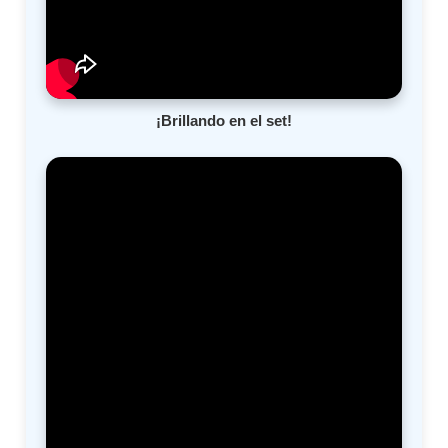
¡Brillando en el set!