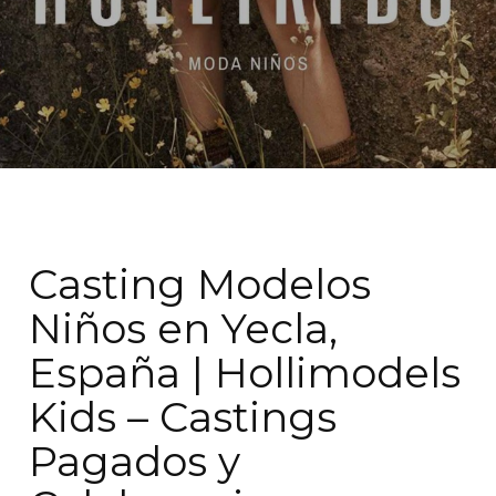
Casting Modelos
Niños en Yecla,
España | Hollimodels
Kids – Castings
Pagados y