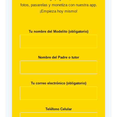
fotos, pasarelas y monetiza con nuestra app.
¡Empieza hoy mismo!
Tu nombre del Modelito (obligatorio)
Nombre del Padre o tutor
Tu correo electrónico (obligatorio)
Teléfono Celular