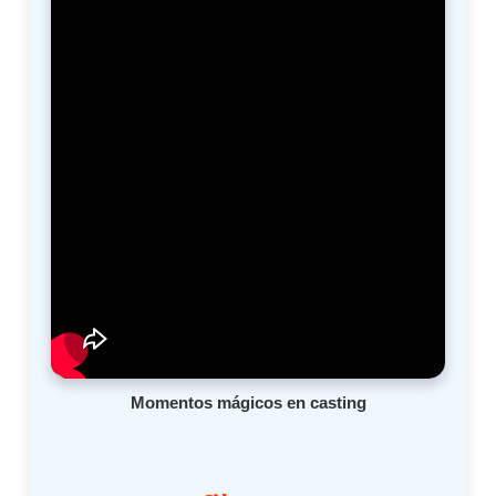
Momentos mágicos en casting