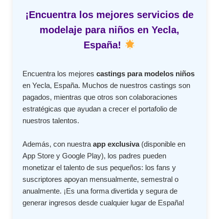
¡Encuentra los mejores servicios de
modelaje para niños en Yecla,
España!
Encuentra los mejores
castings para modelos niños
en Yecla, España. Muchos de nuestros castings son
pagados, mientras que otros son colaboraciones
estratégicas que ayudan a crecer el portafolio de
nuestros talentos.
Además, con nuestra
app exclusiva
(disponible en
App Store y Google Play), los padres pueden
monetizar el talento de sus pequeños: los fans y
suscriptores apoyan mensualmente, semestral o
anualmente. ¡Es una forma divertida y segura de
generar ingresos desde cualquier lugar de España!