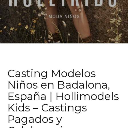
Casting Modelos
Niños en Badalona,
España | Hollimodels
Kids – Castings
Pagados y