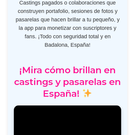
Castings pagados o colaboraciones que
construyen portafolio, sesiones de fotos y
pasarelas que hacen brillar a tu pequeño, y
la app para monetizar con suscriptores y
fans. ¡Todo con seguridad total y en
Badalona, España!
¡Mira cómo brillan en
castings y pasarelas en
España!