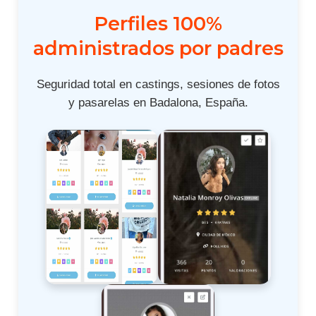
Perfiles 100%
administrados por padres
Seguridad total en castings, sesiones de fotos
y pasarelas en Badalona, España.