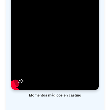
Momentos mágicos en casting