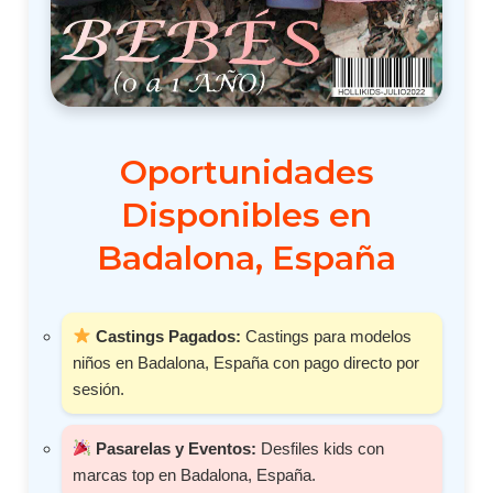
Oportunidades
Disponibles en
Badalona, España
Castings Pagados:
Castings para modelos
niños en Badalona, España con pago directo por
sesión.
Pasarelas y Eventos:
Desfiles kids con
marcas top en Badalona, España.