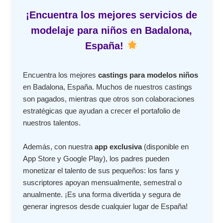
¡Encuentra los mejores servicios de
modelaje para niños en Badalona,
España!
Encuentra los mejores
castings para modelos niños
en Badalona, España. Muchos de nuestros castings
son pagados, mientras que otros son colaboraciones
estratégicas que ayudan a crecer el portafolio de
nuestros talentos.
Además, con nuestra
app exclusiva
(disponible en
App Store y Google Play), los padres pueden
monetizar el talento de sus pequeños: los fans y
suscriptores apoyan mensualmente, semestral o
anualmente. ¡Es una forma divertida y segura de
generar ingresos desde cualquier lugar de España!