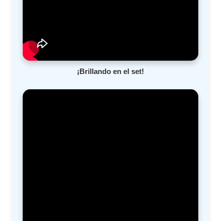
¡Brillando en el set!