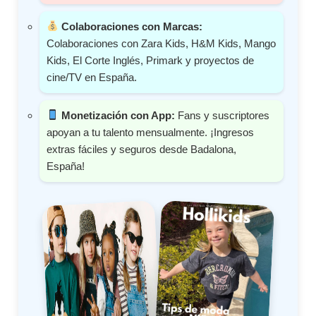
Colaboraciones con Marcas:
Colaboraciones con Zara Kids, H&M Kids, Mango
Kids, El Corte Inglés, Primark y proyectos de
cine/TV en España.
Monetización con App:
Fans y suscriptores
apoyan a tu talento mensualmente. ¡Ingresos
extras fáciles y seguros desde Badalona,
España!