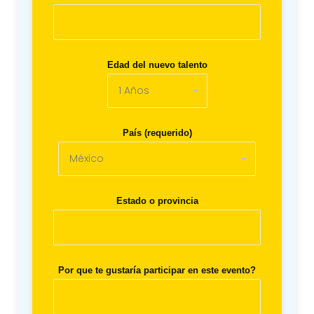
Edad del nuevo talento
País (requerido)
Estado o provincia
Por que te gustaría participar en este evento?