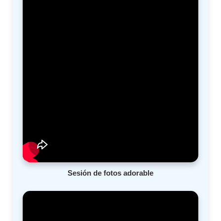
Sesión de fotos adorable