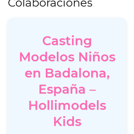
Colaboraciones
Casting
Modelos Niños
en Badalona,
España –
Hollimodels
Kids