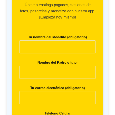
Únete a castings pagados, sesiones de
fotos, pasarelas y monetiza con nuestra app.
¡Empieza hoy mismo!
Tu nombre del Modelito (obligatorio)
Nombre del Padre o tutor
Tu correo electrónico (obligatorio)
Teléfono Celular