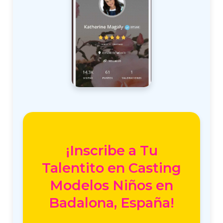
¡Inscribe a Tu
Talentito en Casting
Modelos Niños en
Badalona, España!