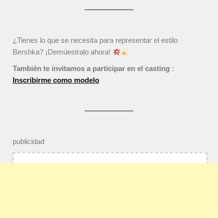
¿Tienes lo que se necesita para representar el estilo
Bershka? ¡Demúestralo ahora!
También te invitamos a participar en el casting
:
Inscribirme como modelo
publicidad