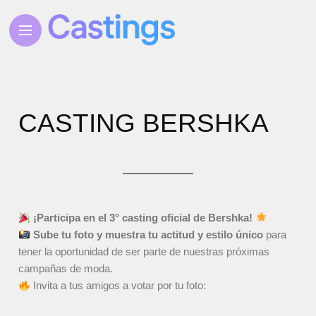
CASTING BERSHKA
¡Participa en el 3° casting oficial de Bershka!
Sube tu foto y muestra tu actitud y estilo único
para
tener la oportunidad de ser parte de nuestras próximas
campañas de moda.
Invita a tus amigos a votar por tu foto: