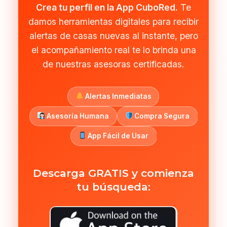
Crea tu perfil en la App CuboRed.
Te
damos herramientas digitales para recibir
alertas de casas nuevas al instante, pero
el acompañamiento real te lo brinda una
de nuestras asesoras certificadas.
Alertas Inmediatas
Asesoría Humana
Compra Segura
App Fácil de Usar
Descarga GRATIS y comienza
tu búsqueda: