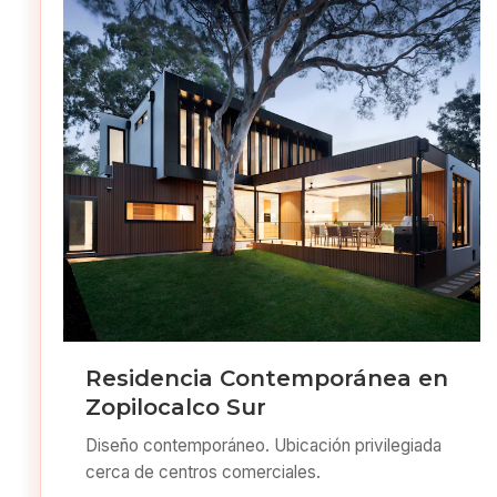
Residencia Contemporánea en
Zopilocalco Sur
Diseño contemporáneo. Ubicación privilegiada
cerca de centros comerciales.