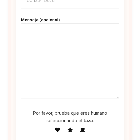
Mensaje (opcional)
Por favor, prueba que eres humano
seleccionando el
taza
.