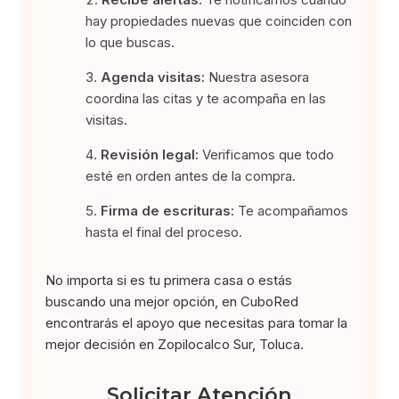
hay propiedades nuevas que coinciden con
lo que buscas.
Agenda visitas:
Nuestra asesora
coordina las citas y te acompaña en las
visitas.
Revisión legal:
Verificamos que todo
esté en orden antes de la compra.
Firma de escrituras:
Te acompañamos
hasta el final del proceso.
No importa si es tu primera casa o estás
buscando una mejor opción, en CuboRed
encontrarás el apoyo que necesitas para tomar la
mejor decisión en Zopilocalco Sur, Toluca.
Solicitar Atención