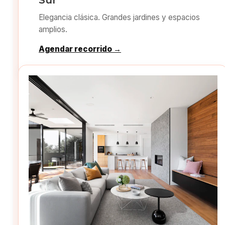
Sur
Elegancia clásica. Grandes jardines y espacios
amplios.
Agendar recorrido →