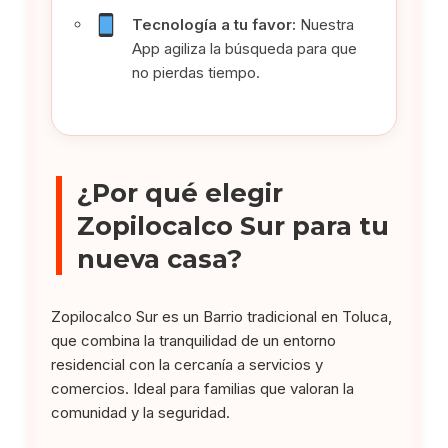
Tecnología a tu favor:
Nuestra
App agiliza la búsqueda para que
no pierdas tiempo.
¿Por qué elegir
Zopilocalco Sur para tu
nueva casa?
Zopilocalco Sur es un Barrio tradicional en Toluca,
que combina la tranquilidad de un entorno
residencial con la cercanía a servicios y
comercios. Ideal para familias que valoran la
comunidad y la seguridad.