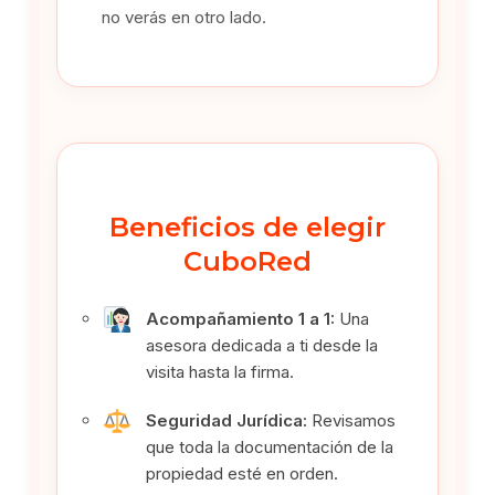
no verás en otro lado.
Beneficios de elegir
CuboRed
Acompañamiento 1 a 1:
Una
asesora dedicada a ti desde la
visita hasta la firma.
Seguridad Jurídica:
Revisamos
que toda la documentación de la
propiedad esté en orden.