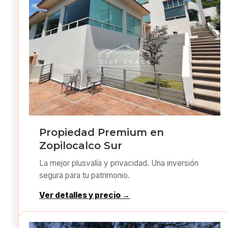
Propiedad Premium en
Zopilocalco Sur
La mejor plusvalía y privacidad. Una inversión
segura para tu patrimonio.
Ver detalles y precio →