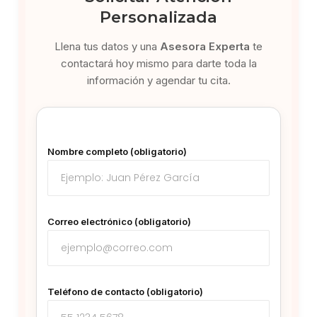
Personalizada
Llena tus datos y una
Asesora Experta
te
contactará hoy mismo para darte toda la
información y agendar tu cita.
Nombre completo (obligatorio)
Correo electrónico (obligatorio)
Teléfono de contacto (obligatorio)