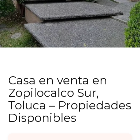
Casa en venta en
Zopilocalco Sur,
Toluca – Propiedades
Disponibles