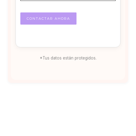
*Tus datos están protegidos.