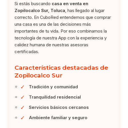
Si estás buscando
casa en venta en
Zopilocalco Sur, Toluca
, has llegado al lugar
correcto. En CuboRed entendemos que comprar
una casa es una de las decisiones más
importantes de tu vida. Por eso combinamos la
tecnología de nuestra App con la experiencia y
calidez humana de nuestras asesoras
certificadas.
Características destacadas de
Zopilocalco Sur
✓
Tradición y comunidad
✓
Tranquilidad residencial
✓
Servicios básicos cercanos
✓
Ambiente familiar y seguro