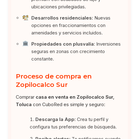
ubicaciones privilegiadas.
Desarrollos residenciales:
Nuevas
opciones en fraccionamientos con
amenidades y servicios incluidos.
Propiedades con plusvalía:
Inversiones
seguras en zonas con crecimiento
constante.
Proceso de compra en
Zopilocalco Sur
Comprar
casa en venta en Zopilocalco Sur,
Toluca
con CuboRed es simple y seguro:
Descarga la App:
Crea tu perfil y
configura tus preferencias de búsqueda.
Recibe alertas:
Te notificamos cuando