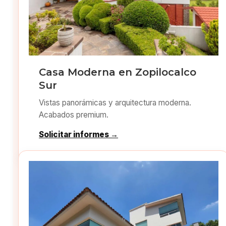
Casa Moderna en Zopilocalco
Sur
Vistas panorámicas y arquitectura moderna.
Acabados premium.
Solicitar informes →