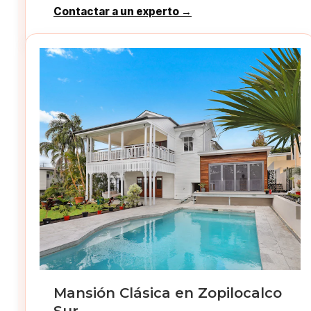
Contactar a un experto →
Mansión Clásica en Zopilocalco