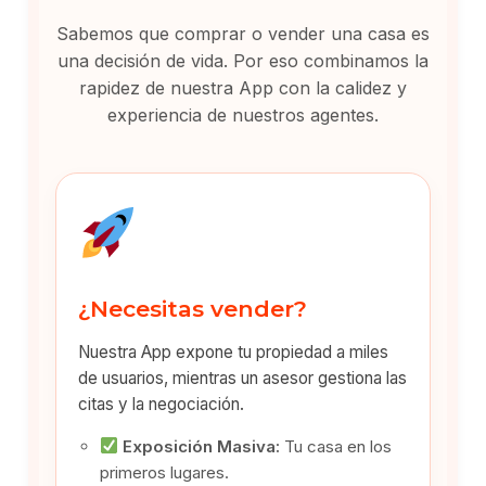
Sabemos que comprar o vender una casa es
una decisión de vida. Por eso combinamos la
rapidez de nuestra App con la calidez y
experiencia de nuestros agentes.
¿Necesitas vender?
Nuestra App expone tu propiedad a miles
de usuarios, mientras un asesor gestiona las
citas y la negociación.
Exposición Masiva:
Tu casa en los
primeros lugares.