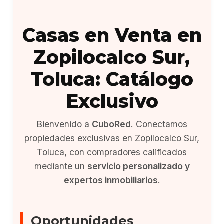
Casas en Venta en
Zopilocalco Sur,
Toluca: Catálogo
Exclusivo
Bienvenido a
CuboRed
. Conectamos
propiedades exclusivas en Zopilocalco Sur,
Toluca, con compradores calificados
mediante un
servicio personalizado y
expertos inmobiliarios
.
Oportunidades