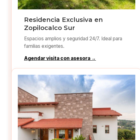
Residencia Exclusiva en
Zopilocalco Sur
Espacios amplios y seguridad 24/7. Ideal para
familias exigentes.
Agendar visita con asesora →