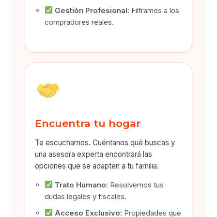
Gestión Profesional:
Filtramos a los
compradores reales.
Encuentra tu hogar
Te escuchamos. Cuéntanos qué buscas y
una asesora experta encontrará las
opciones que se adapten a tu familia.
Trato Humano:
Resolvemos tus
dudas legales y fiscales.
Acceso Exclusivo:
Propiedades que