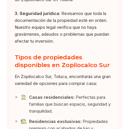
3. Seguridad jurídica:
Revisamos que toda la
documentación de la propiedad esté en orden.
Nuestro equipo legal verifica que no haya
gravámenes, adeudos o problemas que puedan
afectar tu inversión.
Tipos de propiedades
disponibles en Zopilocalco Sur
En Zopilocalco Sur, Toluca, encontrarás una gran
variedad de opciones para comprar casa:
Casas residenciales:
Perfectas para
familias que buscan espacio, seguridad y
tranquilidad.
Residencias exclusivas:
Propiedades
premium con acabados de lujo y