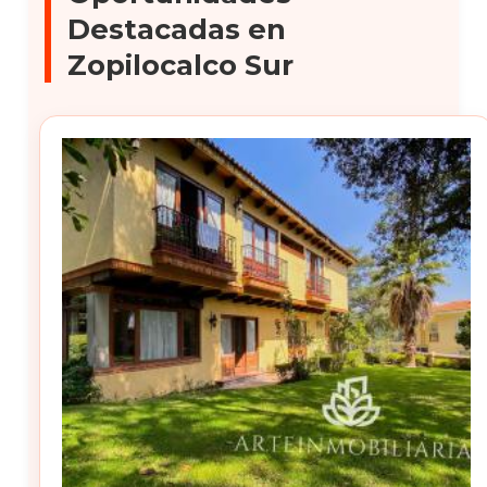
Destacadas en
Zopilocalco Sur