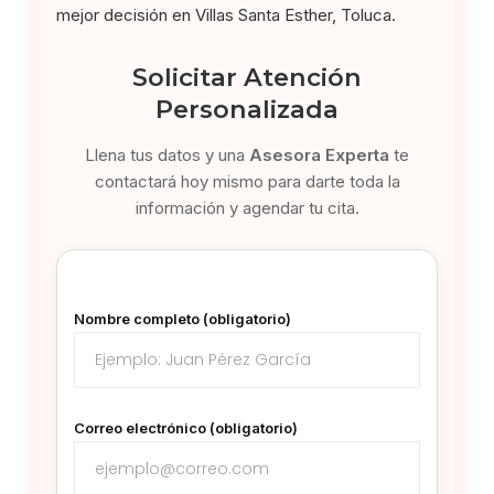
mejor decisión en Villas Santa Esther, Toluca.
Solicitar Atención
Personalizada
Llena tus datos y una
Asesora Experta
te
contactará hoy mismo para darte toda la
información y agendar tu cita.
Nombre completo (obligatorio)
Correo electrónico (obligatorio)