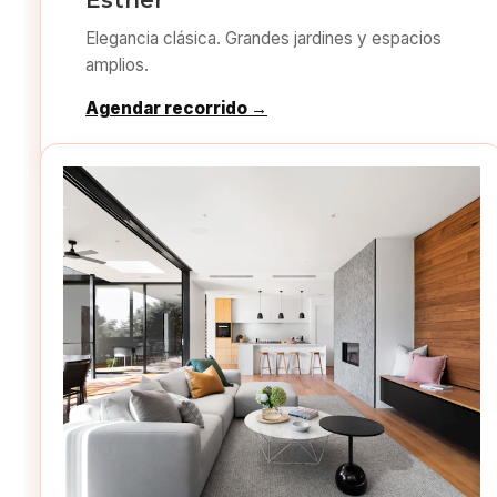
Esther
Elegancia clásica. Grandes jardines y espacios
amplios.
Agendar recorrido →