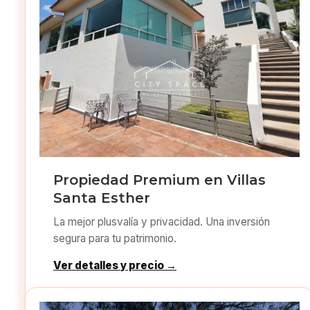
Propiedad Premium en Villas
Santa Esther
La mejor plusvalía y privacidad. Una inversión
segura para tu patrimonio.
Ver detalles y precio →