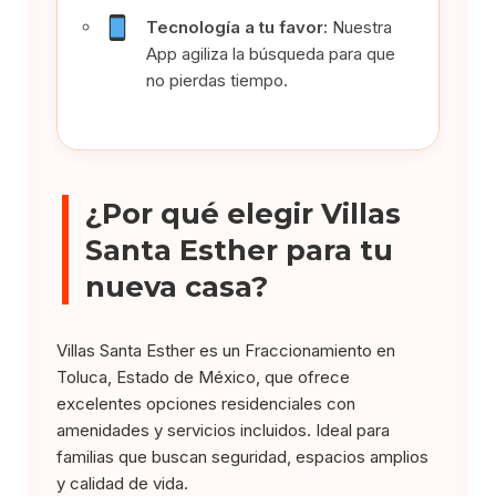
Tecnología a tu favor:
Nuestra
App agiliza la búsqueda para que
no pierdas tiempo.
¿Por qué elegir Villas
Santa Esther para tu
nueva casa?
Villas Santa Esther es un Fraccionamiento en
Toluca, Estado de México, que ofrece
excelentes opciones residenciales con
amenidades y servicios incluidos. Ideal para
familias que buscan seguridad, espacios amplios
y calidad de vida.