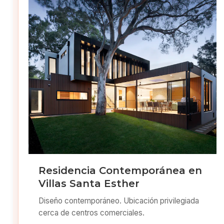
Residencia Contemporánea en
Villas Santa Esther
Diseño contemporáneo. Ubicación privilegiada
cerca de centros comerciales.