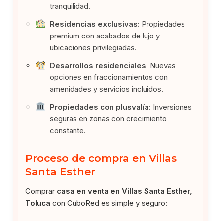
tranquilidad.
Residencias exclusivas:
Propiedades
premium con acabados de lujo y
ubicaciones privilegiadas.
Desarrollos residenciales:
Nuevas
opciones en fraccionamientos con
amenidades y servicios incluidos.
Propiedades con plusvalía:
Inversiones
seguras en zonas con crecimiento
constante.
Proceso de compra en Villas
Santa Esther
Comprar
casa en venta en Villas Santa Esther,
Toluca
con CuboRed es simple y seguro: