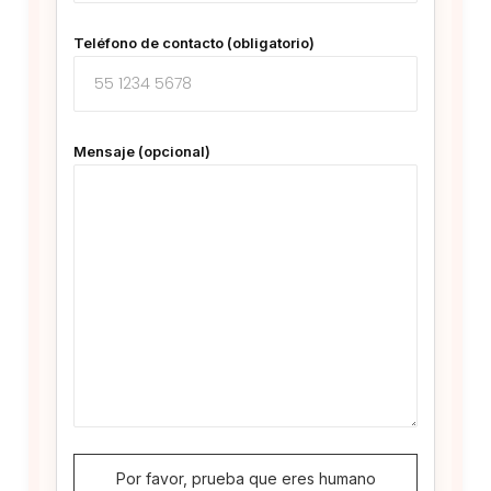
Teléfono de contacto (obligatorio)
Mensaje (opcional)
Por favor, prueba que eres humano