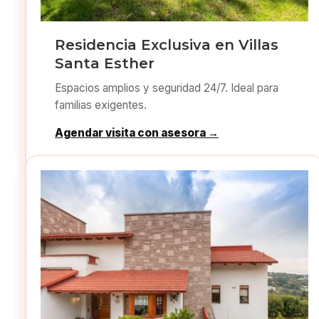
Residencia Exclusiva en Villas
Santa Esther
Espacios amplios y seguridad 24/7. Ideal para
familias exigentes.
Agendar visita con asesora →