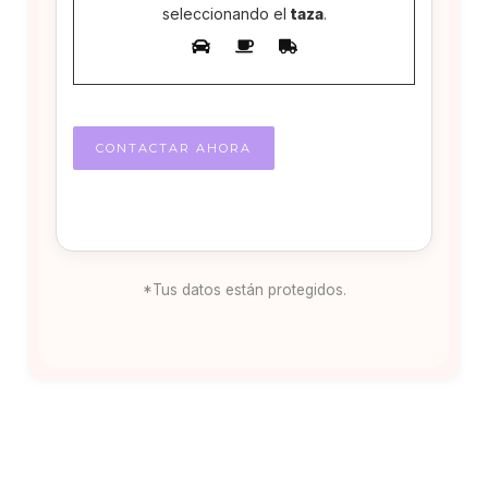
seleccionando el
taza
.
*Tus datos están protegidos.