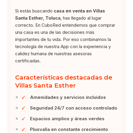
Si estás buscando
casa en venta en Villas
Santa Esther, Toluca
, has llegado al lugar
correcto. En CuboRed entendemos que comprar
una casa es una de las decisiones más
importantes de tu vida. Por eso combinamos la
tecnología de nuestra App con la experiencia y
calidez humana de nuestras asesoras
certificadas.
Características destacadas de
Villas Santa Esther
✓
Amenidades y servicios incluidos
✓
Seguridad 24/7 con acceso controlado
✓
Espacios amplios y áreas verdes
✓
Plusvalía en constante crecimiento