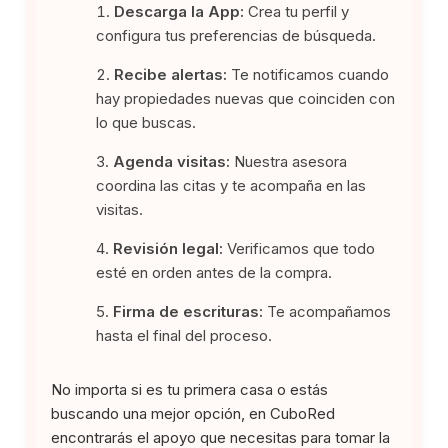
Descarga la App:
Crea tu perfil y
configura tus preferencias de búsqueda.
Recibe alertas:
Te notificamos cuando
hay propiedades nuevas que coinciden con
lo que buscas.
Agenda visitas:
Nuestra asesora
coordina las citas y te acompaña en las
visitas.
Revisión legal:
Verificamos que todo
esté en orden antes de la compra.
Firma de escrituras:
Te acompañamos
hasta el final del proceso.
No importa si es tu primera casa o estás
buscando una mejor opción, en CuboRed
encontrarás el apoyo que necesitas para tomar la