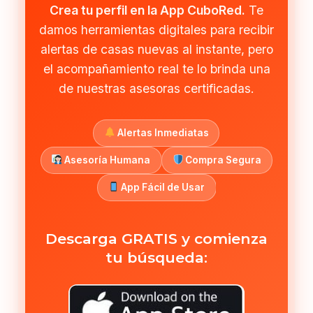
Crea tu perfil en la App CuboRed.
Te
damos herramientas digitales para recibir
alertas de casas nuevas al instante, pero
el acompañamiento real te lo brinda una
de nuestras asesoras certificadas.
Alertas Inmediatas
Asesoría Humana
Compra Segura
App Fácil de Usar
Descarga GRATIS y comienza
tu búsqueda: