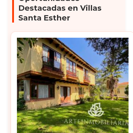
Destacadas en Villas
Santa Esther