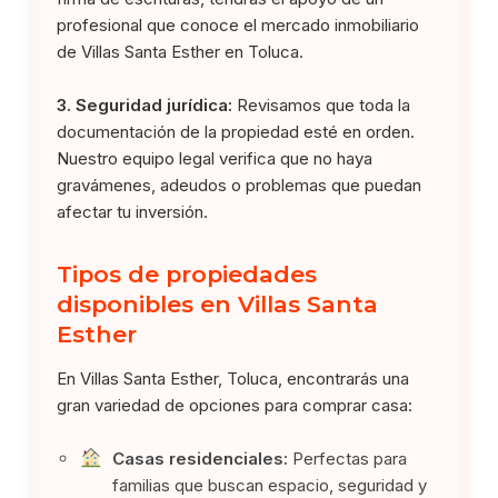
profesional que conoce el mercado inmobiliario
de Villas Santa Esther en Toluca.
3. Seguridad jurídica:
Revisamos que toda la
documentación de la propiedad esté en orden.
Nuestro equipo legal verifica que no haya
gravámenes, adeudos o problemas que puedan
afectar tu inversión.
Tipos de propiedades
disponibles en Villas Santa
Esther
En Villas Santa Esther, Toluca, encontrarás una
gran variedad de opciones para comprar casa:
Casas residenciales:
Perfectas para
familias que buscan espacio, seguridad y