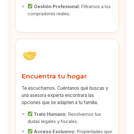
Gestión Profesional:
Filtramos a los
compradores reales.
Encuentra tu hogar
Te escuchamos. Cuéntanos qué buscas y
una asesora experta encontrará las
opciones que se adapten a tu familia.
Trato Humano:
Resolvemos tus
dudas legales y fiscales.
Acceso Exclusivo:
Propiedades que