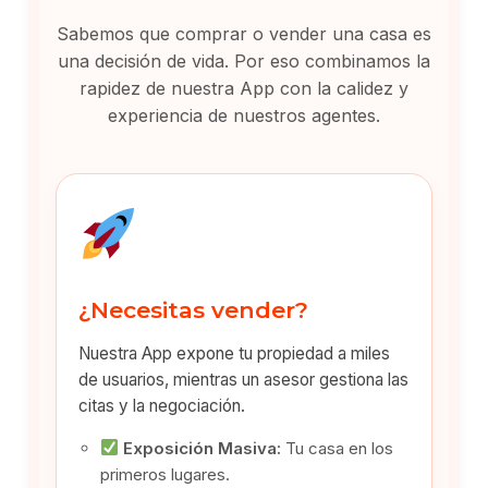
Sabemos que comprar o vender una casa es
una decisión de vida. Por eso combinamos la
rapidez de nuestra App con la calidez y
experiencia de nuestros agentes.
¿Necesitas vender?
Nuestra App expone tu propiedad a miles
de usuarios, mientras un asesor gestiona las
citas y la negociación.
Exposición Masiva:
Tu casa en los
primeros lugares.