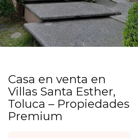
Casa en venta en
Villas Santa Esther,
Toluca – Propiedades
Premium