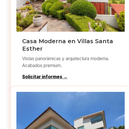
Casa Moderna en Villas Santa
Esther
Vistas panorámicas y arquitectura moderna.
Acabados premium.
Solicitar informes →