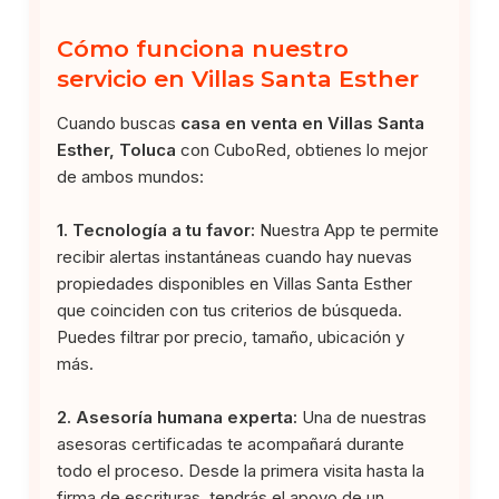
Cómo funciona nuestro
servicio en Villas Santa Esther
Cuando buscas
casa en venta en Villas Santa
Esther, Toluca
con CuboRed, obtienes lo mejor
de ambos mundos:
1. Tecnología a tu favor:
Nuestra App te permite
recibir alertas instantáneas cuando hay nuevas
propiedades disponibles en Villas Santa Esther
que coinciden con tus criterios de búsqueda.
Puedes filtrar por precio, tamaño, ubicación y
más.
2. Asesoría humana experta:
Una de nuestras
asesoras certificadas te acompañará durante
todo el proceso. Desde la primera visita hasta la
firma de escrituras, tendrás el apoyo de un