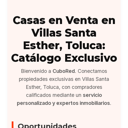
Casas en Venta en
Villas Santa
Esther, Toluca:
Catálogo Exclusivo
Bienvenido a
CuboRed
. Conectamos
propiedades exclusivas en Villas Santa
Esther, Toluca, con compradores
calificados mediante un
servicio
personalizado y expertos inmobiliarios
.
Oportunidades