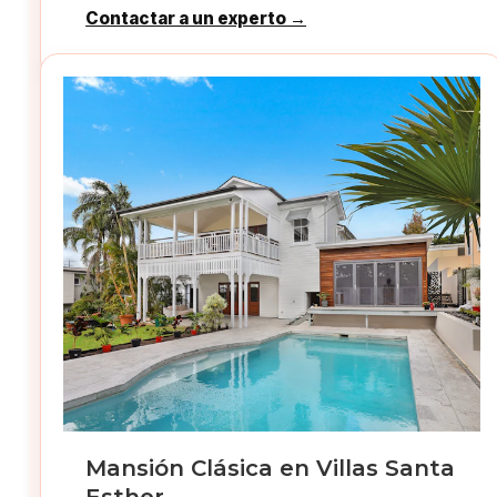
Contactar a un experto →
Mansión Clásica en Villas Santa