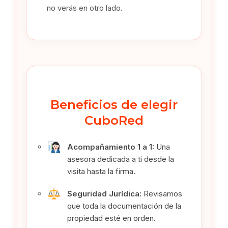
no verás en otro lado.
Beneficios de elegir
CuboRed
Acompañamiento 1 a 1:
Una
asesora dedicada a ti desde la
visita hasta la firma.
Seguridad Jurídica:
Revisamos
que toda la documentación de la
propiedad esté en orden.