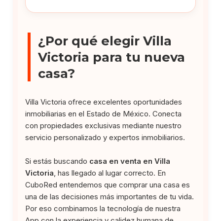
¿Por qué elegir Villa
Victoria para tu nueva
casa?
Villa Victoria ofrece excelentes oportunidades
inmobiliarias en el Estado de México. Conecta
con propiedades exclusivas mediante nuestro
servicio personalizado y expertos inmobiliarios.
Si estás buscando
casa en venta en Villa
Victoria
, has llegado al lugar correcto. En
CuboRed entendemos que comprar una casa es
una de las decisiones más importantes de tu vida.
Por eso combinamos la tecnología de nuestra
App con la experiencia y calidez humana de