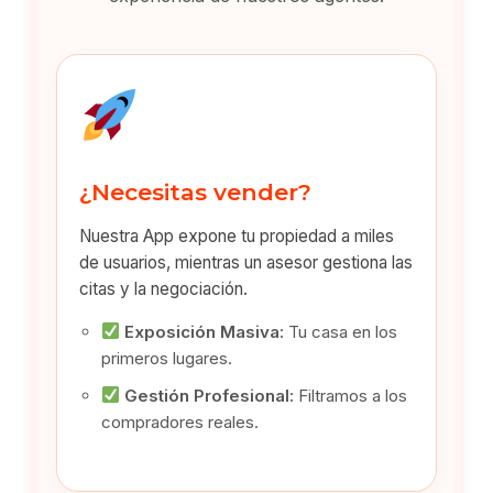
¿Necesitas vender?
Nuestra App expone tu propiedad a miles
de usuarios, mientras un asesor gestiona las
citas y la negociación.
Exposición Masiva:
Tu casa en los
primeros lugares.
Gestión Profesional:
Filtramos a los
compradores reales.