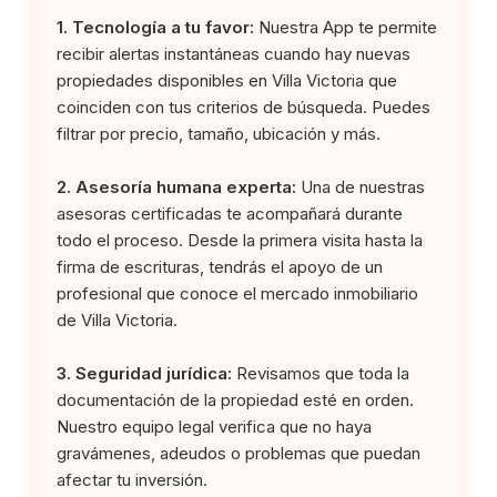
1. Tecnología a tu favor:
Nuestra App te permite
recibir alertas instantáneas cuando hay nuevas
propiedades disponibles en Villa Victoria que
coinciden con tus criterios de búsqueda. Puedes
filtrar por precio, tamaño, ubicación y más.
2. Asesoría humana experta:
Una de nuestras
asesoras certificadas te acompañará durante
todo el proceso. Desde la primera visita hasta la
firma de escrituras, tendrás el apoyo de un
profesional que conoce el mercado inmobiliario
de Villa Victoria.
3. Seguridad jurídica:
Revisamos que toda la
documentación de la propiedad esté en orden.
Nuestro equipo legal verifica que no haya
gravámenes, adeudos o problemas que puedan
afectar tu inversión.