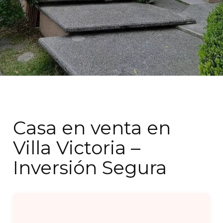
Casa en venta en
Villa Victoria –
Inversión Segura