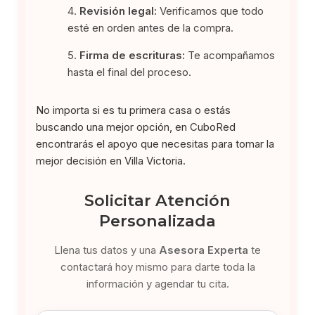
Revisión legal:
Verificamos que todo
esté en orden antes de la compra.
Firma de escrituras:
Te acompañamos
hasta el final del proceso.
No importa si es tu primera casa o estás
buscando una mejor opción, en CuboRed
encontrarás el apoyo que necesitas para tomar la
mejor decisión en Villa Victoria.
Solicitar Atención
Personalizada
Llena tus datos y una
Asesora Experta
te
contactará hoy mismo para darte toda la
información y agendar tu cita.