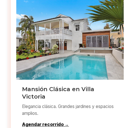
Mansión Clásica en Villa
Victoria
Elegancia clásica. Grandes jardines y espacios
amplios.
Agendar recorrido →