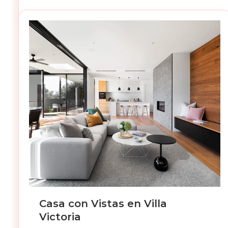
Casa con Vistas en Villa
Victoria