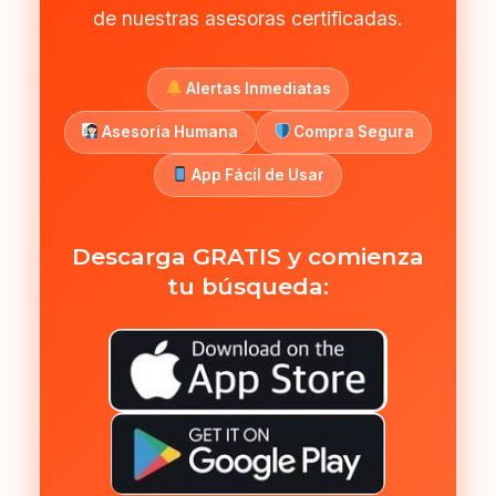
de nuestras asesoras certificadas.
Alertas Inmediatas
Asesoría Humana
Compra Segura
App Fácil de Usar
Descarga GRATIS y comienza
tu búsqueda: