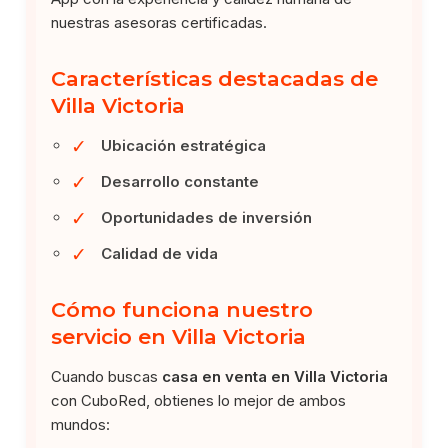
nuestras asesoras certificadas.
Características destacadas de
Villa Victoria
✓
Ubicación estratégica
✓
Desarrollo constante
✓
Oportunidades de inversión
✓
Calidad de vida
Cómo funciona nuestro
servicio en Villa Victoria
Cuando buscas
casa en venta en Villa Victoria
con CuboRed, obtienes lo mejor de ambos
mundos: