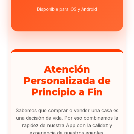
Disponible para iOS y Android
Atención
Personalizada de
Principio a Fin
Sabemos que comprar o vender una casa es
una decisión de vida. Por eso combinamos la
rapidez de nuestra App con la calidez y
experiencia de nuestros agentes.