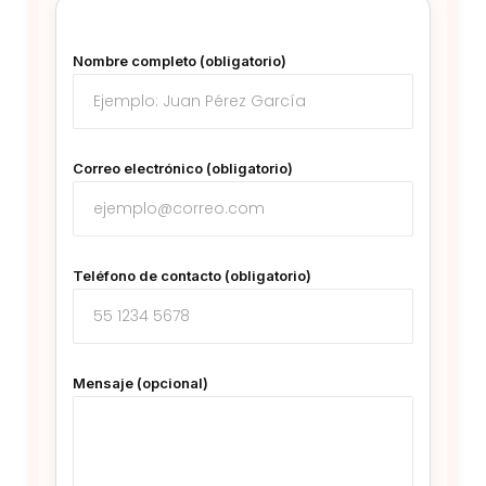
Nombre completo (obligatorio)
Correo electrónico (obligatorio)
Teléfono de contacto (obligatorio)
Mensaje (opcional)