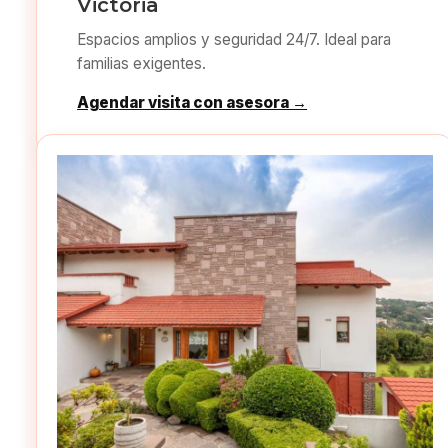
Victoria
Espacios amplios y seguridad 24/7. Ideal para
familias exigentes.
Agendar visita con asesora →