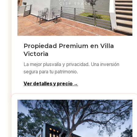
Propiedad Premium en Villa
Victoria
La mejor plusvalía y privacidad. Una inversión
segura para tu patrimonio.
Ver detalles y precio →