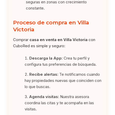
seguras en zonas con crecimiento
constante.
Proceso de compra en Villa
Victoria
Comprar
casa en venta en Villa Victoria
con
CuboRed es simple y seguro:
Descarga la App:
Crea tu perfil y
configura tus preferencias de búsqueda.
Recibe alertas:
Te notificamos cuando
hay propiedades nuevas que coinciden con
lo que buscas.
Agenda visitas:
Nuestra asesora
coordina las citas y te acompaña en las
visitas.