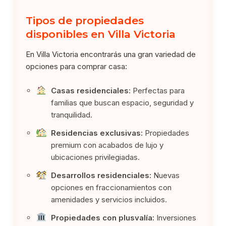
Tipos de propiedades
disponibles en Villa Victoria
En Villa Victoria encontrarás una gran variedad de
opciones para comprar casa:
Casas residenciales:
Perfectas para
familias que buscan espacio, seguridad y
tranquilidad.
Residencias exclusivas:
Propiedades
premium con acabados de lujo y
ubicaciones privilegiadas.
Desarrollos residenciales:
Nuevas
opciones en fraccionamientos con
amenidades y servicios incluidos.
Propiedades con plusvalía:
Inversiones