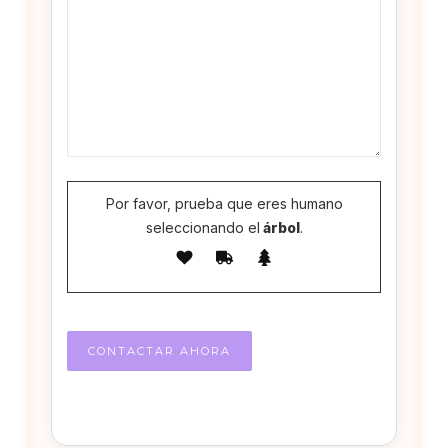
Por favor, prueba que eres humano
seleccionando el
árbol
.