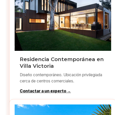
Residencia Contemporánea en
Villa Victoria
Diseño contemporáneo. Ubicación privilegiada
cerca de centros comerciales.
Contactar a un experto →