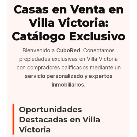
Casas en Venta en
Villa Victoria:
Catálogo Exclusivo
Bienvenido a
CuboRed
. Conectamos
propiedades exclusivas en Villa Victoria
con compradores calificados mediante un
servicio personalizado y expertos
inmobiliarios
.
Oportunidades
Destacadas en Villa
Victoria