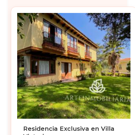
Residencia Exclusiva en Villa