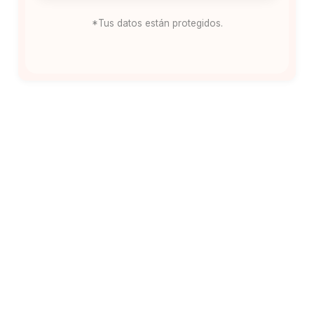
*Tus datos están protegidos.