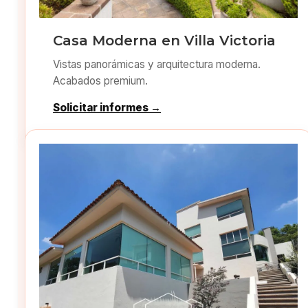
Casa Moderna en Villa Victoria
Vistas panorámicas y arquitectura moderna.
Acabados premium.
Solicitar informes →