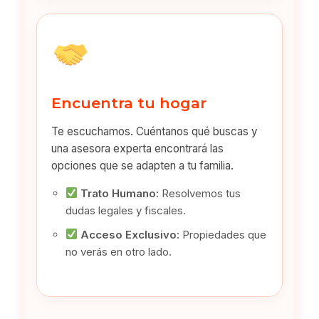
Encuentra tu hogar
Te escuchamos. Cuéntanos qué buscas y
una asesora experta encontrará las
opciones que se adapten a tu familia.
Trato Humano:
Resolvemos tus
dudas legales y fiscales.
Acceso Exclusivo:
Propiedades que
no verás en otro lado.