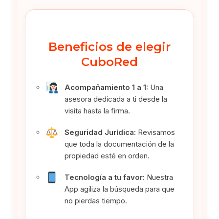
Beneficios de elegir
CuboRed
Acompañamiento 1 a 1:
Una
asesora dedicada a ti desde la
visita hasta la firma.
Seguridad Jurídica:
Revisamos
que toda la documentación de la
propiedad esté en orden.
Tecnología a tu favor:
Nuestra
App agiliza la búsqueda para que
no pierdas tiempo.