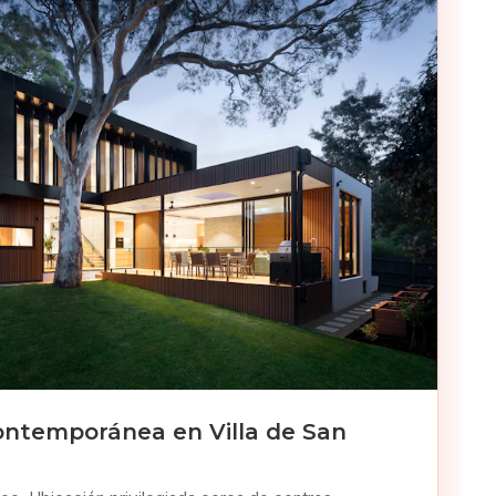
ontemporánea en Villa de San